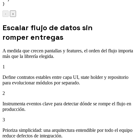
‹
›
Escalar flujo de datos sin
romper entregas
A medida que crecen pantallas y features, el orden del flujo importa
más que la librería elegida.
1
Define contratos estables entre capa UI, state holder y repositorio
para evolucionar módulos por separado.
2
Instrumenta eventos clave para detectar dónde se rompe el flujo en
producción.
3
Prioriza simplicidad: una arquitectura entendible por todo el equipo
reduce defectos de integración.