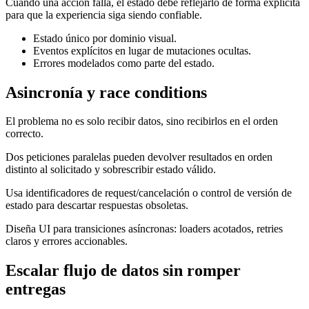
Cuando una acción falla, el estado debe reflejarlo de forma explícita
para que la experiencia siga siendo confiable.
Estado único por dominio visual.
Eventos explícitos en lugar de mutaciones ocultas.
Errores modelados como parte del estado.
Asincronía y race conditions
El problema no es solo recibir datos, sino recibirlos en el orden
correcto.
Dos peticiones paralelas pueden devolver resultados en orden
distinto al solicitado y sobrescribir estado válido.
Usa identificadores de request/cancelación o control de versión de
estado para descartar respuestas obsoletas.
Diseña UI para transiciones asíncronas: loaders acotados, retries
claros y errores accionables.
Escalar flujo de datos sin romper
entregas