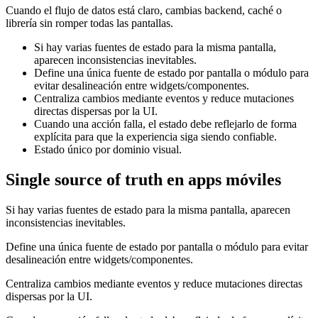
Cuando el flujo de datos está claro, cambias backend, caché o
librería sin romper todas las pantallas.
Si hay varias fuentes de estado para la misma pantalla,
aparecen inconsistencias inevitables.
Define una única fuente de estado por pantalla o módulo para
evitar desalineación entre widgets/componentes.
Centraliza cambios mediante eventos y reduce mutaciones
directas dispersas por la UI.
Cuando una acción falla, el estado debe reflejarlo de forma
explícita para que la experiencia siga siendo confiable.
Estado único por dominio visual.
Single source of truth en apps móviles
Si hay varias fuentes de estado para la misma pantalla, aparecen
inconsistencias inevitables.
Define una única fuente de estado por pantalla o módulo para evitar
desalineación entre widgets/componentes.
Centraliza cambios mediante eventos y reduce mutaciones directas
dispersas por la UI.