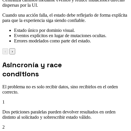
dispersas por la UI.
Cuando una acción falla, el estado debe reflejarlo de forma explícita
para que la experiencia siga siendo confiable.
Estado único por dominio visual.
Eventos explícitos en lugar de mutaciones ocultas.
Errores modelados como parte del estado.
‹
›
Asincronía y race
conditions
El problema no es solo recibir datos, sino recibirlos en el orden
correcto.
1
Dos peticiones paralelas pueden devolver resultados en orden
distinto al solicitado y sobrescribir estado válido.
2