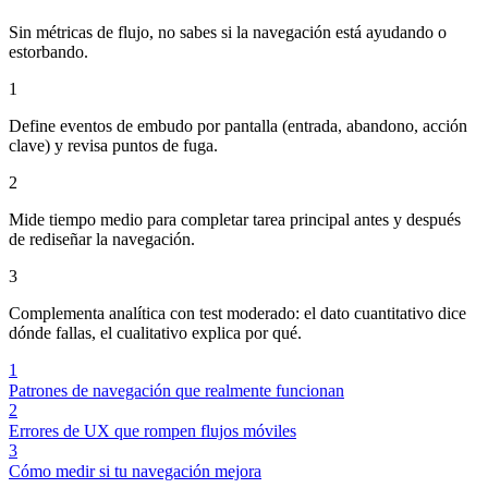
Sin métricas de flujo, no sabes si la navegación está ayudando o
estorbando.
1
Define eventos de embudo por pantalla (entrada, abandono, acción
clave) y revisa puntos de fuga.
2
Mide tiempo medio para completar tarea principal antes y después
de rediseñar la navegación.
3
Complementa analítica con test moderado: el dato cuantitativo dice
dónde fallas, el cualitativo explica por qué.
1
Patrones de navegación que realmente funcionan
2
Errores de UX que rompen flujos móviles
3
Cómo medir si tu navegación mejora