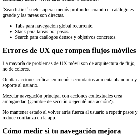
`Search-first` suele superar menús profundos cuando el catálogo es
grande y las tareas son directas.
Tabs para navegación global recurrente.
Stack para tareas por pasos.
Search para catálogos densos y objetivos concretos.
Errores de UX que rompen flujos móviles
La mayoría de problemas de UX móvil son de arquitectura de flujo,
no de colores.
Ocultar acciones críticas en menús secundarios aumenta abandono y
soporte al usuario.
Mezclar navegación principal con acciones contextuales crea
ambigüedad (¿cambié de sección o ejecuté una acción?).
No mantener estado al volver atrás fuerza al usuario a repetir pasos y
reduce confianza en la app.
Cómo medir si tu navegación mejora