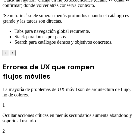
confirmar) donde volver atrás conserva contexto.
`Search-first` suele superar menús profundos cuando el catálogo es
grande y las tareas son directas.
Tabs para navegación global recurrente.
Stack para tareas por pasos.
Search para catálogos densos y objetivos concretos.
‹
›
Errores de UX que rompen
flujos móviles
La mayoría de problemas de UX móvil son de arquitectura de flujo,
no de colores.
1
Ocultar acciones críticas en menús secundarios aumenta abandono y
soporte al usuario.
2