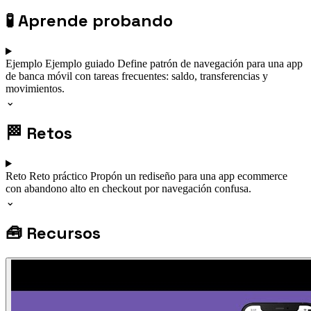
🧪
Aprende probando
Ejemplo
Ejemplo guiado
Define patrón de navegación para una app
de banca móvil con tareas frecuentes: saldo, transferencias y
movimientos.
⌄
🏁
Retos
Reto
Reto práctico
Propón un rediseño para una app ecommerce
con abandono alto en checkout por navegación confusa.
⌄
🧰
Recursos