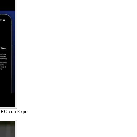
ERO con Expo