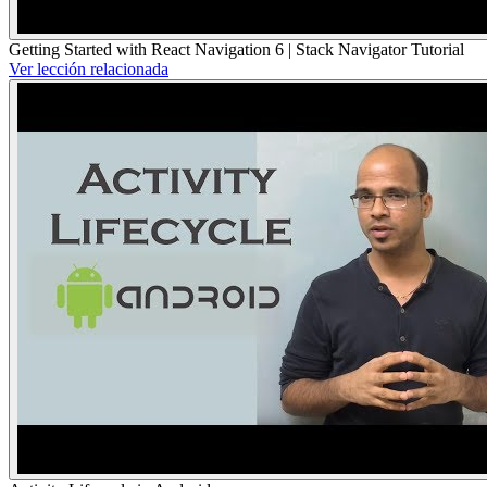
Getting Started with React Navigation 6 | Stack Navigator Tutorial
Ver lección relacionada