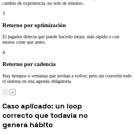
cambio de experiencia, no solo de número.
3
Retorno por optimización
El jugador detecta que puede hacerlo mejor, más rápido o con
menos coste que antes.
4
Retorno por cadencia
Hay tiempos o ventanas que invitan a volver, pero sin convertir todo
el sistema en una agenda obligatoria.
‹
›
Caso aplicado: un loop
correcto que todavía no
genera hábito