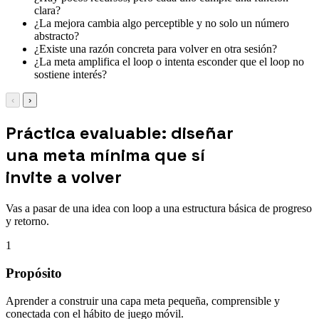
clara?
¿La mejora cambia algo perceptible y no solo un número
abstracto?
¿Existe una razón concreta para volver en otra sesión?
¿La meta amplifica el loop o intenta esconder que el loop no
sostiene interés?
‹
›
Práctica evaluable: diseñar
una meta mínima que sí
invite a volver
Vas a pasar de una idea con loop a una estructura básica de progreso
y retorno.
1
Propósito
Aprender a construir una capa meta pequeña, comprensible y
conectada con el hábito de juego móvil.