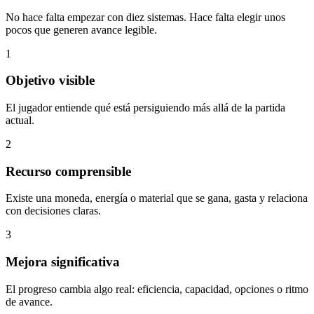
No hace falta empezar con diez sistemas. Hace falta elegir unos
pocos que generen avance legible.
1
Objetivo visible
El jugador entiende qué está persiguiendo más allá de la partida
actual.
2
Recurso comprensible
Existe una moneda, energía o material que se gana, gasta y relaciona
con decisiones claras.
3
Mejora significativa
El progreso cambia algo real: eficiencia, capacidad, opciones o ritmo
de avance.