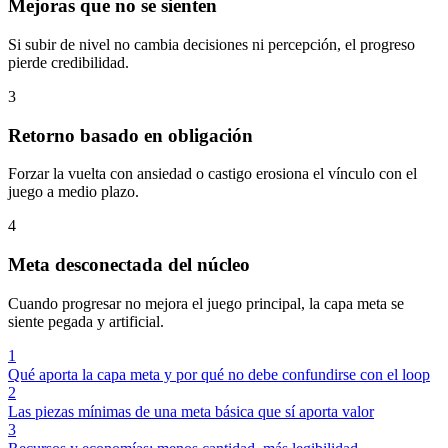
Mejoras que no se sienten
Si subir de nivel no cambia decisiones ni percepción, el progreso
pierde credibilidad.
3
Retorno basado en obligación
Forzar la vuelta con ansiedad o castigo erosiona el vínculo con el
juego a medio plazo.
4
Meta desconectada del núcleo
Cuando progresar no mejora el juego principal, la capa meta se
siente pegada y artificial.
1
Qué aporta la capa meta y por qué no debe confundirse con el loop
2
Las piezas mínimas de una meta básica que sí aporta valor
3