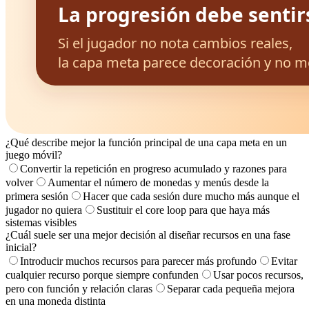
¿Qué describe mejor la función principal de una capa meta en un
juego móvil?
Convertir la repetición en progreso acumulado y razones para
volver
Aumentar el número de monedas y menús desde la
primera sesión
Hacer que cada sesión dure mucho más aunque el
jugador no quiera
Sustituir el core loop para que haya más
sistemas visibles
¿Cuál suele ser una mejor decisión al diseñar recursos en una fase
inicial?
Introducir muchos recursos para parecer más profundo
Evitar
cualquier recurso porque siempre confunden
Usar pocos recursos,
pero con función y relación claras
Separar cada pequeña mejora
en una moneda distinta