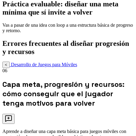
Práctica evaluable: diseñar una meta
mínima que sí invite a volver
Vas a pasar de una idea con loop a una estructura básica de progreso
y retorno.
Errores frecuentes al diseñar progresión
y recursos
Desarrollo de Juegos para Móviles
<
06
Capa meta, progresión y recursos:
cómo conseguir que el jugador
tenga motivos para volver
Aprende a diseñar una capa meta básica para juegos móviles con