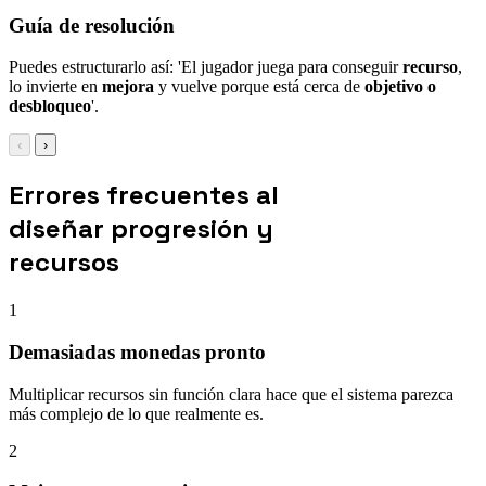
Guía de resolución
Puedes estructurarlo así: 'El jugador juega para conseguir
recurso
,
lo invierte en
mejora
y vuelve porque está cerca de
objetivo o
desbloqueo
'.
‹
›
Errores frecuentes al
diseñar progresión y
recursos
1
Demasiadas monedas pronto
Multiplicar recursos sin función clara hace que el sistema parezca
más complejo de lo que realmente es.
2