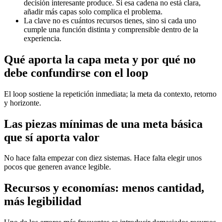
decisión interesante produce. Si esa cadena no está clara,
añadir más capas solo complica el problema.
La clave no es cuántos recursos tienes, sino si cada uno
cumple una función distinta y comprensible dentro de la
experiencia.
Qué aporta la capa meta y por qué no
debe confundirse con el loop
El loop sostiene la repetición inmediata; la meta da contexto, retorno
y horizonte.
Las piezas mínimas de una meta básica
que sí aporta valor
No hace falta empezar con diez sistemas. Hace falta elegir unos
pocos que generen avance legible.
Recursos y economías: menos cantidad,
más legibilidad