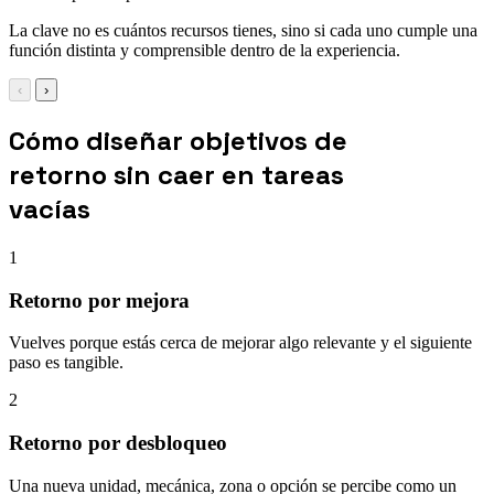
La clave no es cuántos recursos tienes, sino si cada uno cumple una
función distinta y comprensible dentro de la experiencia.
‹
›
Cómo diseñar objetivos de
retorno sin caer en tareas
vacías
1
Retorno por mejora
Vuelves porque estás cerca de mejorar algo relevante y el siguiente
paso es tangible.
2
Retorno por desbloqueo
Una nueva unidad, mecánica, zona o opción se percibe como un