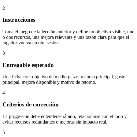
2
Instrucciones
Toma el juego de la lección anterior y define un objetivo visible, uno
o dos recursos, una mejora relevante y una razón clara para que el
jugador vuelva en otra sesión.
3
Entregable esperado
Una ficha con: objetivo de medio plazo, recurso principal, gasto
principal, mejora disponible y motivo de retorno.
4
Criterios de corrección
La progresión debe entenderse rápido, relacionarse con el loop y
evitar recursos redundantes o mejoras sin impacto real.
5