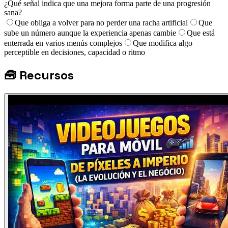
¿Qué señal indica que una mejora forma parte de una progresión
sana?
Que obliga a volver para no perder una racha artificial
Que
sube un número aunque la experiencia apenas cambie
Que está
enterrada en varios menús complejos
Que modifica algo
perceptible en decisiones, capacidad o ritmo
🧰
Recursos