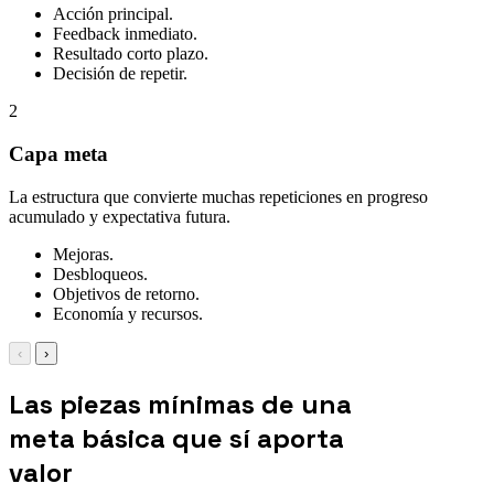
Acción principal.
Feedback inmediato.
Resultado corto plazo.
Decisión de repetir.
2
Capa meta
La estructura que convierte muchas repeticiones en progreso
acumulado y expectativa futura.
Mejoras.
Desbloqueos.
Objetivos de retorno.
Economía y recursos.
‹
›
Las piezas mínimas de una
meta básica que sí aporta
valor