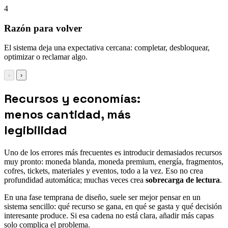
4
Razón para volver
El sistema deja una expectativa cercana: completar, desbloquear,
optimizar o reclamar algo.
‹
›
Recursos y economías:
menos cantidad, más
legibilidad
Uno de los errores más frecuentes es introducir demasiados recursos
muy pronto: moneda blanda, moneda premium, energía, fragmentos,
cofres, tickets, materiales y eventos, todo a la vez. Eso no crea
profundidad automática; muchas veces crea
sobrecarga de lectura
.
En una fase temprana de diseño, suele ser mejor pensar en un
sistema sencillo: qué recurso se gana, en qué se gasta y qué decisión
interesante produce. Si esa cadena no está clara, añadir más capas
solo complica el problema.