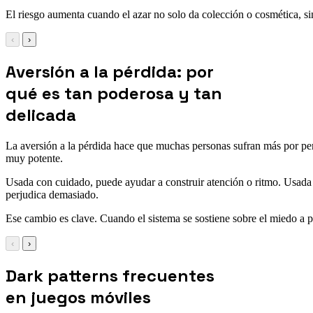
El riesgo aumenta cuando el azar no solo da colección o cosmética, sin
‹
›
Aversión a la pérdida: por
qué es tan poderosa y tan
delicada
La aversión a la pérdida hace que muchas personas sufran más por pe
muy potente.
Usada con cuidado, puede ayudar a construir atención o ritmo. Usada si
perjudica demasiado.
Ese cambio es clave. Cuando el sistema se sostiene sobre el miedo a p
‹
›
Dark patterns frecuentes
en juegos móviles