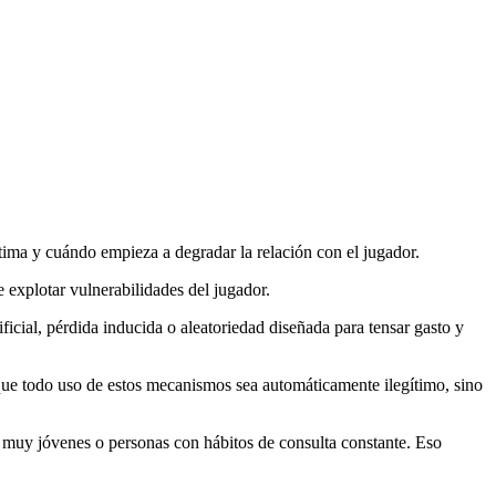
ítima y cuándo empieza a degradar la relación con el jugador.
 explotar vulnerabilidades del jugador.
ficial, pérdida inducida o aleatoriedad diseñada para tensar gasto y
e todo uso de estos mecanismos sea automáticamente ilegítimo, sino
 muy jóvenes o personas con hábitos de consulta constante. Eso