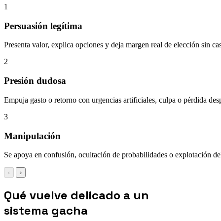
1
Persuasión legítima
Presenta valor, explica opciones y deja margen real de elección sin ca
2
Presión dudosa
Empuja gasto o retorno con urgencias artificiales, culpa o pérdida de
3
Manipulación
Se apoya en confusión, ocultación de probabilidades o explotación d
‹
›
Qué vuelve delicado a un
sistema gacha