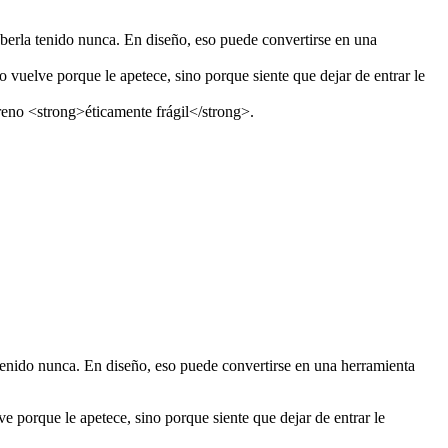
erla tenido nunca. En diseño, eso puede convertirse en una
 vuelve porque le apetece, sino porque siente que dejar de entrar le
rreno <strong>éticamente frágil</strong>.
enido nunca. En diseño, eso puede convertirse en una herramienta
e porque le apetece, sino porque siente que dejar de entrar le