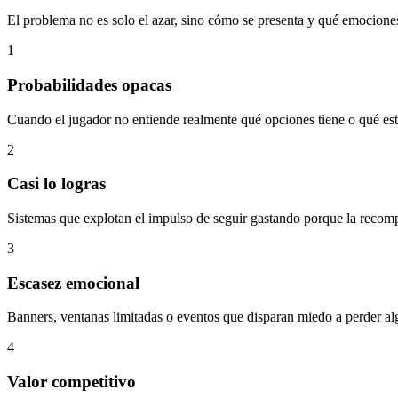
El problema no es solo el azar, sino cómo se presenta y qué emociones
1
Probabilidades opacas
Cuando el jugador no entiende realmente qué opciones tiene o qué e
2
Casi lo logras
Sistemas que explotan el impulso de seguir gastando porque la recom
3
Escasez emocional
Banners, ventanas limitadas o eventos que disparan miedo a perder alg
4
Valor competitivo