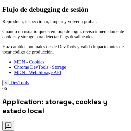
Flujo de debugging de sesión
Reproducir, inspeccionar, limpiar y volver a probar.
Cuando un usuario queda en loop de login, revisa inmediatamente
cookies y storage para detectar flags desalineados.
Haz cambios puntuales desde DevTools y valida impacto antes de
tocar código de producción.
MDN - Cookies
Chrome DevTools - Storage
MDN - Web Storage API
DevTools
<
06
Application: storage, cookies y
estado local