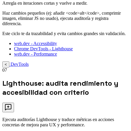
Arregla en iteraciones cortas y vuelve a medir.
Haz cambios pequeños (ej: añadir <code>alt</code>, comprimir
imagen, eliminar JS no usado), ejecuta auditoría y registra
diferencia.
Este ciclo te da trazabilidad y evita cambios grandes sin validación.
web.dev - Accessibility
Chrome DevTools - Lighthouse
web.dev - Performance
DevTools
<
07
Lighthouse: audita rendimiento y
accesibilidad con criterio
Ejecuta auditorías Lighthouse y traduce métricas en acciones
concretas de mejora para UX y performance.