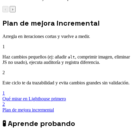
‹
›
Plan de mejora incremental
Arregla en iteraciones cortas y vuelve a medir.
1
Haz cambios pequeños (ej: añadir
, comprimir imagen, eliminar
alt
JS no usado), ejecuta auditoría y registra diferencia.
2
Este ciclo te da trazabilidad y evita cambios grandes sin validación.
1
Qué mirar en Lighthouse primero
2
Plan de mejora incremental
🧪
Aprende probando