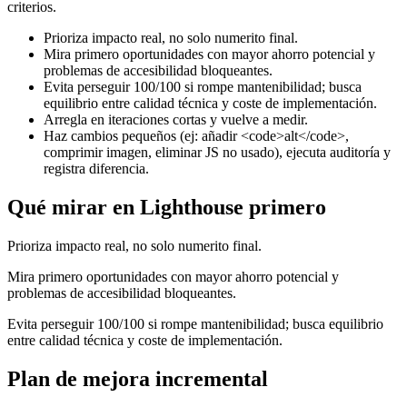
criterios.
Prioriza impacto real, no solo numerito final.
Mira primero oportunidades con mayor ahorro potencial y
problemas de accesibilidad bloqueantes.
Evita perseguir 100/100 si rompe mantenibilidad; busca
equilibrio entre calidad técnica y coste de implementación.
Arregla en iteraciones cortas y vuelve a medir.
Haz cambios pequeños (ej: añadir <code>alt</code>,
comprimir imagen, eliminar JS no usado), ejecuta auditoría y
registra diferencia.
Qué mirar en Lighthouse primero
Prioriza impacto real, no solo numerito final.
Mira primero oportunidades con mayor ahorro potencial y
problemas de accesibilidad bloqueantes.
Evita perseguir 100/100 si rompe mantenibilidad; busca equilibrio
entre calidad técnica y coste de implementación.
Plan de mejora incremental