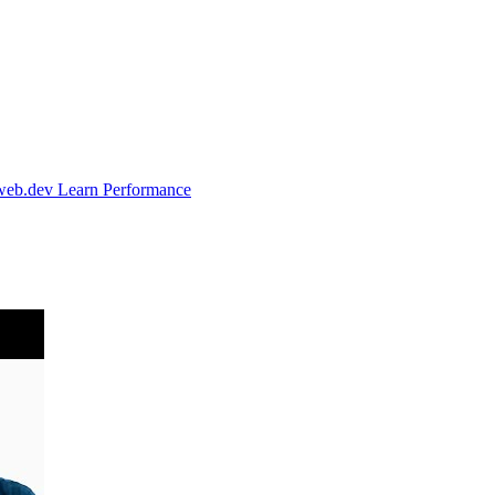
web.dev Learn Performance