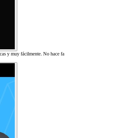
cas y muy fácilmente. No hace fa