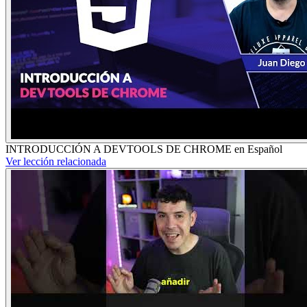
INTRODUCCIÓN A DEVTOOLS DE CHROME en Español
Ver lección relacionada