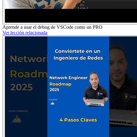
Aprende a usar el debug de VSCode como un PRO
Ver lección relacionada