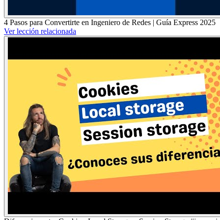
4 Pasos para Convertirte en Ingeniero de Redes | Guía Express 2025
Ver lección relacionada