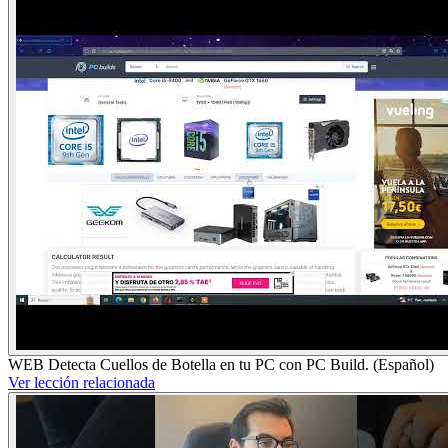
WEB Detecta Cuellos de Botella en tu PC con PC Build. (Español)
Ver lección relacionada