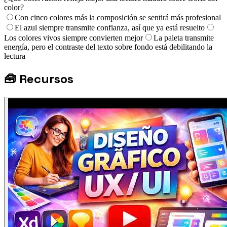
color?
Con cinco colores más la composición se sentirá más profesional
El azul siempre transmite confianza, así que ya está resuelto
Los colores vivos siempre convierten mejor
La paleta transmite
energía, pero el contraste del texto sobre fondo está debilitando la
lectura
🧰
Recursos