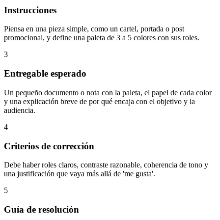
Instrucciones
Piensa en una pieza simple, como un cartel, portada o post
promocional, y define una paleta de 3 a 5 colores con sus roles.
3
Entregable esperado
Un pequeño documento o nota con la paleta, el papel de cada color
y una explicación breve de por qué encaja con el objetivo y la
audiencia.
4
Criterios de corrección
Debe haber roles claros, contraste razonable, coherencia de tono y
una justificación que vaya más allá de 'me gusta'.
5
Guía de resolución