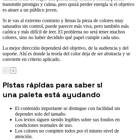
transmitir prestigio y calma, pero quizá perder energía si el objetivo
es atraer a un público joven.
Si te vas al extremo contrario y llenas la pieza de colores muy
saturados sin control, puede parecer más viva, pero también más
caótica y más difícil de leer. El problema no será tener muchos
colores, sino no haber decidido qué papel cumple cada uno.
La mejor dirección dependerá del objetivo, de la audiencia y del
soporte. Ahí es donde la teoría del color deja de ser abstracta y se
convierte en criterio aplicado.
‹
›
Pistas rápidas para saber si
una paleta está ayudando
El contenido importante se distingue con facilidad sin
depender solo del tamaño.
Los textos siguen siendo legibles sobre sus fondos en
condiciones normales de uso.
Los colores no compiten todos por el mismo nivel de
atención.