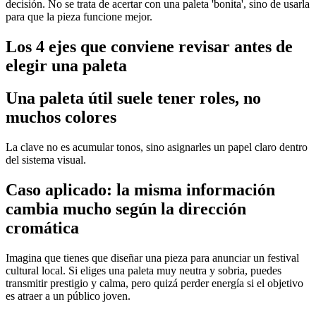
decisión. No se trata de acertar con una paleta 'bonita', sino de usarla
para que la pieza funcione mejor.
Los 4 ejes que conviene revisar antes de
elegir una paleta
Una paleta útil suele tener roles, no
muchos colores
La clave no es acumular tonos, sino asignarles un papel claro dentro
del sistema visual.
Caso aplicado: la misma información
cambia mucho según la dirección
cromática
Imagina que tienes que diseñar una pieza para anunciar un festival
cultural local. Si eliges una paleta muy neutra y sobria, puedes
transmitir prestigio y calma, pero quizá perder energía si el objetivo
es atraer a un público joven.