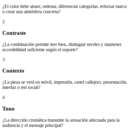
¿El color debe atraer, ordenar, diferenciar categorías, reforzar marca
o crear una atmósfera concreta?
2
Contraste
¿La combinación permite leer bien, distinguir niveles y mantener
accesibilidad suficiente según el soporte?
3
Contexto
¿La pieza se verá en móvil, impresión, cartel callejero, presentación,
interfaz o red social?
4
Tono
¿La dirección cromática transmite la sensación adecuada para la
audiencia y el mensaje principal?