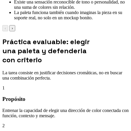
Existe una sensación reconocible de tono o personalidad, no
una suma de colores sin relación.
La paleta funciona también cuando imaginas la pieza en su
soporte real, no solo en un mockup bonito.
‹
›
Práctica evaluable: elegir
una paleta y defenderla
con criterio
La tarea consiste en justificar decisiones cromáticas, no en buscar
una combinación perfecta.
1
Propósito
Entrenar la capacidad de elegir una dirección de color conectada con
función, contexto y mensaje.
2