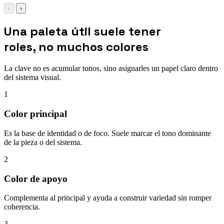
‹
›
Una paleta útil suele tener
roles, no muchos colores
La clave no es acumular tonos, sino asignarles un papel claro dentro
del sistema visual.
1
Color principal
Es la base de identidad o de foco. Suele marcar el tono dominante
de la pieza o del sistema.
2
Color de apoyo
Complementa al principal y ayuda a construir variedad sin romper
coherencia.
3