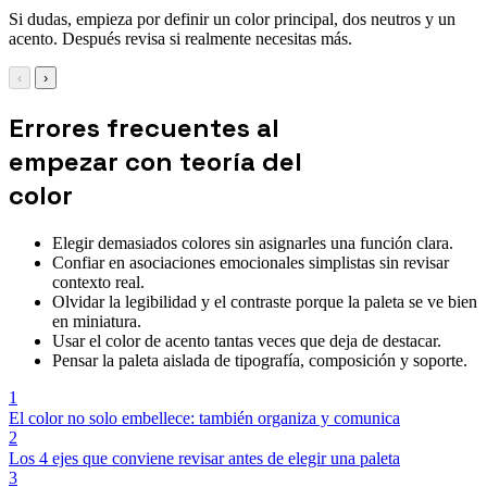
Si dudas, empieza por definir un color principal, dos neutros y un
acento. Después revisa si realmente necesitas más.
‹
›
Errores frecuentes al
empezar con teoría del
color
Elegir demasiados colores sin asignarles una función clara.
Confiar en asociaciones emocionales simplistas sin revisar
contexto real.
Olvidar la legibilidad y el contraste porque la paleta se ve bien
en miniatura.
Usar el color de acento tantas veces que deja de destacar.
Pensar la paleta aislada de tipografía, composición y soporte.
1
El color no solo embellece: también organiza y comunica
2
Los 4 ejes que conviene revisar antes de elegir una paleta
3