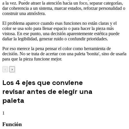
a la vez. Puede atraer la atención hacia un foco, separar categorías,
dar coherencia a un sistema, marcar estados, reforzar personalidad o
construir una atmósfera.
El problema aparece cuando esas funciones no están claras y el
color se usa solo para llenar espacio o para hacer la pieza más
vistosa. En ese punto, una decisión aparentemente estética puede
dañar la legibilidad, generar ruido o confundir prioridades.
Por eso merece la pena pensar el color como herramienta de
decisión. No se trata de acertar con una paleta 'bonita', sino de usarla
para que la pieza funcione mejor.
‹
›
Los 4 ejes que conviene
revisar antes de elegir una
paleta
1
Función