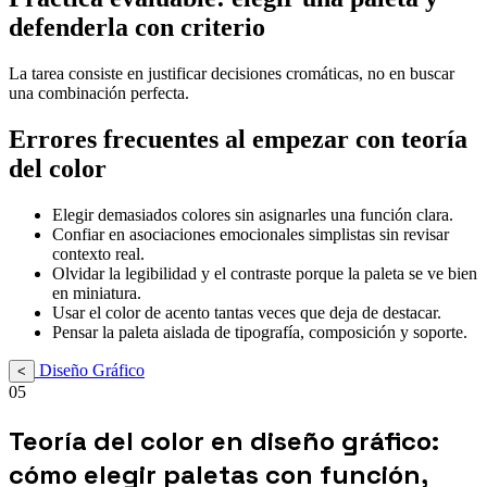
defenderla con criterio
La tarea consiste en justificar decisiones cromáticas, no en buscar
una combinación perfecta.
Errores frecuentes al empezar con teoría
del color
Elegir demasiados colores sin asignarles una función clara.
Confiar en asociaciones emocionales simplistas sin revisar
contexto real.
Olvidar la legibilidad y el contraste porque la paleta se ve bien
en miniatura.
Usar el color de acento tantas veces que deja de destacar.
Pensar la paleta aislada de tipografía, composición y soporte.
Diseño Gráfico
<
05
Teoría del color en diseño gráfico:
cómo elegir paletas con función,