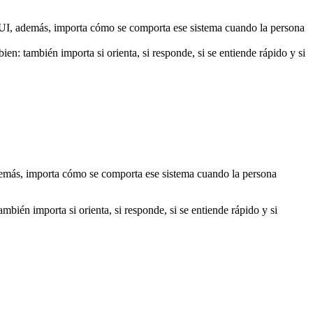
X/UI, además, importa cómo se comporta ese sistema cuando la persona
n: también importa si orienta, si responde, si se entiende rápido y si
además, importa cómo se comporta ese sistema cuando la persona
bién importa si orienta, si responde, si se entiende rápido y si