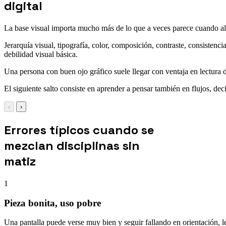
digital
La base visual importa mucho más de lo que a veces parece cuando al
Jerarquía visual, tipografía, color, composición, contraste, consisten
debilidad visual básica.
Una persona con buen ojo gráfico suele llegar con ventaja en lectura 
El siguiente salto consiste en aprender a pensar también en flujos, d
‹
›
Errores típicos cuando se
mezclan disciplinas sin
matiz
1
Pieza bonita, uso pobre
Una pantalla puede verse muy bien y seguir fallando en orientación, le