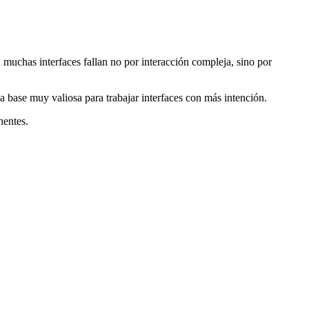
 muchas interfaces fallan no por interacción compleja, sino por
a base muy valiosa para trabajar interfaces con más intención.
nentes.