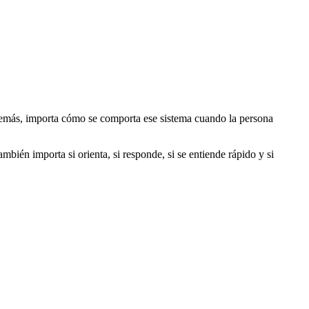
además, importa cómo se comporta ese sistema cuando la persona
bién importa si orienta, si responde, si se entiende rápido y si