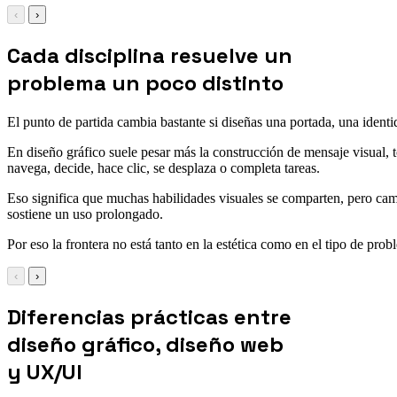
‹
›
Cada disciplina resuelve un
problema un poco distinto
El punto de partida cambia bastante si diseñas una portada, una identi
En diseño gráfico suele pesar más la construcción de mensaje visual,
navega, decide, hace clic, se desplaza o completa tareas.
Eso significa que muchas habilidades visuales se comparten, pero cambi
sostiene un uso prolongado.
Por eso la frontera no está tanto en la estética como en el tipo de prob
‹
›
Diferencias prácticas entre
diseño gráfico, diseño web
y UX/UI