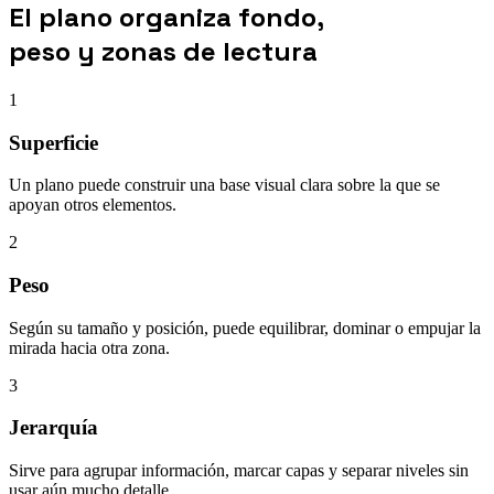
El plano organiza fondo,
peso y zonas de lectura
1
Superficie
Un plano puede construir una base visual clara sobre la que se
apoyan otros elementos.
2
Peso
Según su tamaño y posición, puede equilibrar, dominar o empujar la
mirada hacia otra zona.
3
Jerarquía
Sirve para agrupar información, marcar capas y separar niveles sin
usar aún mucho detalle.