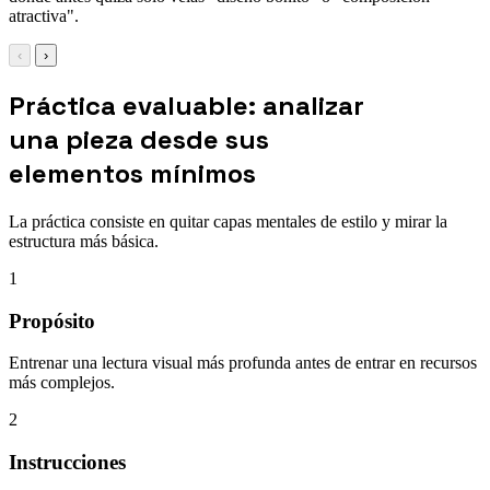
atractiva".
‹
›
Práctica evaluable: analizar
una pieza desde sus
elementos mínimos
La práctica consiste en quitar capas mentales de estilo y mirar la
estructura más básica.
1
Propósito
Entrenar una lectura visual más profunda antes de entrar en recursos
más complejos.
2
Instrucciones