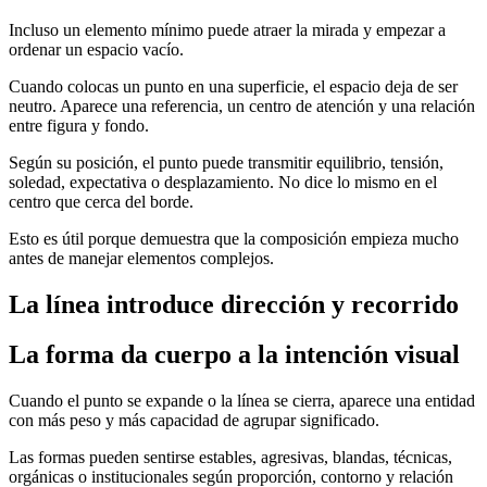
Incluso un elemento mínimo puede atraer la mirada y empezar a
ordenar un espacio vacío.
Cuando colocas un punto en una superficie, el espacio deja de ser
neutro. Aparece una referencia, un centro de atención y una relación
entre figura y fondo.
Según su posición, el punto puede transmitir equilibrio, tensión,
soledad, expectativa o desplazamiento. No dice lo mismo en el
centro que cerca del borde.
Esto es útil porque demuestra que la composición empieza mucho
antes de manejar elementos complejos.
La línea introduce dirección y recorrido
La forma da cuerpo a la intención visual
Cuando el punto se expande o la línea se cierra, aparece una entidad
con más peso y más capacidad de agrupar significado.
Las formas pueden sentirse estables, agresivas, blandas, técnicas,
orgánicas o institucionales según proporción, contorno y relación