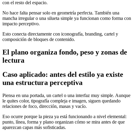
con el resto del espacio.
No hace falta pensar solo en geometría perfecta. También una
mancha irregular o una silueta simple ya funcionan como forma con
impacto perceptivo.
Esto conecta directamente con iconografía, branding, cartel y
composición de bloques de contenido.
El plano organiza fondo, peso y zonas de
lectura
Caso aplicado: antes del estilo ya existe
una estructura perceptiva
Piensa en una portada, un cartel o una interfaz muy simple. Aunque
le quites color, tipografía compleja e imagen, siguen quedando
relaciones de foco, dirección, masas y vacío.
Eso ocurre porque la pieza ya está funcionando a nivel elemental:
punto, línea, forma y plano organizan cómo se mira antes de que
aparezcan capas más sofisticadas.