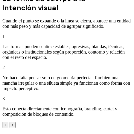
intención visual
Cuando el punto se expande o la línea se cierra, aparece una entidad
con más peso y más capacidad de agrupar significado.
1
Las formas pueden sentirse estables, agresivas, blandas, técnicas,
orgánicas o institucionales según proporción, contorno y relación
con el resto del espacio.
2
No hace falta pensar solo en geometría perfecta. También una
mancha irregular o una silueta simple ya funcionan como forma con
impacto perceptivo.
3
Esto conecta directamente con iconografía, branding, cartel y
composición de bloques de contenido.
‹
›