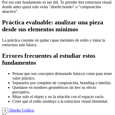
Por eso este fundamento es tan útil. Te permite leer estructura visual
donde antes quizá solo veías "diseño bonito" o "composición
atractiva".
Práctica evaluable: analizar una pieza
desde sus elementos mínimos
La práctica consiste en quitar capas mentales de estilo y mirar la
estructura más básica.
Errores frecuentes al estudiar estos
fundamentos
Pensar que son conceptos demasiado básicos como para tener
valor práctico.
Separarlos por completo de composición, branding o interfaz.
Quedarse en nombres geométricos sin leer su efecto
perceptivo.
Mirar solo el objeto y no la relación con el espacio vacío.
Creer que el estilo sustituye a la estructura visual elemental.
Diseño Gráfico
<