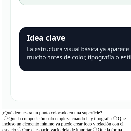
¿Qué demuestra un punto colocado en una superficie?
Que la composición solo empieza cuando hay tipografía
Que
incluso un elemento mínimo ya puede crear foco y relación con el
espacio
Que el espacio vacío deja de importar
Que la forma