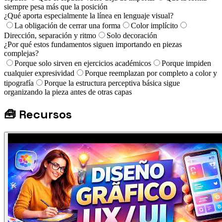
siempre pesa más que la posición
¿Qué aporta especialmente la línea en lenguaje visual?
La obligación de cerrar una forma
Color implícito
Dirección, separación y ritmo
Solo decoración
¿Por qué estos fundamentos siguen importando en piezas
complejas?
Porque solo sirven en ejercicios académicos
Porque impiden
cualquier expresividad
Porque reemplazan por completo a color y
tipografía
Porque la estructura perceptiva básica sigue
organizando la pieza antes de otras capas
🧰
Recursos