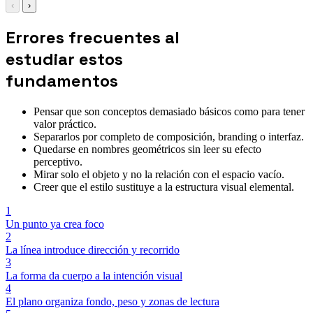
‹
›
Errores frecuentes al
estudiar estos
fundamentos
Pensar que son conceptos demasiado básicos como para tener
valor práctico.
Separarlos por completo de composición, branding o interfaz.
Quedarse en nombres geométricos sin leer su efecto
perceptivo.
Mirar solo el objeto y no la relación con el espacio vacío.
Creer que el estilo sustituye a la estructura visual elemental.
1
Un punto ya crea foco
2
La línea introduce dirección y recorrido
3
La forma da cuerpo a la intención visual
4
El plano organiza fondo, peso y zonas de lectura