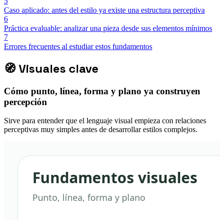
5
Caso aplicado: antes del estilo ya existe una estructura perceptiva
6
Práctica evaluable: analizar una pieza desde sus elementos mínimos
7
Errores frecuentes al estudiar estos fundamentos
🧭
Visuales clave
Cómo punto, línea, forma y plano ya construyen
percepción
Sirve para entender que el lenguaje visual empieza con relaciones
perceptivas muy simples antes de desarrollar estilos complejos.