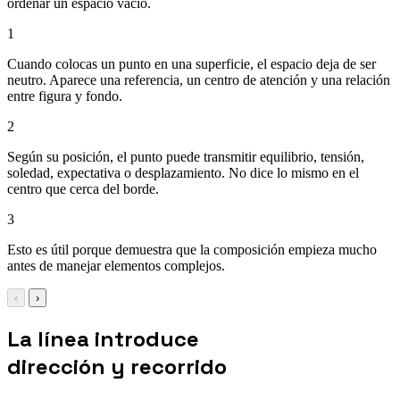
ordenar un espacio vacío.
1
Cuando colocas un punto en una superficie, el espacio deja de ser
neutro. Aparece una referencia, un centro de atención y una relación
entre figura y fondo.
2
Según su posición, el punto puede transmitir equilibrio, tensión,
soledad, expectativa o desplazamiento. No dice lo mismo en el
centro que cerca del borde.
3
Esto es útil porque demuestra que la composición empieza mucho
antes de manejar elementos complejos.
‹
›
La línea introduce
dirección y recorrido