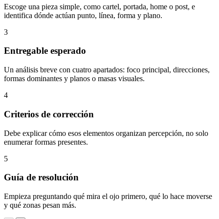
Escoge una pieza simple, como cartel, portada, home o post, e
identifica dónde actúan punto, línea, forma y plano.
3
Entregable esperado
Un análisis breve con cuatro apartados: foco principal, direcciones,
formas dominantes y planos o masas visuales.
4
Criterios de corrección
Debe explicar cómo esos elementos organizan percepción, no solo
enumerar formas presentes.
5
Guía de resolución
Empieza preguntando qué mira el ojo primero, qué lo hace moverse
y qué zonas pesan más.