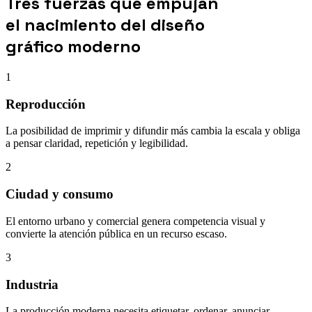
Tres fuerzas que empujan
el nacimiento del diseño
gráfico moderno
1
Reproducción
La posibilidad de imprimir y difundir más cambia la escala y obliga
a pensar claridad, repetición y legibilidad.
2
Ciudad y consumo
El entorno urbano y comercial genera competencia visual y
convierte la atención pública en un recurso escaso.
3
Industria
La producción moderna necesita etiquetar, ordenar, anunciar,