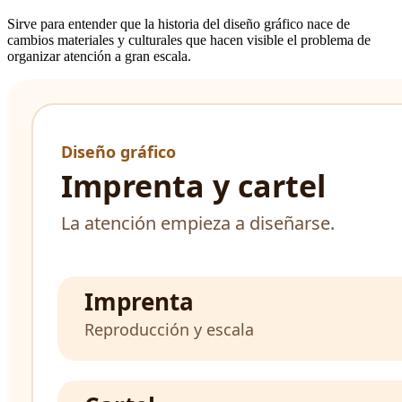
Sirve para entender que la historia del diseño gráfico nace de
cambios materiales y culturales que hacen visible el problema de
organizar atención a gran escala.