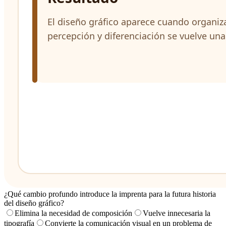
¿Qué cambio profundo introduce la imprenta para la futura historia
del diseño gráfico?
Elimina la necesidad de composición
Vuelve innecesaria la
tipografía
Convierte la comunicación visual en un problema de