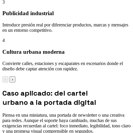
3
Publicidad industrial
Introduce presión real por diferenciar productos, marcas y mensajes
en un entorno competitivo.
4
Cultura urbana moderna
Convierte calles, estaciones y escaparates en escenarios donde el
diseño debe captar atención con rapidez.
‹
›
Caso aplicado: del cartel
urbano a la portada digital
Piensa en una miniatura, una portada de newsletter o una creativa
para redes. Aunque el soporte haya cambiado, muchas de sus
exigencias recuerdan al cartel: foco inmediato, legibilidad, tono claro
y una promesa visual comprensible en segundos.