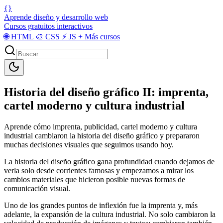
{}
Aprende diseño y desarrollo web
Cursos gratuitos interactivos
🌐
HTML
🎨
CSS
⚡
JS
+
Más cursos
Historia del diseño gráfico II: imprenta,
cartel moderno y cultura industrial
Aprende cómo imprenta, publicidad, cartel moderno y cultura
industrial cambiaron la historia del diseño gráfico y prepararon
muchas decisiones visuales que seguimos usando hoy.
La historia del diseño gráfico gana profundidad cuando dejamos de
verla solo desde corrientes famosas y empezamos a mirar los
cambios materiales que hicieron posible nuevas formas de
comunicación visual.
Uno de los grandes puntos de inflexión fue la imprenta y, más
adelante, la expansión de la cultura industrial. No solo cambiaron la