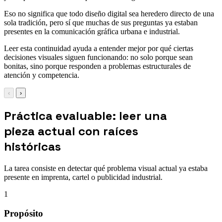
Eso no significa que todo diseño digital sea heredero directo de una
sola tradición, pero sí que muchas de sus preguntas ya estaban
presentes en la comunicación gráfica urbana e industrial.
Leer esta continuidad ayuda a entender mejor por qué ciertas
decisiones visuales siguen funcionando: no solo porque sean
bonitas, sino porque responden a problemas estructurales de
atención y competencia.
‹
›
Práctica evaluable: leer una
pieza actual con raíces
históricas
La tarea consiste en detectar qué problema visual actual ya estaba
presente en imprenta, cartel o publicidad industrial.
1
Propósito