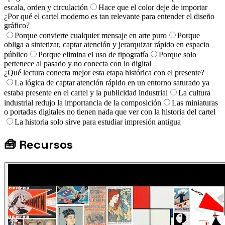
escala, orden y circulación
Hace que el color deje de importar
¿Por qué el cartel moderno es tan relevante para entender el diseño
gráfico?
Porque convierte cualquier mensaje en arte puro
Porque
obliga a sintetizar, captar atención y jerarquizar rápido en espacio
público
Porque elimina el uso de tipografía
Porque solo
pertenece al pasado y no conecta con lo digital
¿Qué lectura conecta mejor esta etapa histórica con el presente?
La lógica de captar atención rápido en un entorno saturado ya
estaba presente en el cartel y la publicidad industrial
La cultura
industrial redujo la importancia de la composición
Las miniaturas
o portadas digitales no tienen nada que ver con la historia del cartel
La historia solo sirve para estudiar impresión antigua
🧰
Recursos