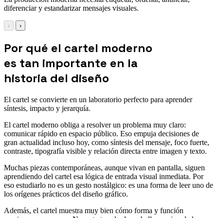
diferenciar y estandarizar mensajes visuales.
‹
›
Por qué el cartel moderno
es tan importante en la
historia del diseño
El cartel se convierte en un laboratorio perfecto para aprender
síntesis, impacto y jerarquía.
El cartel moderno obliga a resolver un problema muy claro:
comunicar rápido en espacio público. Eso empuja decisiones de
gran actualidad incluso hoy, como síntesis del mensaje, foco fuerte,
contraste, tipografía visible y relación directa entre imagen y texto.
Muchas piezas contemporáneas, aunque vivan en pantalla, siguen
aprendiendo del cartel esa lógica de entrada visual inmediata. Por
eso estudiarlo no es un gesto nostálgico: es una forma de leer uno de
los orígenes prácticos del diseño gráfico.
Además, el cartel muestra muy bien cómo forma y función