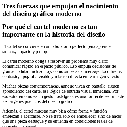
Tres fuerzas que empujan el nacimiento
del diseño gráfico moderno
Por qué el cartel moderno es tan
importante en la historia del diseño
El cartel se convierte en un laboratorio perfecto para aprender
síntesis, impacto y jerarquía.
El cartel moderno obliga a resolver un problema muy claro:
comunicar rápido en espacio público. Eso empuja decisiones de
gran actualidad incluso hoy, como síntesis del mensaje, foco fuerte,
contraste, tipografía visible y relación directa entre imagen y texto.
Muchas piezas contemporáneas, aunque vivan en pantalla, siguen
aprendiendo del cartel esa lógica de entrada visual inmediata. Por
eso estudiarlo no es un gesto nostálgico: es una forma de leer uno de
los orígenes prácticos del diseño gráfico.
Además, el cartel muestra muy bien cómo forma y función
empiezan a acercarse. No se trata solo de embellecer, sino de hacer
que una pieza destaque y se entienda en condiciones reales de
competencia visual.