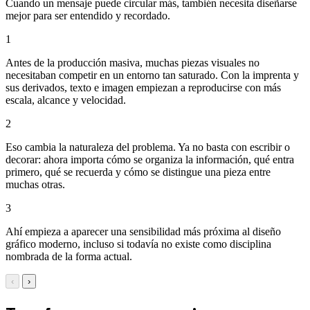
Cuando un mensaje puede circular más, también necesita diseñarse
mejor para ser entendido y recordado.
1
Antes de la producción masiva, muchas piezas visuales no
necesitaban competir en un entorno tan saturado. Con la imprenta y
sus derivados, texto e imagen empiezan a reproducirse con más
escala, alcance y velocidad.
2
Eso cambia la naturaleza del problema. Ya no basta con escribir o
decorar: ahora importa cómo se organiza la información, qué entra
primero, qué se recuerda y cómo se distingue una pieza entre
muchas otras.
3
Ahí empieza a aparecer una sensibilidad más próxima al diseño
gráfico moderno, incluso si todavía no existe como disciplina
nombrada de la forma actual.
‹
›