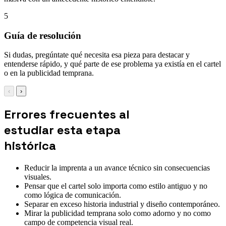
5
Guía de resolución
Si dudas, pregúntate qué necesita esa pieza para destacar y
entenderse rápido, y qué parte de ese problema ya existía en el cartel
o en la publicidad temprana.
‹
›
Errores frecuentes al
estudiar esta etapa
histórica
Reducir la imprenta a un avance técnico sin consecuencias
visuales.
Pensar que el cartel solo importa como estilo antiguo y no
como lógica de comunicación.
Separar en exceso historia industrial y diseño contemporáneo.
Mirar la publicidad temprana solo como adorno y no como
campo de competencia visual real.