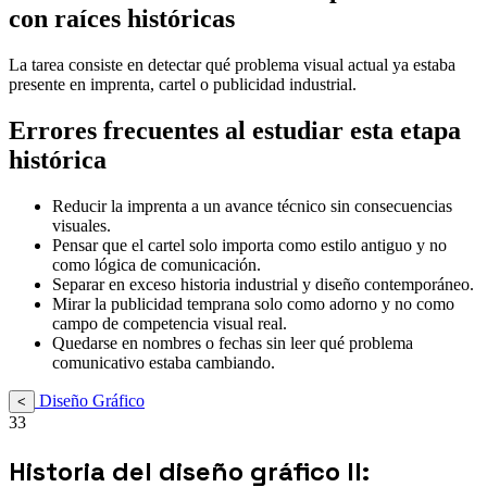
con raíces históricas
La tarea consiste en detectar qué problema visual actual ya estaba
presente en imprenta, cartel o publicidad industrial.
Errores frecuentes al estudiar esta etapa
histórica
Reducir la imprenta a un avance técnico sin consecuencias
visuales.
Pensar que el cartel solo importa como estilo antiguo y no
como lógica de comunicación.
Separar en exceso historia industrial y diseño contemporáneo.
Mirar la publicidad temprana solo como adorno y no como
campo de competencia visual real.
Quedarse en nombres o fechas sin leer qué problema
comunicativo estaba cambiando.
Diseño Gráfico
<
33
Historia del diseño gráfico II: