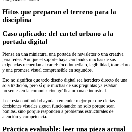
Hitos que preparan el terreno para la
disciplina
Caso aplicado: del cartel urbano a la
portada digital
Piensa en una miniatura, una portada de newsletter o una creativa
para redes. Aunque el soporte haya cambiado, muchas de sus
exigencias recuerdan al cartel: foco inmediato, legibilidad, tono claro
y una promesa visual comprensible en segundos.
Eso no significa que todo diseño digital sea heredero directo de una
sola tradición, pero sí que muchas de sus preguntas ya estaban
presentes en la comunicación gráfica urbana e industrial.
Leer esta continuidad ayuda a entender mejor por qué ciertas
decisiones visuales siguen funcionando: no solo porque sean
bonitas, sino porque responden a problemas estructurales de
atención y competencia.
Práctica evaluable: leer una pieza actual