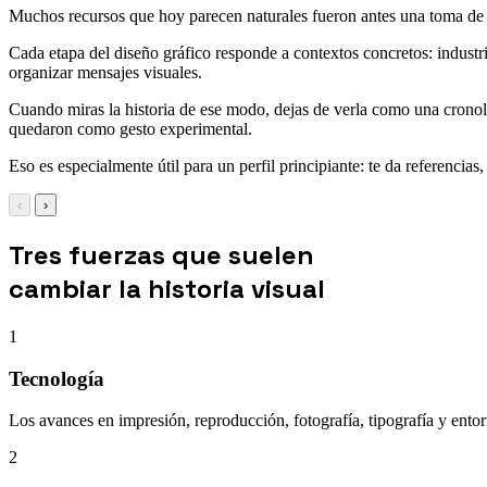
Muchos recursos que hoy parecen naturales fueron antes una toma de po
Cada etapa del diseño gráfico responde a contextos concretos: indust
organizar mensajes visuales.
Cuando miras la historia de ese modo, dejas de verla como una cronolo
quedaron como gesto experimental.
Eso es especialmente útil para un perfil principiante: te da referencias
‹
›
Tres fuerzas que suelen
cambiar la historia visual
1
Tecnología
Los avances en impresión, reproducción, fotografía, tipografía y entor
2