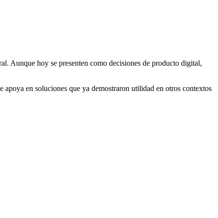
ctural. Aunque hoy se presenten como decisiones de producto digital,
se apoya en soluciones que ya demostraron utilidad en otros contextos