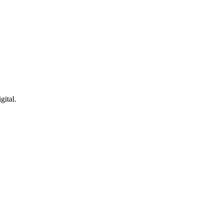
gital.