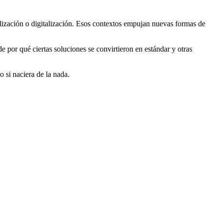
alización o digitalización. Esos contextos empujan nuevas formas de
 por qué ciertas soluciones se convirtieron en estándar y otras
o si naciera de la nada.