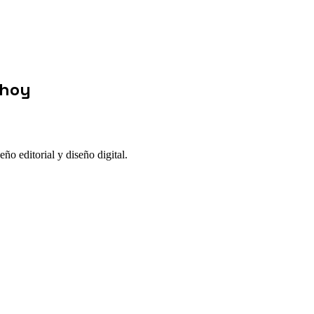
 hoy
ño editorial y diseño digital.