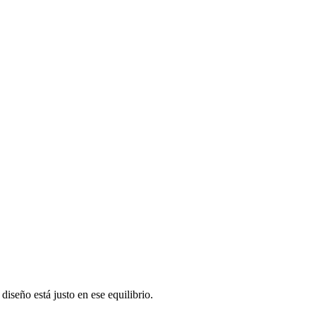
diseño está justo en ese equilibrio.