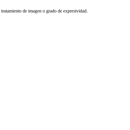
, tratamiento de imagen o grado de expresividad.