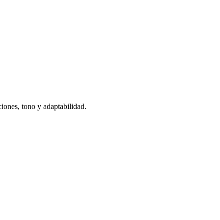
iones, tono y adaptabilidad.