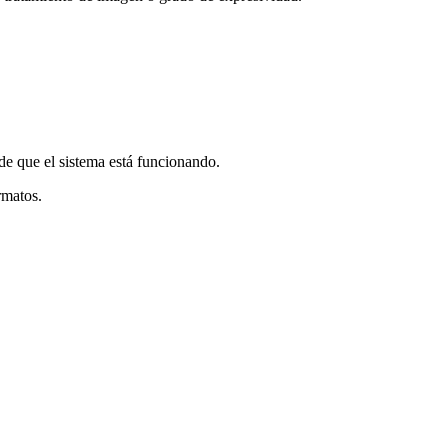
de que el sistema está funcionando.
rmatos.