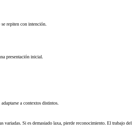
 se repiten con intención.
na presentación inicial.
 adaptarse a contextos distintos.
zas variadas. Si es demasiado laxa, pierde reconocimiento. El trabajo del 