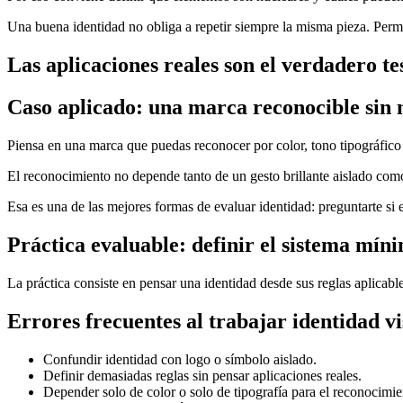
Una buena identidad no obliga a repetir siempre la misma pieza. Permit
Las aplicaciones reales son el verdadero te
Caso aplicado: una marca reconocible sin 
Piensa en una marca que puedas reconocer por color, tono tipográfico 
El reconocimiento no depende tanto de un gesto brillante aislado como 
Esa es una de las mejores formas de evaluar identidad: preguntarte si 
Práctica evaluable: definir el sistema mín
La práctica consiste en pensar una identidad desde sus reglas aplicabl
Errores frecuentes al trabajar identidad vi
Confundir identidad con logo o símbolo aislado.
Definir demasiadas reglas sin pensar aplicaciones reales.
Depender solo de color o solo de tipografía para el reconocimie