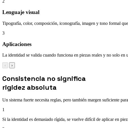
2
Lenguaje visual
Tipografía, color, composición, iconografía, imagen y tono formal que
3
Aplicaciones
La identidad se valida cuando funciona en piezas reales y no solo en u
‹
›
Consistencia no significa
rigidez absoluta
Un sistema fuerte necesita reglas, pero también margen suficiente para
1
Si la identidad es demasiado rígida, se vuelve difícil de aplicar en pie