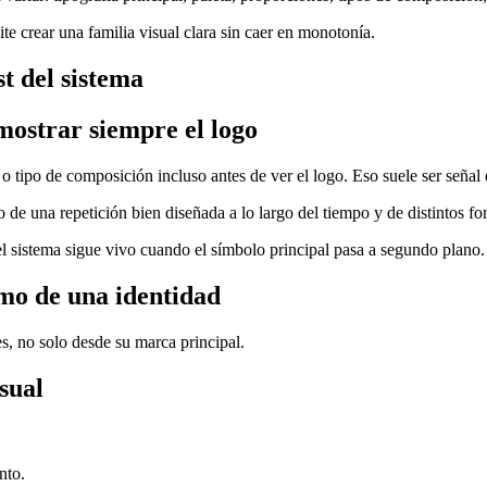
e crear una familia visual clara sin caer en monotonía.
st del sistema
mostrar siempre el logo
o tipo de composición incluso antes de ver el logo. Eso suele ser señal 
de una repetición bien diseñada a lo largo del tiempo y de distintos fo
el sistema sigue vivo cuando el símbolo principal pasa a segundo plano.
imo de una identidad
es, no solo desde su marca principal.
sual
nto.