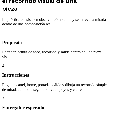
el recorrido visual de una
pieza
La práctica consiste en observar cómo entra y se mueve la mirada
dentro de una composición real.
1
Propósito
Entrenar lectura de foco, recorrido y salida dentro de una pieza
visual.
2
Instrucciones
Elige un cartel, home, portada o slide y dibuja un recorrido simple
de mirada: entrada, segundo nivel, apoyos y cierre.
3
Entregable esperado