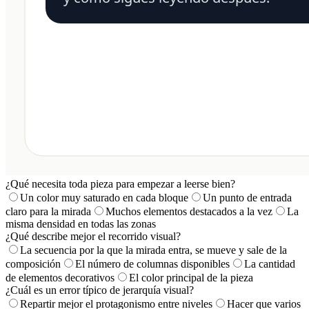
¿Qué necesita toda pieza para empezar a leerse bien?
Un color muy saturado en cada bloque
Un punto de entrada
claro para la mirada
Muchos elementos destacados a la vez
La
misma densidad en todas las zonas
¿Qué describe mejor el recorrido visual?
La secuencia por la que la mirada entra, se mueve y sale de la
composición
El número de columnas disponibles
La cantidad
de elementos decorativos
El color principal de la pieza
¿Cuál es un error típico de jerarquía visual?
Repartir mejor el protagonismo entre niveles
Hacer que varios