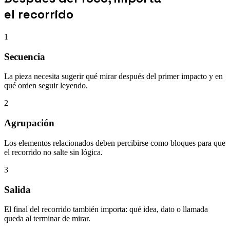
el recorrido
1
Secuencia
La pieza necesita sugerir qué mirar después del primer impacto y en
qué orden seguir leyendo.
2
Agrupación
Los elementos relacionados deben percibirse como bloques para que
el recorrido no salte sin lógica.
3
Salida
El final del recorrido también importa: qué idea, dato o llamada
queda al terminar de mirar.