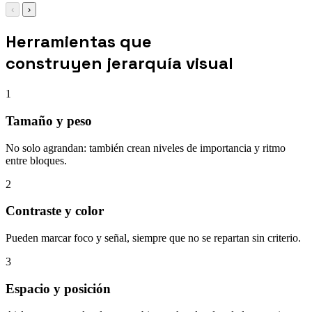
‹
›
Herramientas que
construyen jerarquía visual
1
Tamaño y peso
No solo agrandan: también crean niveles de importancia y ritmo
entre bloques.
2
Contraste y color
Pueden marcar foco y señal, siempre que no se repartan sin criterio.
3
Espacio y posición