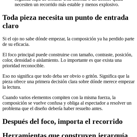
necesiten un recorrido más estable y menos explosivo.
Toda pieza necesita un punto de entrada
claro
Si el ojo no sabe dónde empezar, la composición ya ha perdido parte
de su eficacia.
El foco principal puede construirse con tamaño, contraste, posición,
color, densidad o aislamiento. Lo importante es que exista una
prioridad reconocible.
Eso no significa que todo deba ser obvio o gritón. Significa que la
pieza ofrece una primera decisión clara sobre dónde merece empezar
la lectura.
Cuando varios elementos compiten con la misma fuerza, la
composición se vuelve confusa y obliga al espectador a resolver un
problema que el diseño debería haber resuelto antes.
Después del foco, importa el recorrido
Herramientas que construyen jerarquía