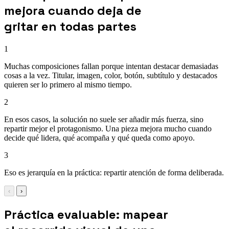
mejora cuando deja de
gritar en todas partes
1
Muchas composiciones fallan porque intentan destacar demasiadas
cosas a la vez. Titular, imagen, color, botón, subtítulo y destacados
quieren ser lo primero al mismo tiempo.
2
En esos casos, la solución no suele ser añadir más fuerza, sino
repartir mejor el protagonismo. Una pieza mejora mucho cuando
decide qué lidera, qué acompaña y qué queda como apoyo.
3
Eso es jerarquía en la práctica: repartir atención de forma deliberada.
‹
›
Práctica evaluable: mapear