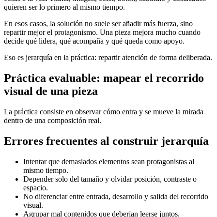
quieren ser lo primero al mismo tiempo.
En esos casos, la solución no suele ser añadir más fuerza, sino
repartir mejor el protagonismo. Una pieza mejora mucho cuando
decide qué lidera, qué acompaña y qué queda como apoyo.
Eso es jerarquía en la práctica: repartir atención de forma deliberada.
Práctica evaluable: mapear el recorrido
visual de una pieza
La práctica consiste en observar cómo entra y se mueve la mirada
dentro de una composición real.
Errores frecuentes al construir jerarquía
Intentar que demasiados elementos sean protagonistas al
mismo tiempo.
Depender solo del tamaño y olvidar posición, contraste o
espacio.
No diferenciar entre entrada, desarrollo y salida del recorrido
visual.
Agrupar mal contenidos que deberían leerse juntos.