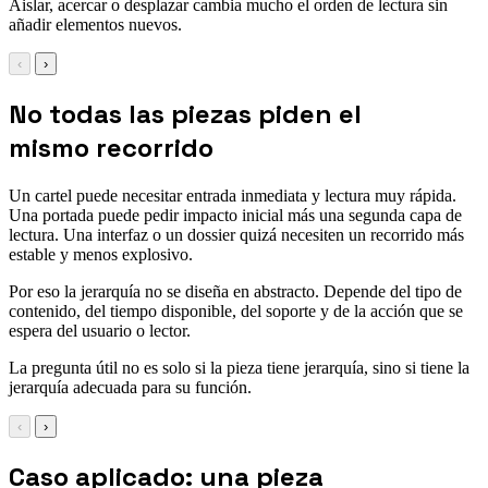
Aislar, acercar o desplazar cambia mucho el orden de lectura sin
añadir elementos nuevos.
‹
›
No todas las piezas piden el
mismo recorrido
Un cartel puede necesitar entrada inmediata y lectura muy rápida.
Una portada puede pedir impacto inicial más una segunda capa de
lectura. Una interfaz o un dossier quizá necesiten un recorrido más
estable y menos explosivo.
Por eso la jerarquía no se diseña en abstracto. Depende del tipo de
contenido, del tiempo disponible, del soporte y de la acción que se
espera del usuario o lector.
La pregunta útil no es solo si la pieza tiene jerarquía, sino si tiene la
jerarquía adecuada para su función.
‹
›
Caso aplicado: una pieza