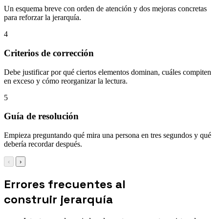
Un esquema breve con orden de atención y dos mejoras concretas
para reforzar la jerarquía.
4
Criterios de corrección
Debe justificar por qué ciertos elementos dominan, cuáles compiten
en exceso y cómo reorganizar la lectura.
5
Guía de resolución
Empieza preguntando qué mira una persona en tres segundos y qué
debería recordar después.
‹
›
Errores frecuentes al
construir jerarquía