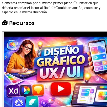
elementos compitan por el mismo primer plano
Pensar en qué
debería recordar el lector al final
Combinar tamaño, contraste y
espacio en la misma dirección
🧰
Recursos