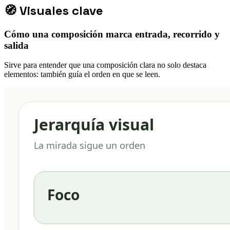
🧭
Visuales clave
Cómo una composición marca entrada, recorrido y
salida
Sirve para entender que una composición clara no solo destaca
elementos: también guía el orden en que se leen.