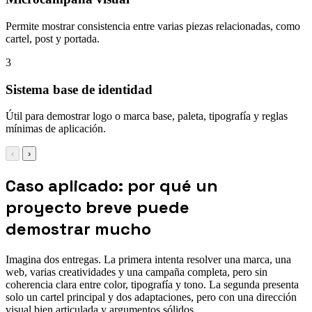
Permite mostrar consistencia entre varias piezas relacionadas, como
cartel, post y portada.
3
Sistema base de identidad
Útil para demostrar logo o marca base, paleta, tipografía y reglas
mínimas de aplicación.
‹
›
Caso aplicado: por qué un
proyecto breve puede
demostrar mucho
Imagina dos entregas. La primera intenta resolver una marca, una
web, varias creatividades y una campaña completa, pero sin
coherencia clara entre color, tipografía y tono. La segunda presenta
solo un cartel principal y dos adaptaciones, pero con una dirección
visual bien articulada y argumentos sólidos.