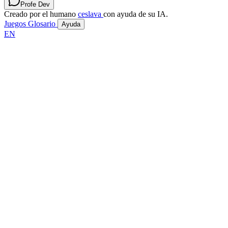
Profe Dev
Creado por el humano
ceslava
con ayuda de su IA.
Juegos
Glosario
Ayuda
EN