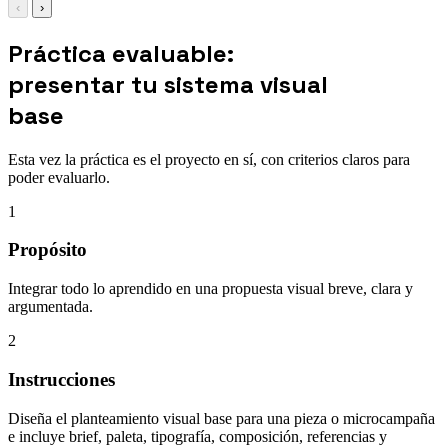
‹
›
Práctica evaluable:
presentar tu sistema visual
base
Esta vez la práctica es el proyecto en sí, con criterios claros para
poder evaluarlo.
1
Propósito
Integrar todo lo aprendido en una propuesta visual breve, clara y
argumentada.
2
Instrucciones
Diseña el planteamiento visual base para una pieza o microcampaña
e incluye brief, paleta, tipografía, composición, referencias y