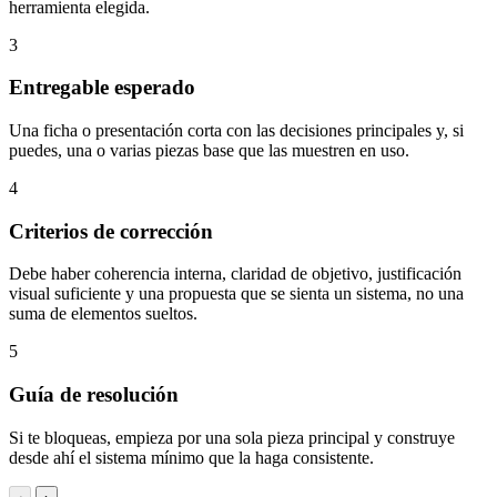
herramienta elegida.
3
Entregable esperado
Una ficha o presentación corta con las decisiones principales y, si
puedes, una o varias piezas base que las muestren en uso.
4
Criterios de corrección
Debe haber coherencia interna, claridad de objetivo, justificación
visual suficiente y una propuesta que se sienta un sistema, no una
suma de elementos sueltos.
5
Guía de resolución
Si te bloqueas, empieza por una sola pieza principal y construye
desde ahí el sistema mínimo que la haga consistente.