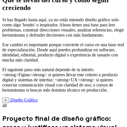
creciendo
Si has llegado hasta aquí, ya no estás mirando diseño gráfico solo
como algo 'bonito' o inspirador. Ahora tienes una base para leer
problemas, construir direcciones visuales, analizar referencias, elegir
herramientas y defender decisiones con más fundamento.
Ese cambio es importante porque convierte el curso en una base real
de especialización. Desde aquí puedes profundizar en software,
identidad, editorial, producto digital o experiencia de usuario con
mucha más claridad.
El siguiente paso más natural depende de tu interés:
<strong>Figma</strong> si quieres llevar este criterio a producto
digital y sistemas de interfaz; <strong>UX</strong> si quieres
conectar comunicación visual con claridad de uso; o cursos de
herramientas si buscas más dominio técnico en producción.
Diseño Gráfico
<
48
Proyecto final de diseño gráfico: