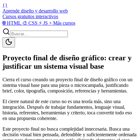
{}
Aprende diseño y desarrollo web
Cursos gratuitos interactivos
🌐
HTML
🎨
CSS
⚡
JS
+
Más cursos
Proyecto final de diseño gráfico: crear y
justificar un sistema visual base
Cierra el curso creando un proyecto final de diseño gráfico con un
sistema visual base para una pieza o microcampaña, justificando
brief, color, tipografía, composición, referencias y herramientas.
El cierre natural de este curso no es una teoría más, sino una
integración. Después de trabajar fundamentos, lenguaje visual,
historia, referentes, herramientas y criterio, toca convertir todo eso
en una propuesta coherente.
Este proyecto final no busca complejidad innecesaria. Busca una
decisión visual bien pensada, defendible y suficientemente ordenada