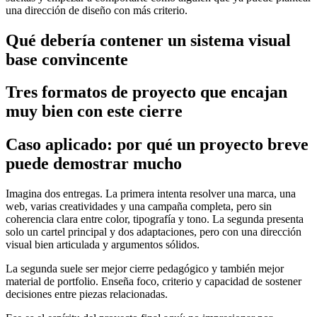
una dirección de diseño con más criterio.
Qué debería contener un sistema visual
base convincente
Tres formatos de proyecto que encajan
muy bien con este cierre
Caso aplicado: por qué un proyecto breve
puede demostrar mucho
Imagina dos entregas. La primera intenta resolver una marca, una
web, varias creatividades y una campaña completa, pero sin
coherencia clara entre color, tipografía y tono. La segunda presenta
solo un cartel principal y dos adaptaciones, pero con una dirección
visual bien articulada y argumentos sólidos.
La segunda suele ser mejor cierre pedagógico y también mejor
material de portfolio. Enseña foco, criterio y capacidad de sostener
decisiones entre piezas relacionadas.