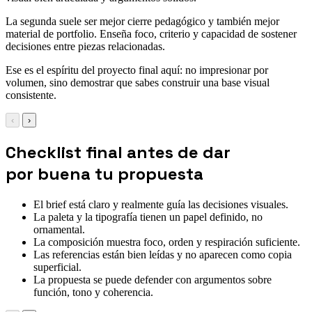
La segunda suele ser mejor cierre pedagógico y también mejor
material de portfolio. Enseña foco, criterio y capacidad de sostener
decisiones entre piezas relacionadas.
Ese es el espíritu del proyecto final aquí: no impresionar por
volumen, sino demostrar que sabes construir una base visual
consistente.
‹
›
Checklist final antes de dar
por buena tu propuesta
El brief está claro y realmente guía las decisiones visuales.
La paleta y la tipografía tienen un papel definido, no
ornamental.
La composición muestra foco, orden y respiración suficiente.
Las referencias están bien leídas y no aparecen como copia
superficial.
La propuesta se puede defender con argumentos sobre
función, tono y coherencia.