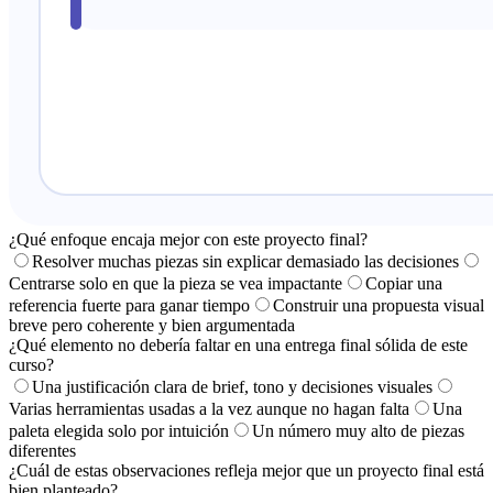
¿Qué enfoque encaja mejor con este proyecto final?
Resolver muchas piezas sin explicar demasiado las decisiones
Centrarse solo en que la pieza se vea impactante
Copiar una
referencia fuerte para ganar tiempo
Construir una propuesta visual
breve pero coherente y bien argumentada
¿Qué elemento no debería faltar en una entrega final sólida de este
curso?
Una justificación clara de brief, tono y decisiones visuales
Varias herramientas usadas a la vez aunque no hagan falta
Una
paleta elegida solo por intuición
Un número muy alto de piezas
diferentes
¿Cuál de estas observaciones refleja mejor que un proyecto final está
bien planteado?