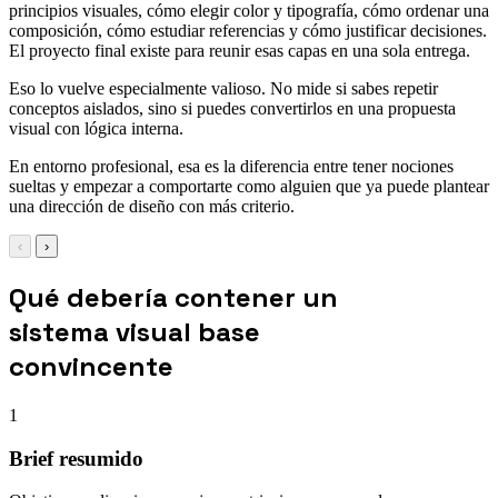
principios visuales, cómo elegir color y tipografía, cómo ordenar una
composición, cómo estudiar referencias y cómo justificar decisiones.
El proyecto final existe para reunir esas capas en una sola entrega.
Eso lo vuelve especialmente valioso. No mide si sabes repetir
conceptos aislados, sino si puedes convertirlos en una propuesta
visual con lógica interna.
En entorno profesional, esa es la diferencia entre tener nociones
sueltas y empezar a comportarte como alguien que ya puede plantear
una dirección de diseño con más criterio.
‹
›
Qué debería contener un
sistema visual base
convincente
1
Brief resumido