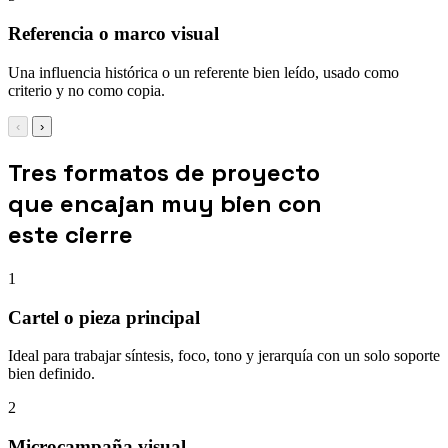
Referencia o marco visual
Una influencia histórica o un referente bien leído, usado como
criterio y no como copia.
‹
›
Tres formatos de proyecto
que encajan muy bien con
este cierre
1
Cartel o pieza principal
Ideal para trabajar síntesis, foco, tono y jerarquía con un solo soporte
bien definido.
2
Microcampaña visual