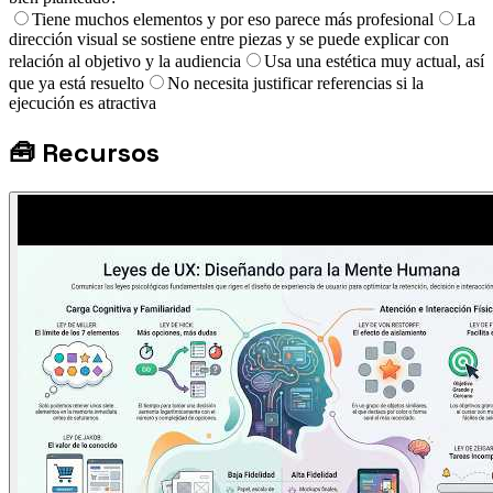
Tiene muchos elementos y por eso parece más profesional
La
dirección visual se sostiene entre piezas y se puede explicar con
relación al objetivo y la audiencia
Usa una estética muy actual, así
que ya está resuelto
No necesita justificar referencias si la
ejecución es atractiva
🧰
Recursos