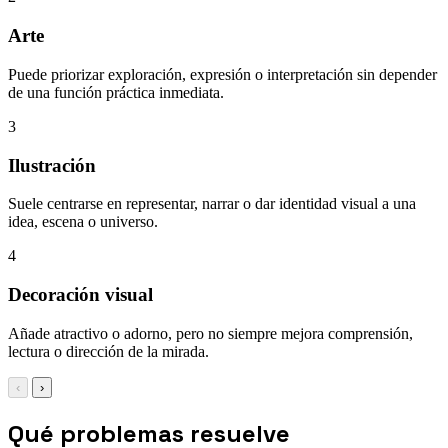
Arte
Puede priorizar exploración, expresión o interpretación sin depender
de una función práctica inmediata.
3
Ilustración
Suele centrarse en representar, narrar o dar identidad visual a una
idea, escena o universo.
4
Decoración visual
Añade atractivo o adorno, pero no siempre mejora comprensión,
lectura o dirección de la mirada.
‹
›
Qué problemas resuelve