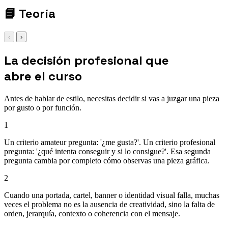
📘
Teoría
‹
›
La decisión profesional que
abre el curso
Antes de hablar de estilo, necesitas decidir si vas a juzgar una pieza
por gusto o por función.
1
Un criterio amateur pregunta: '¿me gusta?'. Un criterio profesional
pregunta: '¿qué intenta conseguir y si lo consigue?'. Esa segunda
pregunta cambia por completo cómo observas una pieza gráfica.
2
Cuando una portada, cartel, banner o identidad visual falla, muchas
veces el problema no es la ausencia de creatividad, sino la falta de
orden, jerarquía, contexto o coherencia con el mensaje.