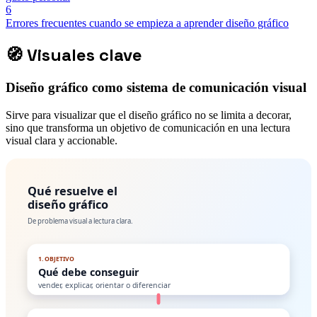
6
Errores frecuentes cuando se empieza a aprender diseño gráfico
🧭
Visuales clave
Diseño gráfico como sistema de comunicación visual
Sirve para visualizar que el diseño gráfico no se limita a decorar,
sino que transforma un objetivo de comunicación en una lectura
visual clara y accionable.