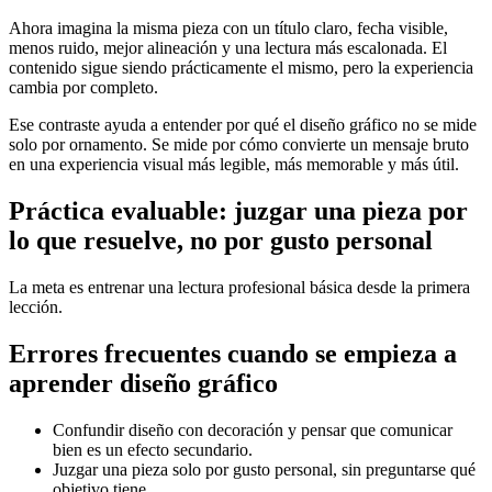
Ahora imagina la misma pieza con un título claro, fecha visible,
menos ruido, mejor alineación y una lectura más escalonada. El
contenido sigue siendo prácticamente el mismo, pero la experiencia
cambia por completo.
Ese contraste ayuda a entender por qué el diseño gráfico no se mide
solo por ornamento. Se mide por cómo convierte un mensaje bruto
en una experiencia visual más legible, más memorable y más útil.
Práctica evaluable: juzgar una pieza por
lo que resuelve, no por gusto personal
La meta es entrenar una lectura profesional básica desde la primera
lección.
Errores frecuentes cuando se empieza a
aprender diseño gráfico
Confundir diseño con decoración y pensar que comunicar
bien es un efecto secundario.
Juzgar una pieza solo por gusto personal, sin preguntarse qué
objetivo tiene.