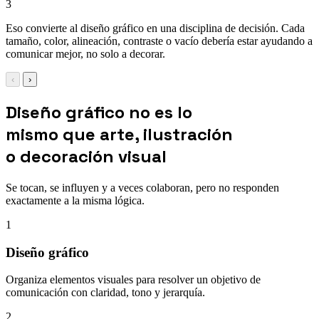
3
Eso convierte al diseño gráfico en una disciplina de decisión. Cada
tamaño, color, alineación, contraste o vacío debería estar ayudando a
comunicar mejor, no solo a decorar.
‹
›
Diseño gráfico no es lo
mismo que arte, ilustración
o decoración visual
Se tocan, se influyen y a veces colaboran, pero no responden
exactamente a la misma lógica.
1
Diseño gráfico
Organiza elementos visuales para resolver un objetivo de
comunicación con claridad, tono y jerarquía.
2