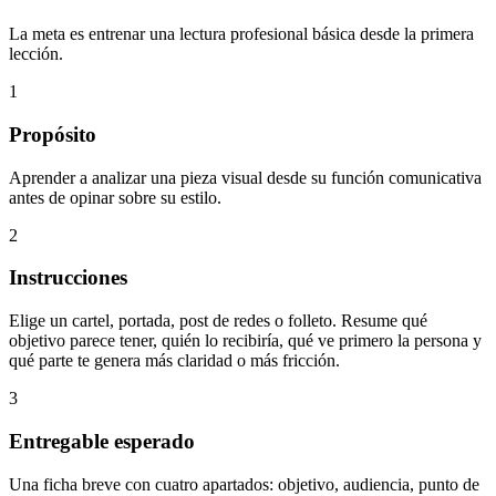
La meta es entrenar una lectura profesional básica desde la primera
lección.
1
Propósito
Aprender a analizar una pieza visual desde su función comunicativa
antes de opinar sobre su estilo.
2
Instrucciones
Elige un cartel, portada, post de redes o folleto. Resume qué
objetivo parece tener, quién lo recibiría, qué ve primero la persona y
qué parte te genera más claridad o más fricción.
3
Entregable esperado
Una ficha breve con cuatro apartados: objetivo, audiencia, punto de