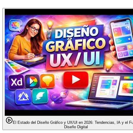
El Estado del Diseño Gráfico y UX/UI en 2026: Tendencias, IA y el Fu
Diseño Digital