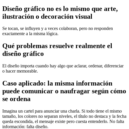
Diseño gráfico no es lo mismo que arte,
ilustración o decoración visual
Se tocan, se influyen y a veces colaboran, pero no responden
exactamente a la misma lógica.
Qué problemas resuelve realmente el
diseño gráfico
El diseño importa cuando hay algo que aclarar, ordenar, diferenciar
o hacer memorable.
Caso aplicado: la misma información
puede comunicar o naufragar según cómo
se ordena
Imagina un cartel para anunciar una charla. Si todo tiene el mismo
tamaño, los colores no separan niveles, el título no destaca y la fecha
queda escondida, el mensaje existe pero cuesta entenderlo. No falta
información: falta diseño.