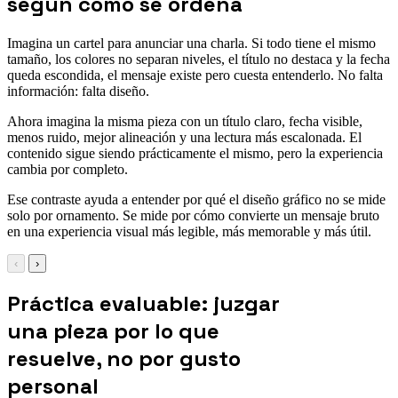
según cómo se ordena
Imagina un cartel para anunciar una charla. Si todo tiene el mismo
tamaño, los colores no separan niveles, el título no destaca y la fecha
queda escondida, el mensaje existe pero cuesta entenderlo. No falta
información: falta diseño.
Ahora imagina la misma pieza con un título claro, fecha visible,
menos ruido, mejor alineación y una lectura más escalonada. El
contenido sigue siendo prácticamente el mismo, pero la experiencia
cambia por completo.
Ese contraste ayuda a entender por qué el diseño gráfico no se mide
solo por ornamento. Se mide por cómo convierte un mensaje bruto
en una experiencia visual más legible, más memorable y más útil.
‹
›
Práctica evaluable: juzgar
una pieza por lo que
resuelve, no por gusto
personal