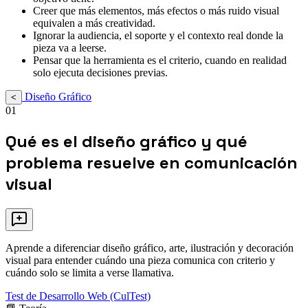
Creer que más elementos, más efectos o más ruido visual
equivalen a más creatividad.
Ignorar la audiencia, el soporte y el contexto real donde la
pieza va a leerse.
Pensar que la herramienta es el criterio, cuando en realidad
solo ejecuta decisiones previas.
Diseño Gráfico
<
01
Qué es el diseño gráfico y qué
problema resuelve en comunicación
visual
Aprende a diferenciar diseño gráfico, arte, ilustración y decoración
visual para entender cuándo una pieza comunica con criterio y
cuándo solo se limita a verse llamativa.
Test de Desarrollo Web (CulTest)