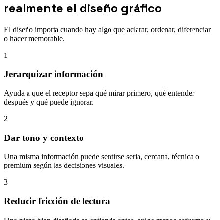
realmente el diseño gráfico
El diseño importa cuando hay algo que aclarar, ordenar, diferenciar
o hacer memorable.
1
Jerarquizar información
Ayuda a que el receptor sepa qué mirar primero, qué entender
después y qué puede ignorar.
2
Dar tono y contexto
Una misma información puede sentirse seria, cercana, técnica o
premium según las decisiones visuales.
3
Reducir fricción de lectura