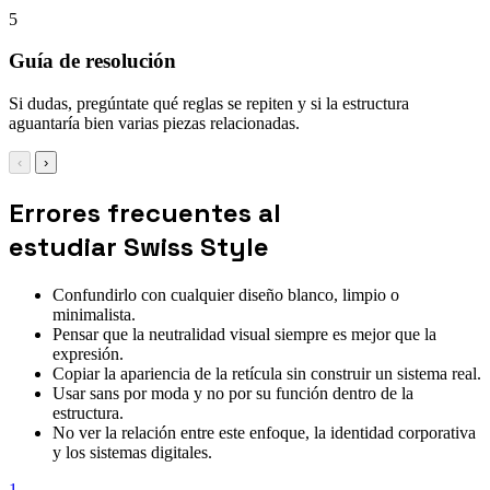
5
Guía de resolución
Si dudas, pregúntate qué reglas se repiten y si la estructura
aguantaría bien varias piezas relacionadas.
‹
›
Errores frecuentes al
estudiar Swiss Style
Confundirlo con cualquier diseño blanco, limpio o
minimalista.
Pensar que la neutralidad visual siempre es mejor que la
expresión.
Copiar la apariencia de la retícula sin construir un sistema real.
Usar sans por moda y no por su función dentro de la
estructura.
No ver la relación entre este enfoque, la identidad corporativa
y los sistemas digitales.
1