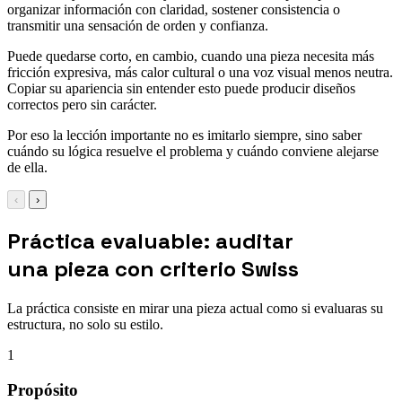
organizar información con claridad, sostener consistencia o
transmitir una sensación de orden y confianza.
Puede quedarse corto, en cambio, cuando una pieza necesita más
fricción expresiva, más calor cultural o una voz visual menos neutra.
Copiar su apariencia sin entender esto puede producir diseños
correctos pero sin carácter.
Por eso la lección importante no es imitarlo siempre, sino saber
cuándo su lógica resuelve el problema y cuándo conviene alejarse
de ella.
‹
›
Práctica evaluable: auditar
una pieza con criterio Swiss
La práctica consiste en mirar una pieza actual como si evaluaras su
estructura, no solo su estilo.
1
Propósito