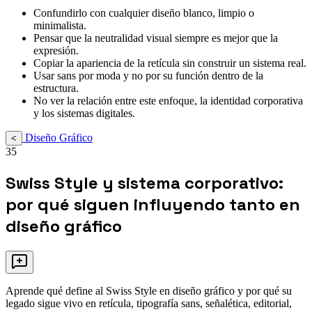
Confundirlo con cualquier diseño blanco, limpio o
minimalista.
Pensar que la neutralidad visual siempre es mejor que la
expresión.
Copiar la apariencia de la retícula sin construir un sistema real.
Usar sans por moda y no por su función dentro de la
estructura.
No ver la relación entre este enfoque, la identidad corporativa
y los sistemas digitales.
Diseño Gráfico
<
35
Swiss Style y sistema corporativo:
por qué siguen influyendo tanto en
diseño gráfico
Aprende qué define al Swiss Style en diseño gráfico y por qué su
legado sigue vivo en retícula, tipografía sans, señalética, editorial,