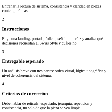
Entrenar la lectura de sistema, consistencia y claridad en piezas
contemporáneas.
2
Instrucciones
Elige una landing, portada, folleto, señal o interfaz y analiza qué
decisiones recuerdan al Swiss Style y cuáles no.
3
Entregable esperado
Un análisis breve con tres partes: orden visual, lógica tipográfica y
nivel de coherencia del sistema.
4
Criterios de corrección
Debe hablar de retícula, espaciado, jerarquía, repetición y
consistencia, no solo de que la pieza se vea limpia.