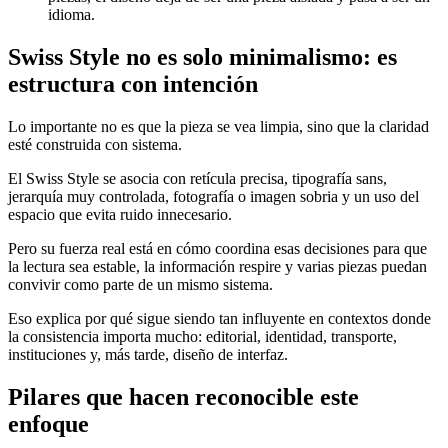
idioma.
Swiss Style no es solo minimalismo: es
estructura con intención
Lo importante no es que la pieza se vea limpia, sino que la claridad
esté construida con sistema.
El Swiss Style se asocia con retícula precisa, tipografía sans,
jerarquía muy controlada, fotografía o imagen sobria y un uso del
espacio que evita ruido innecesario.
Pero su fuerza real está en cómo coordina esas decisiones para que
la lectura sea estable, la información respire y varias piezas puedan
convivir como parte de un mismo sistema.
Eso explica por qué sigue siendo tan influyente en contextos donde
la consistencia importa mucho: editorial, identidad, transporte,
instituciones y, más tarde, diseño de interfaz.
Pilares que hacen reconocible este
enfoque