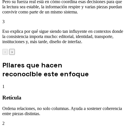
Pero su fuerza real está en cómo coordina esas decisiones para que
la lectura sea estable, la información respire y varias piezas puedan
convivir como parte de un mismo sistema.
3
Eso explica por qué sigue siendo tan influyente en contextos donde
la consistencia importa mucho: editorial, identidad, transporte,
instituciones y, más tarde, diseño de interfaz.
‹
›
Pilares que hacen
reconocible este enfoque
1
Retícula
Ordena relaciones, no solo columnas. Ayuda a sostener coherencia
entre piezas distintas.
2