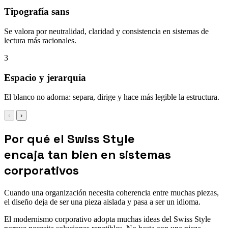
Tipografía sans
Se valora por neutralidad, claridad y consistencia en sistemas de
lectura más racionales.
3
Espacio y jerarquía
El blanco no adorna: separa, dirige y hace más legible la estructura.
‹
›
Por qué el Swiss Style
encaja tan bien en sistemas
corporativos
Cuando una organización necesita coherencia entre muchas piezas,
el diseño deja de ser una pieza aislada y pasa a ser un idioma.
El modernismo corporativo adopta muchas ideas del Swiss Style