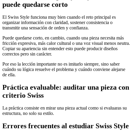
puede quedarse corto
El Swiss Style funciona muy bien cuando el reto principal es
organizar información con claridad, sostener consistencia o
transmitir una sensación de orden y confianza.
Puede quedarse corto, en cambio, cuando una pieza necesita más
fricción expresiva, más calor cultural o una voz visual menos neutra.
Copiar su apariencia sin entender esto puede producir diseños
correctos pero sin carácter.
Por eso la lección importante no es imitarlo siempre, sino saber
cuándo su lógica resuelve el problema y cuándo conviene alejarse
de ella.
Práctica evaluable: auditar una pieza con
criterio Swiss
La práctica consiste en mirar una pieza actual como si evaluaras su
estructura, no solo su estilo.
Errores frecuentes al estudiar Swiss Style