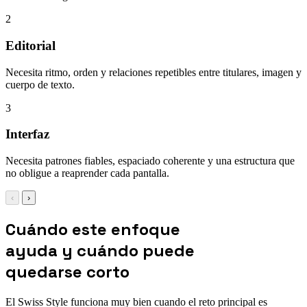
2
Editorial
Necesita ritmo, orden y relaciones repetibles entre titulares, imagen y
cuerpo de texto.
3
Interfaz
Necesita patrones fiables, espaciado coherente y una estructura que
no obligue a reaprender cada pantalla.
‹
›
Cuándo este enfoque
ayuda y cuándo puede
quedarse corto
El Swiss Style funciona muy bien cuando el reto principal es