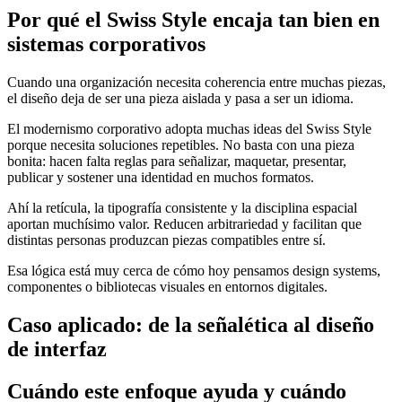
Por qué el Swiss Style encaja tan bien en
sistemas corporativos
Cuando una organización necesita coherencia entre muchas piezas,
el diseño deja de ser una pieza aislada y pasa a ser un idioma.
El modernismo corporativo adopta muchas ideas del Swiss Style
porque necesita soluciones repetibles. No basta con una pieza
bonita: hacen falta reglas para señalizar, maquetar, presentar,
publicar y sostener una identidad en muchos formatos.
Ahí la retícula, la tipografía consistente y la disciplina espacial
aportan muchísimo valor. Reducen arbitrariedad y facilitan que
distintas personas produzcan piezas compatibles entre sí.
Esa lógica está muy cerca de cómo hoy pensamos design systems,
componentes o bibliotecas visuales en entornos digitales.
Caso aplicado: de la señalética al diseño
de interfaz
Cuándo este enfoque ayuda y cuándo