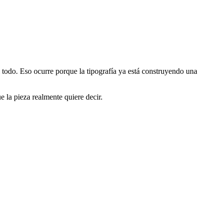
l todo. Eso ocurre porque la tipografía ya está construyendo una
 la pieza realmente quiere decir.