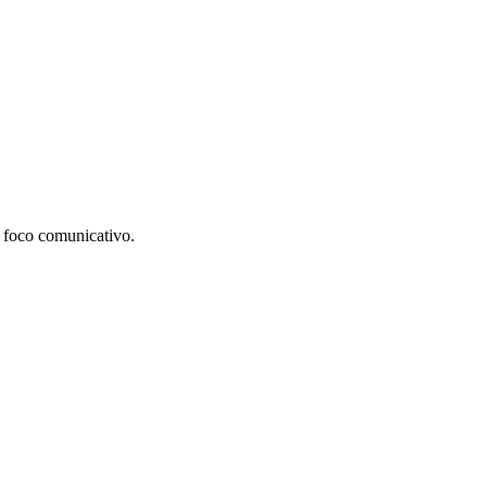
ni foco comunicativo.