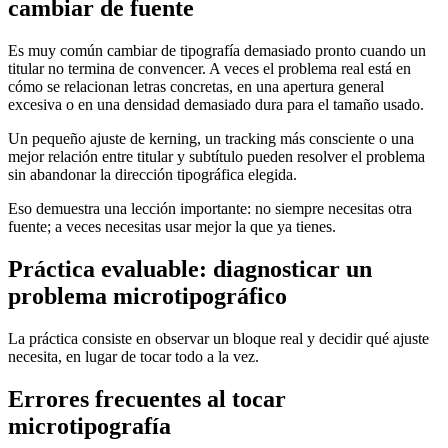
cambiar de fuente
Es muy común cambiar de tipografía demasiado pronto cuando un
titular no termina de convencer. A veces el problema real está en
cómo se relacionan letras concretas, en una apertura general
excesiva o en una densidad demasiado dura para el tamaño usado.
Un pequeño ajuste de kerning, un tracking más consciente o una
mejor relación entre titular y subtítulo pueden resolver el problema
sin abandonar la dirección tipográfica elegida.
Eso demuestra una lección importante: no siempre necesitas otra
fuente; a veces necesitas usar mejor la que ya tienes.
Práctica evaluable: diagnosticar un
problema microtipográfico
La práctica consiste en observar un bloque real y decidir qué ajuste
necesita, en lugar de tocar todo a la vez.
Errores frecuentes al tocar
microtipografía