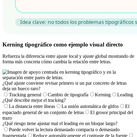
Kerning tipográfico como ejemplo visual directo
Refuerza la diferencia entre ajuste local y ajuste global mostrando de
forma más concreta cómo cambia la relación entre letras.
¿Qué ajuste conviene revisar primero si un par concreto de letras
deja un hueco raro?
Tracking general
Cambio de tipografía
Kerning
Leading
¿Qué describe mejor el tracking?
La distancia entre líneas
La unión automática de glifos
El
espaciado general de un conjunto de letras
El grosor principal del
trazo
¿Qué riesgo tiene ajustar mal el leading en un bloque largo?
Puede volver la lectura demasiado compacta o demasiado
fragmentada
Reduce automáticamente el contraste de la fuente