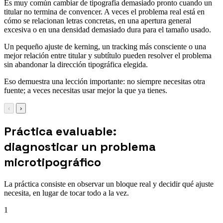
Es muy común cambiar de tipografía demasiado pronto cuando un
titular no termina de convencer. A veces el problema real está en
cómo se relacionan letras concretas, en una apertura general
excesiva o en una densidad demasiado dura para el tamaño usado.
Un pequeño ajuste de kerning, un tracking más consciente o una
mejor relación entre titular y subtítulo pueden resolver el problema
sin abandonar la dirección tipográfica elegida.
Eso demuestra una lección importante: no siempre necesitas otra
fuente; a veces necesitas usar mejor la que ya tienes.
‹
›
Práctica evaluable:
diagnosticar un problema
microtipográfico
La práctica consiste en observar un bloque real y decidir qué ajuste
necesita, en lugar de tocar todo a la vez.
1