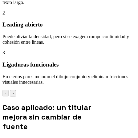
texto largo.
2
Leading abierto
Puede aliviar la densidad, pero si se exagera rompe continuidad y
cohesión entre líneas.
3
Ligaduras funcionales
En ciertos pares mejoran el dibujo conjunto y eliminan fricciones
visuales innecesarias.
‹
›
Caso aplicado: un titular
mejora sin cambiar de
fuente