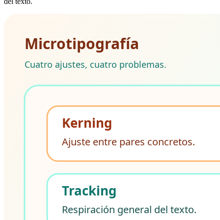
del texto.