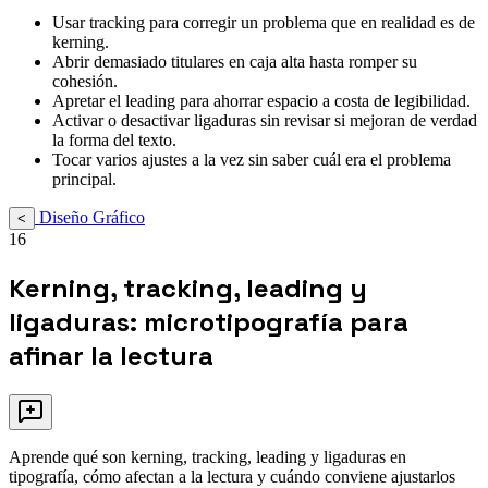
Usar tracking para corregir un problema que en realidad es de
kerning.
Abrir demasiado titulares en caja alta hasta romper su
cohesión.
Apretar el leading para ahorrar espacio a costa de legibilidad.
Activar o desactivar ligaduras sin revisar si mejoran de verdad
la forma del texto.
Tocar varios ajustes a la vez sin saber cuál era el problema
principal.
Diseño Gráfico
<
16
Kerning, tracking, leading y
ligaduras: microtipografía para
afinar la lectura
Aprende qué son kerning, tracking, leading y ligaduras en
tipografía, cómo afectan a la lectura y cuándo conviene ajustarlos