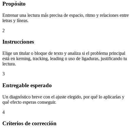
Propósito
Entrenar una lectura más precisa de espacio, ritmo y relaciones entre
letras y líneas.
2
Instrucciones
Elige un titular o bloque de texto y analiza si el problema principal
está en kerning, tracking, leading o uso de ligaduras, justificando tu
lectura.
3
Entregable esperado
Un diagnóstico breve con el ajuste elegido, por qué lo aplicarías y
qué efecto esperas conseguir.
4
Criterios de corrección