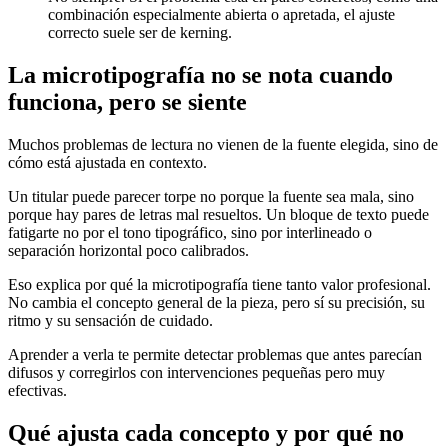
combinación especialmente abierta o apretada, el ajuste
correcto suele ser de kerning.
La microtipografía no se nota cuando
funciona, pero se siente
Muchos problemas de lectura no vienen de la fuente elegida, sino de
cómo está ajustada en contexto.
Un titular puede parecer torpe no porque la fuente sea mala, sino
porque hay pares de letras mal resueltos. Un bloque de texto puede
fatigarte no por el tono tipográfico, sino por interlineado o
separación horizontal poco calibrados.
Eso explica por qué la microtipografía tiene tanto valor profesional.
No cambia el concepto general de la pieza, pero sí su precisión, su
ritmo y su sensación de cuidado.
Aprender a verla te permite detectar problemas que antes parecían
difusos y corregirlos con intervenciones pequeñas pero muy
efectivas.
Qué ajusta cada concepto y por qué no