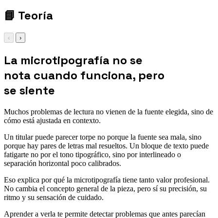
contraste
📘
Teoría
‹
›
La microtipografía no se
nota cuando funciona, pero
se siente
Muchos problemas de lectura no vienen de la fuente elegida, sino de
cómo está ajustada en contexto.
Un titular puede parecer torpe no porque la fuente sea mala, sino
porque hay pares de letras mal resueltos. Un bloque de texto puede
fatigarte no por el tono tipográfico, sino por interlineado o
separación horizontal poco calibrados.
Eso explica por qué la microtipografía tiene tanto valor profesional.
No cambia el concepto general de la pieza, pero sí su precisión, su
ritmo y su sensación de cuidado.
Aprender a verla te permite detectar problemas que antes parecían