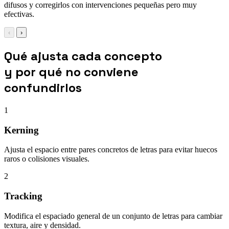
difusos y corregirlos con intervenciones pequeñas pero muy
efectivas.
‹
›
Qué ajusta cada concepto
y por qué no conviene
confundirlos
1
Kerning
Ajusta el espacio entre pares concretos de letras para evitar huecos
raros o colisiones visuales.
2
Tracking
Modifica el espaciado general de un conjunto de letras para cambiar
textura, aire y densidad.