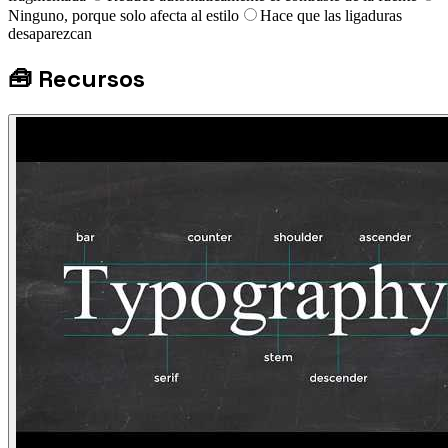
Ninguno, porque solo afecta al estilo
Hace que las ligaduras
desaparezcan
🧰
Recursos