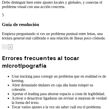
Debe distinguir bien entre ajustes locales y globales, y conectar el
problema visual con una acción concreta.
5
Guía de resolución
Empieza preguntando si ves un problema puntual entre letras, una
textura general mal calibrada o una relación de líneas poco cómoda.
‹
›
Errores frecuentes al tocar
microtipografía
Usar tracking para corregir un problema que en realidad es de
kerning.
Abrir demasiado titulares en caja alta hasta romper su
cohesión.
Apretar el leading para ahorrar espacio a costa de legibilidad.
Activar o desactivar ligaduras sin revisar si mejoran de verdad
la forma del texto.
Tocar varios ajustes a la vez sin saber cuál era el problema