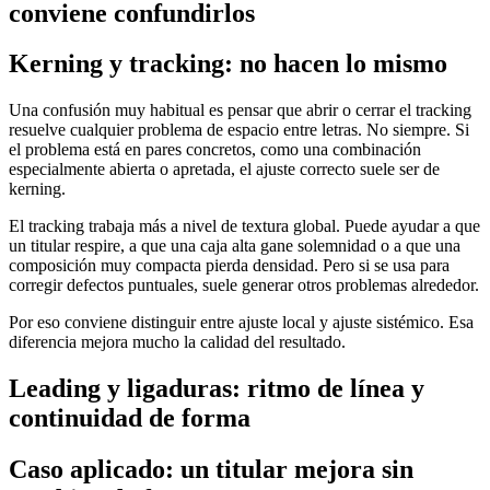
conviene confundirlos
Kerning y tracking: no hacen lo mismo
Una confusión muy habitual es pensar que abrir o cerrar el tracking
resuelve cualquier problema de espacio entre letras. No siempre. Si
el problema está en pares concretos, como una combinación
especialmente abierta o apretada, el ajuste correcto suele ser de
kerning.
El tracking trabaja más a nivel de textura global. Puede ayudar a que
un titular respire, a que una caja alta gane solemnidad o a que una
composición muy compacta pierda densidad. Pero si se usa para
corregir defectos puntuales, suele generar otros problemas alrededor.
Por eso conviene distinguir entre ajuste local y ajuste sistémico. Esa
diferencia mejora mucho la calidad del resultado.
Leading y ligaduras: ritmo de línea y
continuidad de forma
Caso aplicado: un titular mejora sin