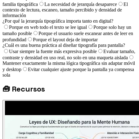
familia tipográfica
La necesidad de jerarquía desaparece
El
contexto de lectura, escaneo, tamaño percibido y densidad de
información
¿Por qué la jerarquía tipográfica importa tanto en digital?
Porque en web todo el texto se lee igual
Porque solo hay un
tamaño posible
Porque el usuario suele escanear antes de leer en
profundidad
Porque el layout deja de importar
¿Cuál es una buena práctica al diseñar tipografía para pantalla?
Usar siempre la fuente más expresiva posible
Evaluar tamaño,
contraste y densidad en uso real, no solo en una maqueta aislada
Mantener exactamente la misma lógica tipográfica sin adaptar móvil
y desktop
Evitar cualquier ajuste porque la pantalla ya compensa
sola
🧰
Recursos