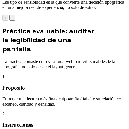
Ese tipo de sensibilidad es la que convierte una decisión tipográfica
en una mejora real de experiencia, no solo de estilo.
‹
›
Práctica evaluable: auditar
la legibilidad de una
pantalla
La práctica consiste en revisar una web o interfaz real desde la
tipografía, no solo desde el layout general.
1
Propósito
Entrenar una lectura más fina de tipografía digital y su relación con
escaneo, claridad y densidad.
2
Instrucciones