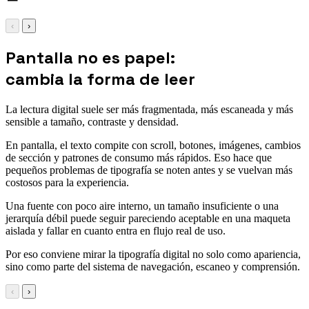
‹
›
Pantalla no es papel:
cambia la forma de leer
La lectura digital suele ser más fragmentada, más escaneada y más
sensible a tamaño, contraste y densidad.
En pantalla, el texto compite con scroll, botones, imágenes, cambios
de sección y patrones de consumo más rápidos. Eso hace que
pequeños problemas de tipografía se noten antes y se vuelvan más
costosos para la experiencia.
Una fuente con poco aire interno, un tamaño insuficiente o una
jerarquía débil puede seguir pareciendo aceptable en una maqueta
aislada y fallar en cuanto entra en flujo real de uso.
Por eso conviene mirar la tipografía digital no solo como apariencia,
sino como parte del sistema de navegación, escaneo y comprensión.
‹
›