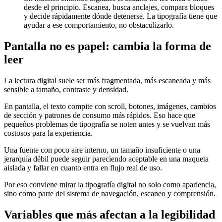
desde el principio. Escanea, busca anclajes, compara bloques
y decide rápidamente dónde detenerse. La tipografía tiene que
ayudar a ese comportamiento, no obstaculizarlo.
Pantalla no es papel: cambia la forma de
leer
La lectura digital suele ser más fragmentada, más escaneada y más
sensible a tamaño, contraste y densidad.
En pantalla, el texto compite con scroll, botones, imágenes, cambios
de sección y patrones de consumo más rápidos. Eso hace que
pequeños problemas de tipografía se noten antes y se vuelvan más
costosos para la experiencia.
Una fuente con poco aire interno, un tamaño insuficiente o una
jerarquía débil puede seguir pareciendo aceptable en una maqueta
aislada y fallar en cuanto entra en flujo real de uso.
Por eso conviene mirar la tipografía digital no solo como apariencia,
sino como parte del sistema de navegación, escaneo y comprensión.
Variables que más afectan a la legibilidad