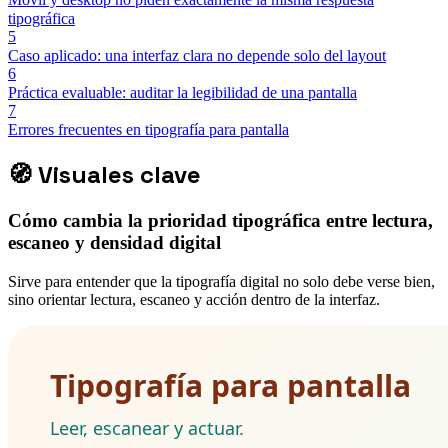
tipográfica
5
Caso aplicado: una interfaz clara no depende solo del layout
6
Práctica evaluable: auditar la legibilidad de una pantalla
7
Errores frecuentes en tipografía para pantalla
🧭
Visuales clave
Cómo cambia la prioridad tipográfica entre lectura,
escaneo y densidad digital
Sirve para entender que la tipografía digital no solo debe verse bien,
sino orientar lectura, escaneo y acción dentro de la interfaz.