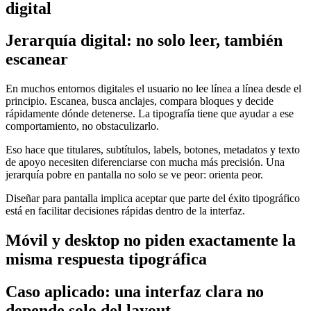
digital
Jerarquía digital: no solo leer, también
escanear
En muchos entornos digitales el usuario no lee línea a línea desde el
principio. Escanea, busca anclajes, compara bloques y decide
rápidamente dónde detenerse. La tipografía tiene que ayudar a ese
comportamiento, no obstaculizarlo.
Eso hace que titulares, subtítulos, labels, botones, metadatos y texto
de apoyo necesiten diferenciarse con mucha más precisión. Una
jerarquía pobre en pantalla no solo se ve peor: orienta peor.
Diseñar para pantalla implica aceptar que parte del éxito tipográfico
está en facilitar decisiones rápidas dentro de la interfaz.
Móvil y desktop no piden exactamente la
misma respuesta tipográfica
Caso aplicado: una interfaz clara no
depende solo del layout