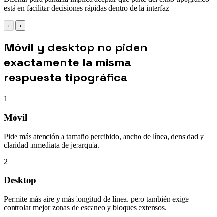
está en facilitar decisiones rápidas dentro de la interfaz.
‹
›
Móvil y desktop no piden
exactamente la misma
respuesta tipográfica
1
Móvil
Pide más atención a tamaño percibido, ancho de línea, densidad y
claridad inmediata de jerarquía.
2
Desktop
Permite más aire y más longitud de línea, pero también exige
controlar mejor zonas de escaneo y bloques extensos.