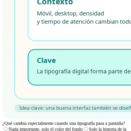
¿Qué cambia especialmente cuando una tipografía pasa a pantalla?
Nada importante, solo el color del fondo
Solo la historia de la