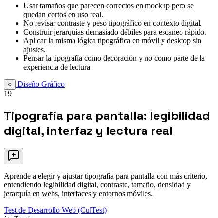
Usar tamaños que parecen correctos en mockup pero se
quedan cortos en uso real.
No revisar contraste y peso tipográfico en contexto digital.
Construir jerarquías demasiado débiles para escaneo rápido.
Aplicar la misma lógica tipográfica en móvil y desktop sin
ajustes.
Pensar la tipografía como decoración y no como parte de la
experiencia de lectura.
Diseño Gráfico
<
19
Tipografía para pantalla: legibilidad
digital, interfaz y lectura real
Aprende a elegir y ajustar tipografía para pantalla con más criterio,
entendiendo legibilidad digital, contraste, tamaño, densidad y
jerarquía en webs, interfaces y entornos móviles.
Test de Desarrollo Web (CulTest)