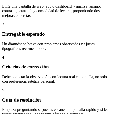
Elige una pantalla de web, app o dashboard y analiza tamaño,
contraste, jerarquía y comodidad de lectura, proponiendo dos
mejoras concretas.
3
Entregable esperado
Un diagnóstico breve con problemas observados y ajustes
tipográficos recomendados.
4
Criterios de corrección
Debe conectar la observación con lectura real en pantalla, no solo
con preferencia estética personal.
5
Guía de resolución
Empieza preguntando si puedes escanear la pantalla rápido y si leer