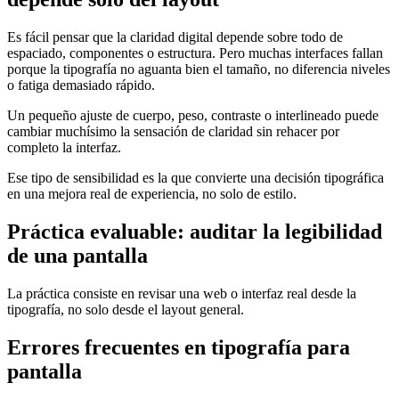
Es fácil pensar que la claridad digital depende sobre todo de
espaciado, componentes o estructura. Pero muchas interfaces fallan
porque la tipografía no aguanta bien el tamaño, no diferencia niveles
o fatiga demasiado rápido.
Un pequeño ajuste de cuerpo, peso, contraste o interlineado puede
cambiar muchísimo la sensación de claridad sin rehacer por
completo la interfaz.
Ese tipo de sensibilidad es la que convierte una decisión tipográfica
en una mejora real de experiencia, no solo de estilo.
Práctica evaluable: auditar la legibilidad
de una pantalla
La práctica consiste en revisar una web o interfaz real desde la
tipografía, no solo desde el layout general.
Errores frecuentes en tipografía para
pantalla