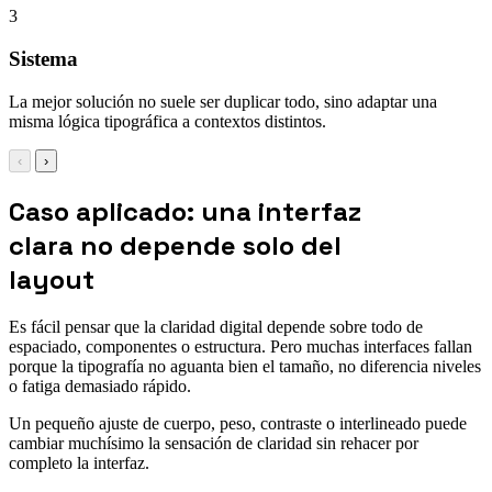
3
Sistema
La mejor solución no suele ser duplicar todo, sino adaptar una
misma lógica tipográfica a contextos distintos.
‹
›
Caso aplicado: una interfaz
clara no depende solo del
layout
Es fácil pensar que la claridad digital depende sobre todo de
espaciado, componentes o estructura. Pero muchas interfaces fallan
porque la tipografía no aguanta bien el tamaño, no diferencia niveles
o fatiga demasiado rápido.
Un pequeño ajuste de cuerpo, peso, contraste o interlineado puede
cambiar muchísimo la sensación de claridad sin rehacer por
completo la interfaz.