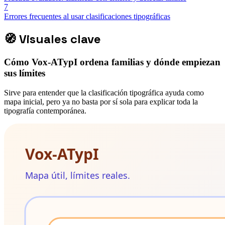
7
Errores frecuentes al usar clasificaciones tipográficas
🧭
Visuales clave
Cómo Vox-ATypI ordena familias y dónde empiezan
sus límites
Sirve para entender que la clasificación tipográfica ayuda como
mapa inicial, pero ya no basta por sí sola para explicar toda la
tipografía contemporánea.