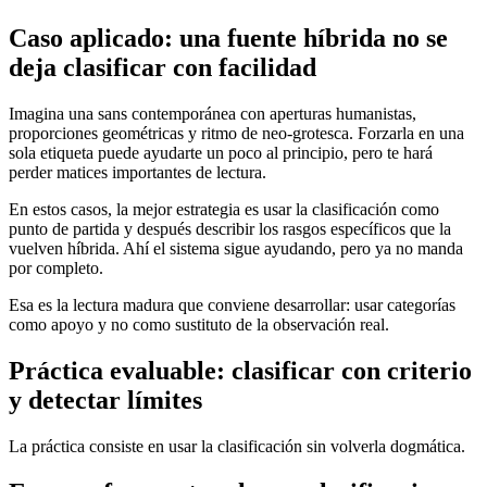
Caso aplicado: una fuente híbrida no se
deja clasificar con facilidad
Imagina una sans contemporánea con aperturas humanistas,
proporciones geométricas y ritmo de neo-grotesca. Forzarla en una
sola etiqueta puede ayudarte un poco al principio, pero te hará
perder matices importantes de lectura.
En estos casos, la mejor estrategia es usar la clasificación como
punto de partida y después describir los rasgos específicos que la
vuelven híbrida. Ahí el sistema sigue ayudando, pero ya no manda
por completo.
Esa es la lectura madura que conviene desarrollar: usar categorías
como apoyo y no como sustituto de la observación real.
Práctica evaluable: clasificar con criterio
y detectar límites
La práctica consiste en usar la clasificación sin volverla dogmática.