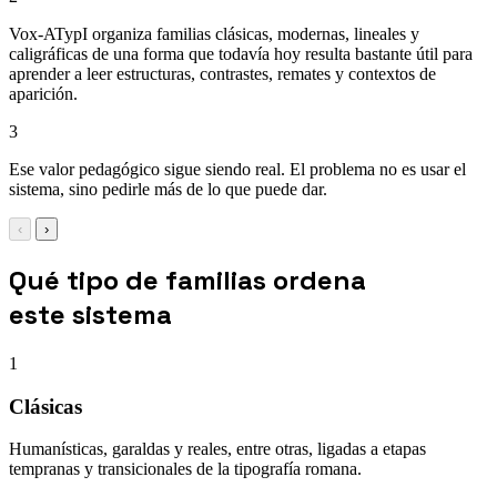
Vox-ATypI organiza familias clásicas, modernas, lineales y
caligráficas de una forma que todavía hoy resulta bastante útil para
aprender a leer estructuras, contrastes, remates y contextos de
aparición.
3
Ese valor pedagógico sigue siendo real. El problema no es usar el
sistema, sino pedirle más de lo que puede dar.
‹
›
Qué tipo de familias ordena
este sistema
1
Clásicas
Humanísticas, garaldas y reales, entre otras, ligadas a etapas
tempranas y transicionales de la tipografía romana.