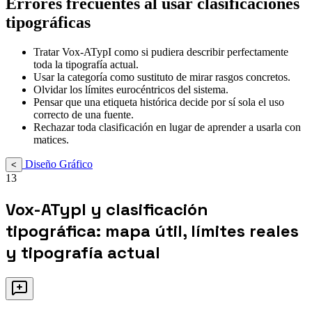
Errores frecuentes al usar clasificaciones
tipográficas
Tratar Vox-ATypI como si pudiera describir perfectamente
toda la tipografía actual.
Usar la categoría como sustituto de mirar rasgos concretos.
Olvidar los límites eurocéntricos del sistema.
Pensar que una etiqueta histórica decide por sí sola el uso
correcto de una fuente.
Rechazar toda clasificación en lugar de aprender a usarla con
matices.
Diseño Gráfico
<
13
Vox-ATypI y clasificación
tipográfica: mapa útil, límites reales
y tipografía actual