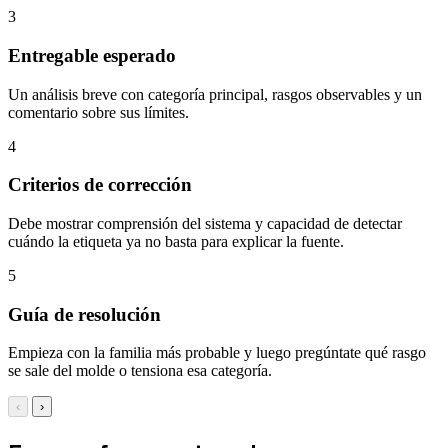
3
Entregable esperado
Un análisis breve con categoría principal, rasgos observables y un
comentario sobre sus límites.
4
Criterios de corrección
Debe mostrar comprensión del sistema y capacidad de detectar
cuándo la etiqueta ya no basta para explicar la fuente.
5
Guía de resolución
Empieza con la familia más probable y luego pregúntate qué rasgo
se sale del molde o tensiona esa categoría.
‹
›