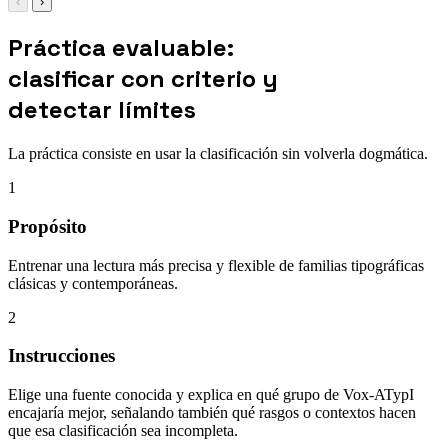
‹
›
Práctica evaluable:
clasificar con criterio y
detectar límites
La práctica consiste en usar la clasificación sin volverla dogmática.
1
Propósito
Entrenar una lectura más precisa y flexible de familias tipográficas
clásicas y contemporáneas.
2
Instrucciones
Elige una fuente conocida y explica en qué grupo de Vox-ATypI
encajaría mejor, señalando también qué rasgos o contextos hacen
que esa clasificación sea incompleta.