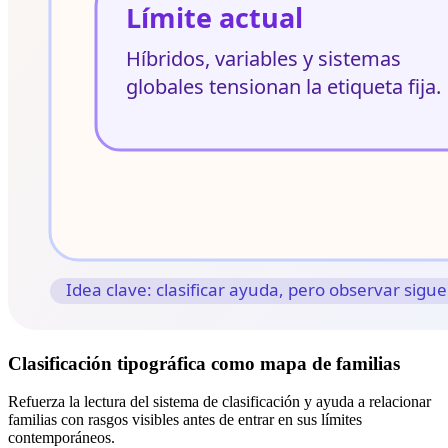
Clasificación tipográfica como mapa de familias
Refuerza la lectura del sistema de clasificación y ayuda a relacionar
familias con rasgos visibles antes de entrar en sus límites
contemporáneos.