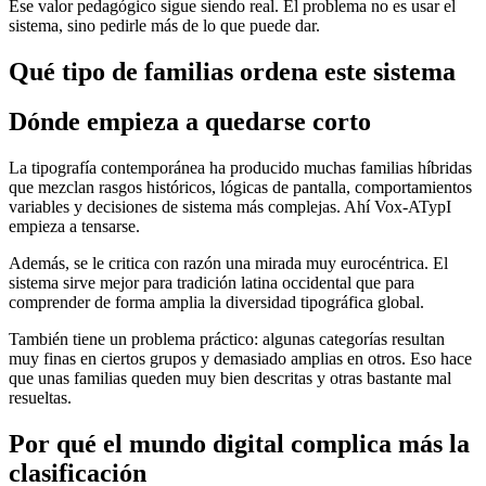
Ese valor pedagógico sigue siendo real. El problema no es usar el
sistema, sino pedirle más de lo que puede dar.
Qué tipo de familias ordena este sistema
Dónde empieza a quedarse corto
La tipografía contemporánea ha producido muchas familias híbridas
que mezclan rasgos históricos, lógicas de pantalla, comportamientos
variables y decisiones de sistema más complejas. Ahí Vox-ATypI
empieza a tensarse.
Además, se le critica con razón una mirada muy eurocéntrica. El
sistema sirve mejor para tradición latina occidental que para
comprender de forma amplia la diversidad tipográfica global.
También tiene un problema práctico: algunas categorías resultan
muy finas en ciertos grupos y demasiado amplias en otros. Eso hace
que unas familias queden muy bien descritas y otras bastante mal
resueltas.
Por qué el mundo digital complica más la
clasificación