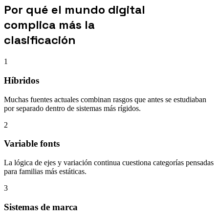
Por qué el mundo digital
complica más la
clasificación
1
Híbridos
Muchas fuentes actuales combinan rasgos que antes se estudiaban
por separado dentro de sistemas más rígidos.
2
Variable fonts
La lógica de ejes y variación continua cuestiona categorías pensadas
para familias más estáticas.
3
Sistemas de marca