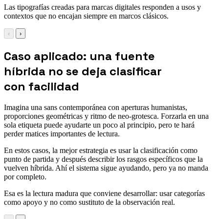
Las tipografías creadas para marcas digitales responden a usos y
contextos que no encajan siempre en marcos clásicos.
‹
›
Caso aplicado: una fuente
híbrida no se deja clasificar
con facilidad
Imagina una sans contemporánea con aperturas humanistas,
proporciones geométricas y ritmo de neo-grotesca. Forzarla en una
sola etiqueta puede ayudarte un poco al principio, pero te hará
perder matices importantes de lectura.
En estos casos, la mejor estrategia es usar la clasificación como
punto de partida y después describir los rasgos específicos que la
vuelven híbrida. Ahí el sistema sigue ayudando, pero ya no manda
por completo.
Esa es la lectura madura que conviene desarrollar: usar categorías
como apoyo y no como sustituto de la observación real.