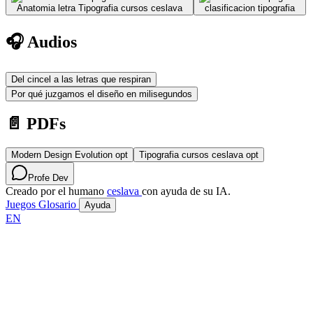
Anatomia letra Tipografia cursos ceslava
clasificacion tipografia
🎧 Audios
Del cincel a las letras que respiran
Por qué juzgamos el diseño en milisegundos
📄 PDFs
Modern Design Evolution opt
Tipografia cursos ceslava opt
Profe Dev
Creado por el humano
ceslava
con ayuda de su IA.
Juegos
Glosario
Ayuda
EN