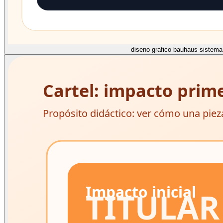
diseno grafico bauhaus sistema