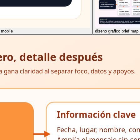
 mobile
diseno grafico brief map