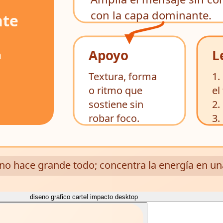
diseno grafico cartel impacto desktop