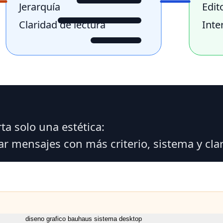
diseno grafico bauhaus sistema desktop