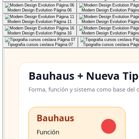
Modern Design Evolution Página 06
Modern Design Evolution Págin
Modern Design Evolution Página 11
Modern Design Evolution Págin
Modern Design Evolution Página 16
Modern Design Evolution Págin
Tipografia cursos ceslava Página 07
Tipografia cursos ceslava Pági