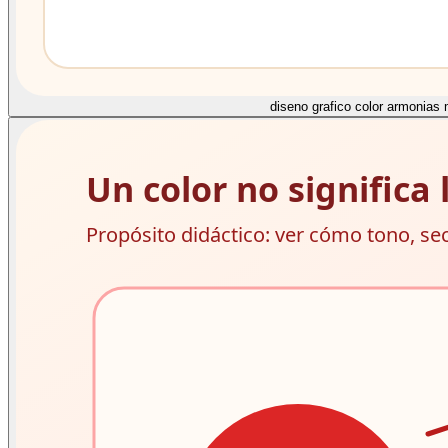
diseno grafico color armonias 