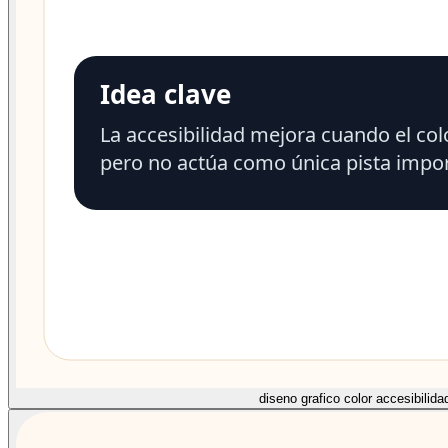
diseno grafico color accesibilida