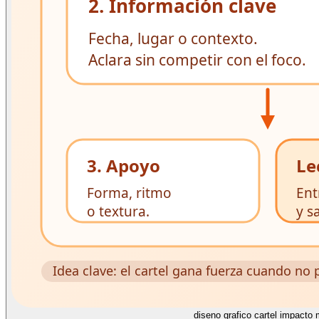
diseno grafico cartel impacto 