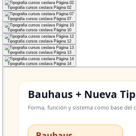
Tipografia cursos ceslava Página 02
Tipografia cursos ceslava Página 07
Tipografia cursos ceslava Página 10
Tipografia cursos ceslava Página 12
Tipografia cursos ceslava Página 13
Tipografia cursos ceslava Página 14