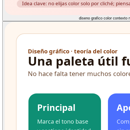
diseno grafico color contexto 