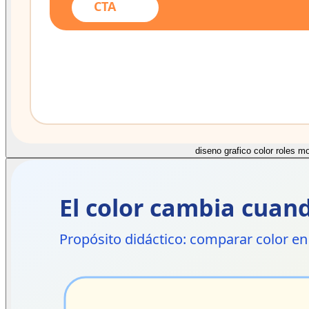
diseno grafico color roles mo