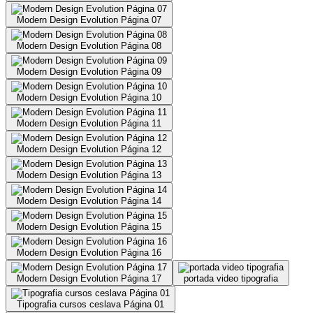
Modern Design Evolution Página 07
Modern Design Evolution Página 08
Modern Design Evolution Página 09
Modern Design Evolution Página 10
Modern Design Evolution Página 11
Modern Design Evolution Página 12
Modern Design Evolution Página 13
Modern Design Evolution Página 14
Modern Design Evolution Página 15
Modern Design Evolution Página 16
Modern Design Evolution Página 17
portada video tipografia
Tipografia cursos ceslava Página 01