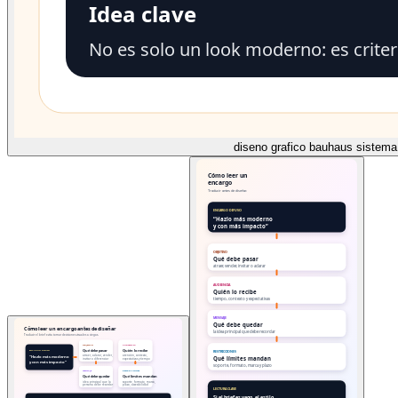
diseno grafico bauhaus sistema