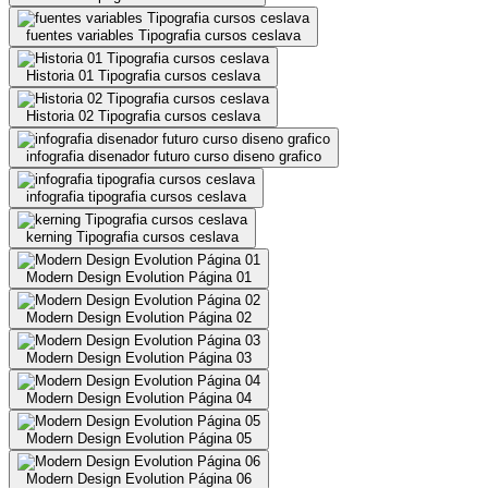
fuentes variables Tipografia cursos ceslava
Historia 01 Tipografia cursos ceslava
Historia 02 Tipografia cursos ceslava
infografia disenador futuro curso diseno grafico
infografia tipografia cursos ceslava
kerning Tipografia cursos ceslava
Modern Design Evolution Página 01
Modern Design Evolution Página 02
Modern Design Evolution Página 03
Modern Design Evolution Página 04
Modern Design Evolution Página 05
Modern Design Evolution Página 06