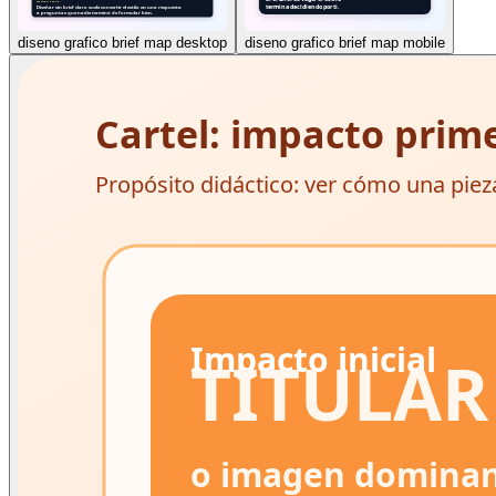
diseno grafico brief map desktop
diseno grafico brief map mobile