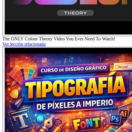
The ONLY Colour Theory Video You Ever Need To Watch!
Ver lección relacionada