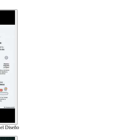
del Diseño