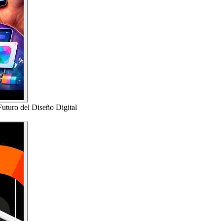
uturo del Diseño Digital