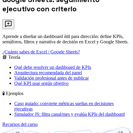
ejecutivo con criterio
Aprende a diseñar un dashboard útil para dirección: define KPIs,
semáforos, filtros y narrativa de decisión en Excel y Google Sheets.
¿Cuánto sabes de Excel / Google Sheets?
📘 Teoría
Qué debe resolver un dashboard de KPIs
Arquitectura recomendada del panel
Validación profesional antes de publicar
Qué KPI usar según objetivo
🧪 Ejemplos
Caso guiado: convierte métricas sueltas en decisiones
ejecutivas
Simulador JS: filtra canal/mes y evalúa KPIs del dashboard
Recursos del curso