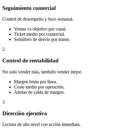
Seguimiento comercial
Control de desempeño y foco semanal.
Ventas vs objetivo por canal.
Ticket medio por comercial.
Semáforo de desvío por tramo.
2
Control de rentabilidad
No solo vender más, también vender mejor.
Margen bruto por línea.
Coste medio por operación.
Alertas de caída de margen.
3
Dirección ejecutiva
Lectura de alto nivel con acción inmediata.