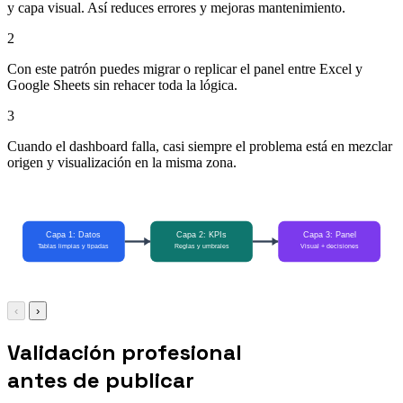
y capa visual. Así reduces errores y mejoras mantenimiento.
2
Con este patrón puedes migrar o replicar el panel entre Excel y
Google Sheets sin rehacer toda la lógica.
3
Cuando el dashboard falla, casi siempre el problema está en mezclar
origen y visualización en la misma zona.
‹
›
Validación profesional
antes de publicar