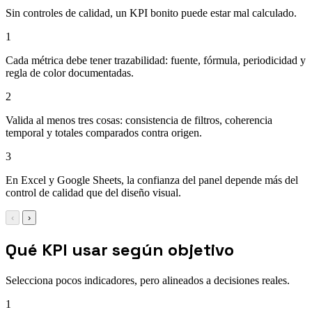
Sin controles de calidad, un KPI bonito puede estar mal calculado.
1
Cada métrica debe tener trazabilidad: fuente, fórmula, periodicidad y
regla de color documentadas.
2
Valida al menos tres cosas: consistencia de filtros, coherencia
temporal y totales comparados contra origen.
3
En Excel y Google Sheets, la confianza del panel depende más del
control de calidad que del diseño visual.
‹
›
Qué KPI usar según objetivo
Selecciona pocos indicadores, pero alineados a decisiones reales.
1