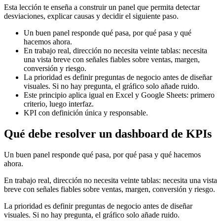
Esta lección te enseña a construir un panel que permita detectar
desviaciones, explicar causas y decidir el siguiente paso.
Un buen panel responde qué pasa, por qué pasa y qué
hacemos ahora.
En trabajo real, dirección no necesita veinte tablas: necesita
una vista breve con señales fiables sobre ventas, margen,
conversión y riesgo.
La prioridad es definir preguntas de negocio antes de diseñar
visuales. Si no hay pregunta, el gráfico solo añade ruido.
Este principio aplica igual en Excel y Google Sheets: primero
criterio, luego interfaz.
KPI con definición única y responsable.
Qué debe resolver un dashboard de KPIs
Un buen panel responde qué pasa, por qué pasa y qué hacemos
ahora.
En trabajo real, dirección no necesita veinte tablas: necesita una vista
breve con señales fiables sobre ventas, margen, conversión y riesgo.
La prioridad es definir preguntas de negocio antes de diseñar
visuales. Si no hay pregunta, el gráfico solo añade ruido.