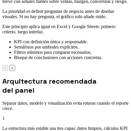
breve con señales fiables sobre ventas, margen, conversión y riesgo.
La prioridad es definir preguntas de negocio antes de diseñar
visuales. Si no hay pregunta, el gráfico solo añade ruido.
Este principio aplica igual en Excel y Google Sheets: primero
criterio, luego interfaz.
KPI con definición única y responsable.
Semáforos por umbrales explícitos.
Filtros mínimos para comparar escenarios.
Bloque de conclusiones con acciones concretas.
‹
›
Arquitectura recomendada
del panel
Separar datos, modelo y visualización evita roturas cuando el reporte
crece.
1
La estructura más estable usa tres capas: datos limpios, cálculos KPI