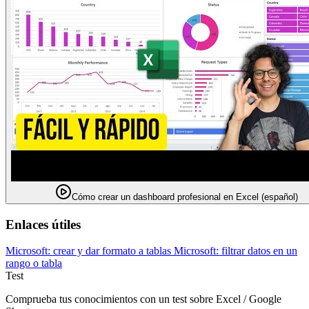
Cómo crear un dashboard profesional en Excel (español)
Enlaces útiles
Microsoft: crear y dar formato a tablas
Microsoft: filtrar datos en un
rango o tabla
Test
Comprueba tus conocimientos con un test sobre Excel / Google