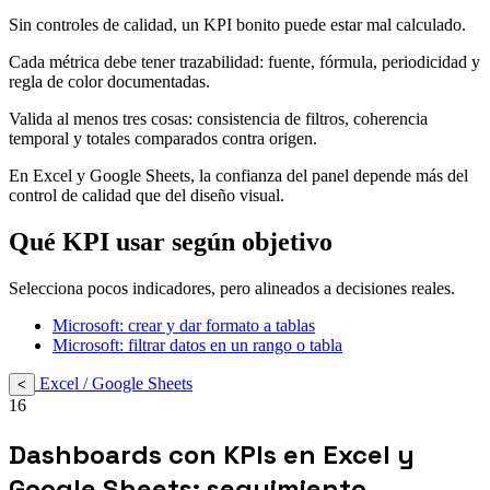
Sin controles de calidad, un KPI bonito puede estar mal calculado.
Cada métrica debe tener trazabilidad: fuente, fórmula, periodicidad y
regla de color documentadas.
Valida al menos tres cosas: consistencia de filtros, coherencia
temporal y totales comparados contra origen.
En Excel y Google Sheets, la confianza del panel depende más del
control de calidad que del diseño visual.
Qué KPI usar según objetivo
Selecciona pocos indicadores, pero alineados a decisiones reales.
Microsoft: crear y dar formato a tablas
Microsoft: filtrar datos en un rango o tabla
Excel / Google Sheets
<
16
Dashboards con KPIs en Excel y
Google Sheets: seguimiento