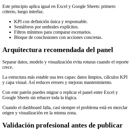
Este principio aplica igual en Excel y Google Sheets: primero
criterio, luego interfaz.
KPI con definición única y responsable.
Semáforos por umbrales explícitos.
Filtros mínimos para comparar escenarios.
Bloque de conclusiones con acciones concretas.
Arquitectura recomendada del panel
Separar datos, modelo y visualización evita roturas cuando el reporte
crece.
La estructura más estable usa tres capas: datos limpios, cálculos KPI
y capa visual. Así reduces errores y mejoras mantenimiento.
Con este patrón puedes migrar o replicar el panel entre Excel y
Google Sheets sin rehacer toda la lógica.
Cuando el dashboard falla, casi siempre el problema está en mezclar
origen y visualización en la misma zona.
Validación profesional antes de publicar