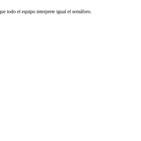
e todo el equipo interprete igual el semáforo.