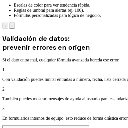
Escalas de color para ver tendencia rápida.
Reglas de umbral para alertas (ej. 100).
Fórmulas personalizadas para lógica de negocio.
‹
›
Validación de datos:
prevenir errores en origen
Si el dato entra mal, cualquier fórmula avanzada hereda ese error.
1
Con validación puedes limitar entradas a número, fecha, lista cerrada
2
También puedes mostrar mensajes de ayuda al usuario para estandarizar
3
En formularios internos de equipo, esto reduce de forma drástica error