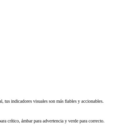
l, tus indicadores visuales son más fiables y accionables.
ara crítico, ámbar para advertencia y verde para correcto.