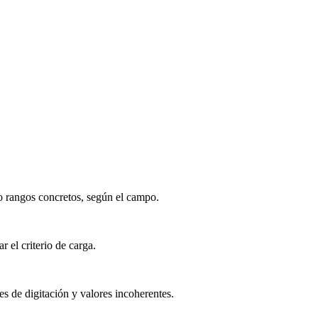
 o rangos concretos, según el campo.
 el criterio de carga.
es de digitación y valores incoherentes.