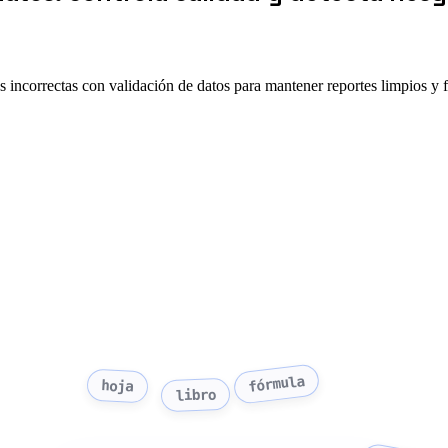
s incorrectas con validación de datos para mantener reportes limpios y f
fórmula
hoja
libro