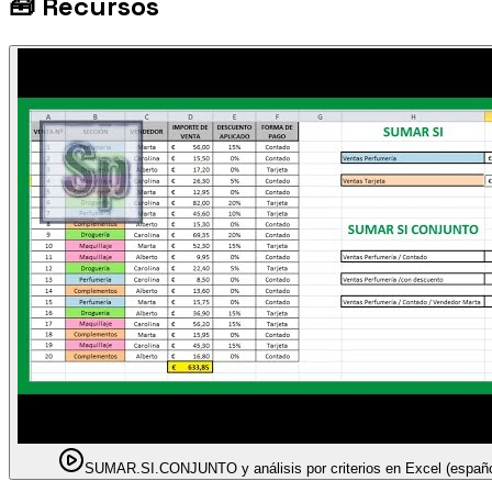
🧰
Recursos
SUMAR.SI.CONJUNTO y análisis por criterios en Excel (españo