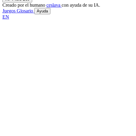
Creado por el humano
ceslava
con ayuda de su IA.
Juegos
Glosario
Ayuda
EN