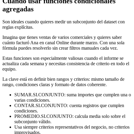
Cuándo usar funciones condicionales
agregadas
Son ideales cuando quieres medir un subconjunto del dataset con
reglas explícitas.
Imagina que tienes ventas de varios comerciales y quieres saber
cuánto facturó Ana en canal Online durante marzo. Con una sola
fórmula puedes resolverlo sin crear filtros manuales cada vez.
Estas funciones son especialmente valiosas cuando el informe se
actualiza cada semana y necesitas consistencia de criterio en todo el
equipo.
La clave está en definir bien rangos y criterios: mismo tamaño de
rango, condiciones claras y formato de datos coherente.
SUMAR.SI.CONJUNTO: suma importes que cumplen una o
varias condiciones.
CONTAR.SI.CONJUNTO: cuenta registros que cumplen
condiciones.
PROMEDIO.SI.CONJUNTO: calcula media solo sobre el
subconjunto válido.
Usa siempre criterios representativos del negocio, no criterios
improvisados.