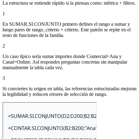
La estructura se entiende rápido si la piensas como: métrica + filtros.
1
En SUMAR.SI.CONJUNTO primero defines el rango a sumar y
luego pares de rango_criterio + criterio. Este patrón se repite en el
resto de funciones de la familia.
2
Un caso típico sería sumar importes donde Comercial=Ana y
Canal=Online. Así respondes preguntas concretas sin manipular
manualmente la tabla cada vez.
3
Si conviertes tu origen en tabla, las referencias estructuradas mejoran
la legibilidad y reducen errores de selección de rango.