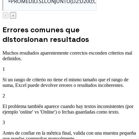
‹
›
Errores comunes que
distorsionan resultados
Muchos resultados aparentemente correctos esconden criterios mal
definidos.
1
Si un rango de criterio no tiene el mismo tamaño que el rango de
suma, Excel puede devolver errores o resultados incoherentes.
2
El problema también aparece cuando hay textos inconsistentes (por
ejemplo 'online' vs 'Online') o fechas guardadas como texto.
3
Antes de confiar en la métrica final, valida con una muestra pequeña
que puedas comprobar manualmente.