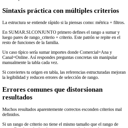
Sintaxis práctica con múltiples criterios
La estructura se entiende rápido si la piensas como: métrica + filtros.
En SUMAR.SI.CONJUNTO primero defines el rango a sumar y
luego pares de rango_criterio + criterio. Este patrón se repite en el
resto de funciones de la familia.
Un caso típico sería sumar importes donde Comercial=Ana y
Canal=Online. Así respondes preguntas concretas sin manipular
manualmente la tabla cada vez.
Si conviertes tu origen en tabla, las referencias estructuradas mejoran
la legibilidad y reducen errores de selección de rango.
Errores comunes que distorsionan
resultados
Muchos resultados aparentemente correctos esconden criterios mal
definidos.
Si un rango de criterio no tiene el mismo tamaño que el rango de