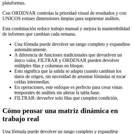
plataformas.
Con ORDENAR controlas la prioridad visual de resultados y con
UNICOS extraes dimensiones limpias para segmentar análisis.
Esta combinación reduce trabajo manual y mejora la mantenibilidad
de informes que cambian cada semana.
Una fórmula puede devolver un rango completo y expandirse
automáticamente.
A diferencia de funciones tradicionales que devuelven un
único valor, FILTRAR y ORDENAR pueden devolver
múltiples filas y columnas en bloque.
Esto significa que la salida se adapta cuando cambian los
datos de origen, sin necesidad de arrastrar fórmulas ni tocar
celdas intermedias.
En operaciones, este enfoque es perfecto para crear vistas
temporales de análisis sin alterar la tabla base.
FILTRAR: devuelve solo filas que cumplen condición.
Cómo pensar una matriz dinámica en
trabajo real
Una fórmula puede devolver un rango completo y expandirse