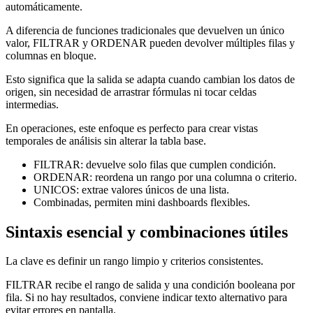
automáticamente.
A diferencia de funciones tradicionales que devuelven un único
valor, FILTRAR y ORDENAR pueden devolver múltiples filas y
columnas en bloque.
Esto significa que la salida se adapta cuando cambian los datos de
origen, sin necesidad de arrastrar fórmulas ni tocar celdas
intermedias.
En operaciones, este enfoque es perfecto para crear vistas
temporales de análisis sin alterar la tabla base.
FILTRAR: devuelve solo filas que cumplen condición.
ORDENAR: reordena un rango por una columna o criterio.
UNICOS: extrae valores únicos de una lista.
Combinadas, permiten mini dashboards flexibles.
Sintaxis esencial y combinaciones útiles
La clave es definir un rango limpio y criterios consistentes.
FILTRAR recibe el rango de salida y una condición booleana por
fila. Si no hay resultados, conviene indicar texto alternativo para
evitar errores en pantalla.