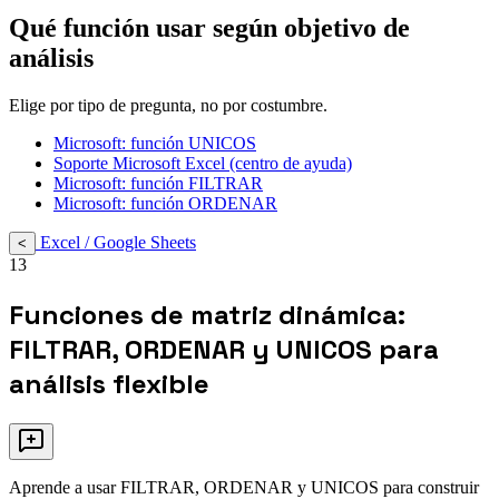
Qué función usar según objetivo de
análisis
Elige por tipo de pregunta, no por costumbre.
Microsoft: función UNICOS
Soporte Microsoft Excel (centro de ayuda)
Microsoft: función FILTRAR
Microsoft: función ORDENAR
Excel / Google Sheets
<
13
Funciones de matriz dinámica:
FILTRAR, ORDENAR y UNICOS para
análisis flexible
Aprende a usar FILTRAR, ORDENAR y UNICOS para construir