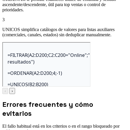
ascendente/descendente, útil para top ventas o control de
prioridades.
3
UNICOS simplifica catálogos de valores para listas auxiliares
(comerciales, canales, estados) sin deduplicar manualmente.
‹
›
Errores frecuentes y cómo
evitarlos
El fallo habitual está en los criterios o en el rango bloqueado por