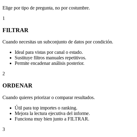
Elige por tipo de pregunta, no por costumbre.
1
FILTRAR
Cuando necesitas un subconjunto de datos por condición.
Ideal para vistas por canal o estado.
Sustituye filtros manuales repetitivos.
Permite encadenar análisis posterior.
2
ORDENAR
Cuando quieres priorizar o comparar resultados.
Útil para top importes o ranking.
Mejora la lectura ejecutiva del informe.
Funciona muy bien junto a FILTRAR.
3