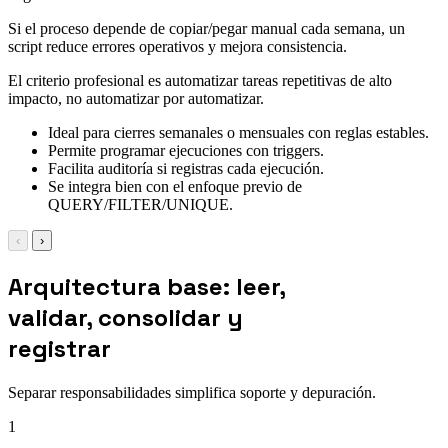
Si el proceso depende de copiar/pegar manual cada semana, un
script reduce errores operativos y mejora consistencia.
El criterio profesional es automatizar tareas repetitivas de alto
impacto, no automatizar por automatizar.
Ideal para cierres semanales o mensuales con reglas estables.
Permite programar ejecuciones con triggers.
Facilita auditoría si registras cada ejecución.
Se integra bien con el enfoque previo de
QUERY/FILTER/UNIQUE.
‹
›
Arquitectura base: leer,
validar, consolidar y
registrar
Separar responsabilidades simplifica soporte y depuración.
1