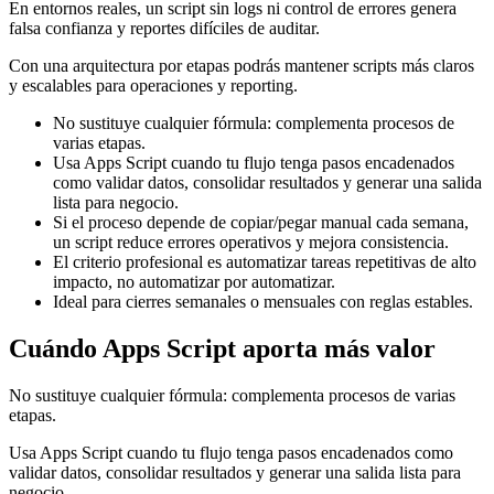
En entornos reales, un script sin logs ni control de errores genera
falsa confianza y reportes difíciles de auditar.
Con una arquitectura por etapas podrás mantener scripts más claros
y escalables para operaciones y reporting.
No sustituye cualquier fórmula: complementa procesos de
varias etapas.
Usa Apps Script cuando tu flujo tenga pasos encadenados
como validar datos, consolidar resultados y generar una salida
lista para negocio.
Si el proceso depende de copiar/pegar manual cada semana,
un script reduce errores operativos y mejora consistencia.
El criterio profesional es automatizar tareas repetitivas de alto
impacto, no automatizar por automatizar.
Ideal para cierres semanales o mensuales con reglas estables.
Cuándo Apps Script aporta más valor
No sustituye cualquier fórmula: complementa procesos de varias
etapas.
Usa Apps Script cuando tu flujo tenga pasos encadenados como
validar datos, consolidar resultados y generar una salida lista para
negocio.