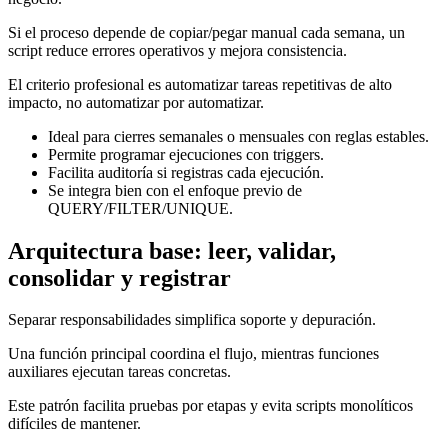
Si el proceso depende de copiar/pegar manual cada semana, un
script reduce errores operativos y mejora consistencia.
El criterio profesional es automatizar tareas repetitivas de alto
impacto, no automatizar por automatizar.
Ideal para cierres semanales o mensuales con reglas estables.
Permite programar ejecuciones con triggers.
Facilita auditoría si registras cada ejecución.
Se integra bien con el enfoque previo de
QUERY/FILTER/UNIQUE.
Arquitectura base: leer, validar,
consolidar y registrar
Separar responsabilidades simplifica soporte y depuración.
Una función principal coordina el flujo, mientras funciones
auxiliares ejecutan tareas concretas.
Este patrón facilita pruebas por etapas y evita scripts monolíticos
difíciles de mantener.