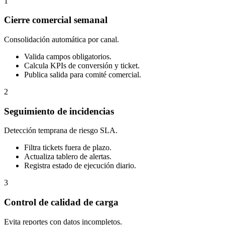
1
Cierre comercial semanal
Consolidación automática por canal.
Valida campos obligatorios.
Calcula KPIs de conversión y ticket.
Publica salida para comité comercial.
2
Seguimiento de incidencias
Detección temprana de riesgo SLA.
Filtra tickets fuera de plazo.
Actualiza tablero de alertas.
Registra estado de ejecución diario.
3
Control de calidad de carga
Evita reportes con datos incompletos.