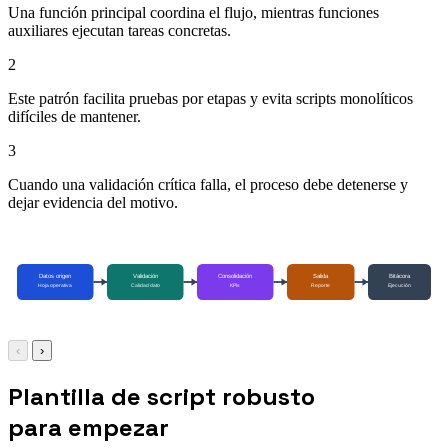
Una función principal coordina el flujo, mientras funciones
auxiliares ejecutan tareas concretas.
2
Este patrón facilita pruebas por etapas y evita scripts monolíticos
difíciles de mantener.
3
Cuando una validación crítica falla, el proceso debe detenerse y
dejar evidencia del motivo.
‹
›
Plantilla de script robusto
para empezar