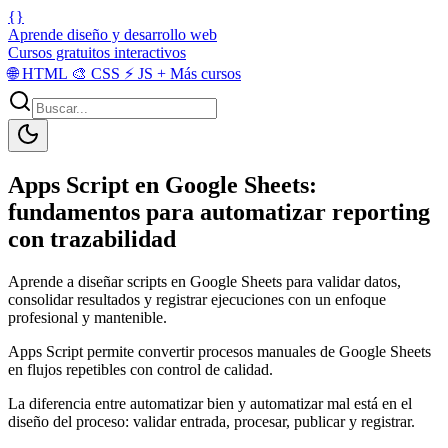
{}
Aprende diseño y desarrollo web
Cursos gratuitos interactivos
🌐
HTML
🎨
CSS
⚡
JS
+
Más cursos
Apps Script en Google Sheets:
fundamentos para automatizar reporting
con trazabilidad
Aprende a diseñar scripts en Google Sheets para validar datos,
consolidar resultados y registrar ejecuciones con un enfoque
profesional y mantenible.
Apps Script permite convertir procesos manuales de Google Sheets
en flujos repetibles con control de calidad.
La diferencia entre automatizar bien y automatizar mal está en el
diseño del proceso: validar entrada, procesar, publicar y registrar.