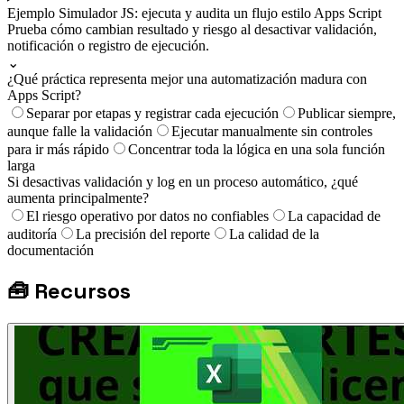
Ejemplo
Simulador JS: ejecuta y audita un flujo estilo Apps Script
Prueba cómo cambian resultado y riesgo al desactivar validación,
notificación o registro de ejecución.
⌄
¿Qué práctica representa mejor una automatización madura con
Apps Script?
Separar por etapas y registrar cada ejecución
Publicar siempre,
aunque falle la validación
Ejecutar manualmente sin controles
para ir más rápido
Concentrar toda la lógica en una sola función
larga
Si desactivas validación y log en un proceso automático, ¿qué
aumenta principalmente?
El riesgo operativo por datos no confiables
La capacidad de
auditoría
La precisión del reporte
La calidad de la
documentación
🧰
Recursos