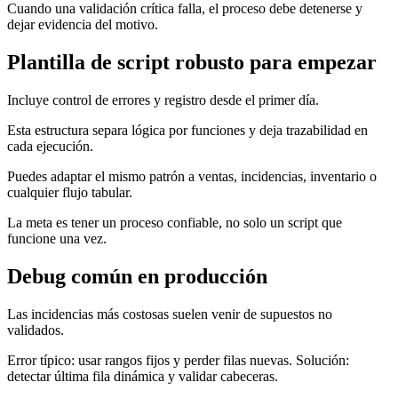
Cuando una validación crítica falla, el proceso debe detenerse y
dejar evidencia del motivo.
Plantilla de script robusto para empezar
Incluye control de errores y registro desde el primer día.
Esta estructura separa lógica por funciones y deja trazabilidad en
cada ejecución.
Puedes adaptar el mismo patrón a ventas, incidencias, inventario o
cualquier flujo tabular.
La meta es tener un proceso confiable, no solo un script que
funcione una vez.
Debug común en producción
Las incidencias más costosas suelen venir de supuestos no
validados.
Error típico: usar rangos fijos y perder filas nuevas. Solución:
detectar última fila dinámica y validar cabeceras.