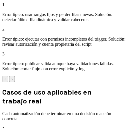
1
Error típico: usar rangos fijos y perder filas nuevas. Solución:
detectar última fila dinámica y validar cabeceras.
2
Error típico: ejecutar con permisos incompletos del trigger. Solución:
revisar autorización y cuenta propietaria del script.
3
Error típico: publicar salida aunque haya validaciones fallidas.
Solución: cortar flujo con error explícito y log.
‹
›
Casos de uso aplicables en
trabajo real
Cada automatización debe terminar en una decisión o acción
concreta.