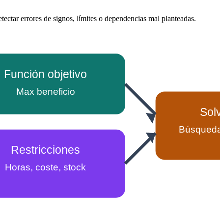
tectar errores de signos, límites o dependencias mal planteadas.