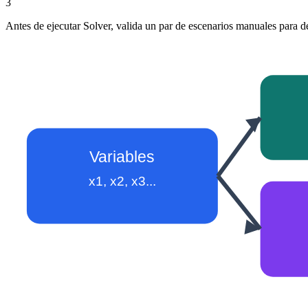
3
Antes de ejecutar Solver, valida un par de escenarios manuales para de