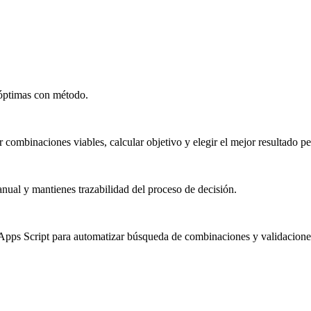
 óptimas con método.
ombinaciones viables, calcular objetivo y elegir el mejor resultado pe
 y mantienes trazabilidad del proceso de decisión.
Apps Script para automatizar búsqueda de combinaciones y validacione