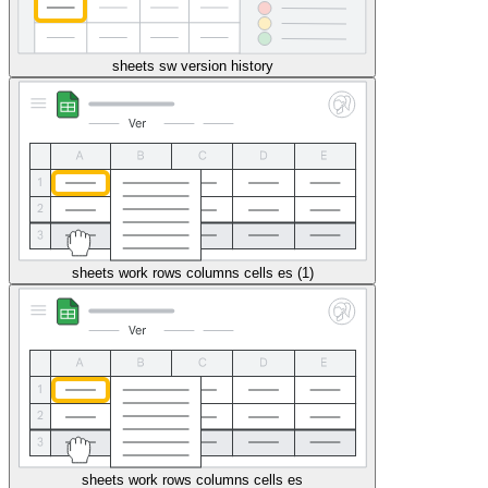
sheets sw version history
sheets work rows columns cells es (1)
sheets work rows columns cells es