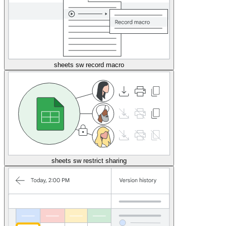
sheets sw record macro
sheets sw restrict sharing