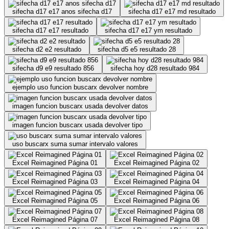
sifecha d17 e17 anos sifecha d17
sifecha d17 e17 md resultado
sifecha d17 e17 resultado
sifecha d17 e17 ym resultado
sifecha d2 e2 resultado
sifecha d5 e5 resultado 28
sifecha d9 e9 resultado 856
sifecha hoy d28 resultado 984
ejemplo uso funcion buscarx devolver nombre
imagen funcion buscarx usada devolver datos
imagen funcion buscarx usada devolver tipo
uso buscarx suma sumar intervalo valores
Excel Reimagined Página 01
Excel Reimagined Página 02
Excel Reimagined Página 03
Excel Reimagined Página 04
Excel Reimagined Página 05
Excel Reimagined Página 06
Excel Reimagined Página 07
Excel Reimagined Página 08