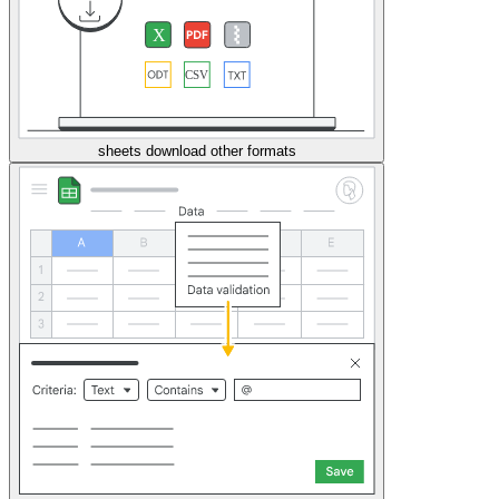
sheets download other formats