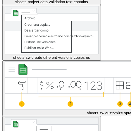
sheets project data validation text contains
sheets sw create different versions copies es
sheets sw customize spr