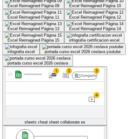
Excel Reimagined Página 09
Excel Reimagined Página 10
Excel Reimagined Página 11
Excel Reimagined Página 12
Excel Reimagined Página 13
Excel Reimagined Página 14
Excel Reimagined Página 15
infografia certificacion excel
infografia excel
portada curso excel 2026 ceslava youtube
portada curso excel 2026 ceslava
sheets cheat sheet collaborate es