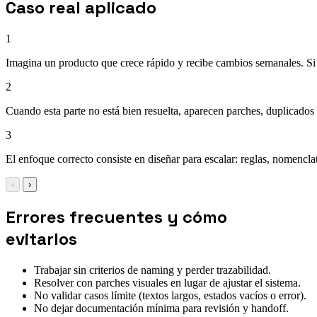
Caso real aplicado
1
Imagina un producto que crece rápido y recibe cambios semanales. Si c
2
Cuando esta parte no está bien resuelta, aparecen parches, duplicados 
3
El enfoque correcto consiste en diseñar para escalar: reglas, nomencla
‹
›
Errores frecuentes y cómo
evitarlos
Trabajar sin criterios de naming y perder trazabilidad.
Resolver con parches visuales en lugar de ajustar el sistema.
No validar casos límite (textos largos, estados vacíos o error).
No dejar documentación mínima para revisión y handoff.