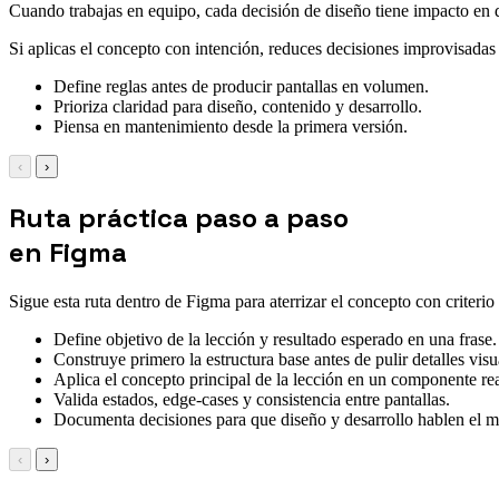
Cuando trabajas en equipo, cada decisión de diseño tiene impacto en des
Si aplicas el concepto con intención, reduces decisiones improvisadas y
Define reglas antes de producir pantallas en volumen.
Prioriza claridad para diseño, contenido y desarrollo.
Piensa en mantenimiento desde la primera versión.
‹
›
Ruta práctica paso a paso
en Figma
Sigue esta ruta dentro de Figma para aterrizar el concepto con criterio
Define objetivo de la lección y resultado esperado en una frase.
Construye primero la estructura base antes de pulir detalles visu
Aplica el concepto principal de la lección en un componente rea
Valida estados, edge-cases y consistencia entre pantallas.
Documenta decisiones para que diseño y desarrollo hablen el 
‹
›