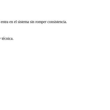
entra en el sistema sin romper consistencia.
 técnica.