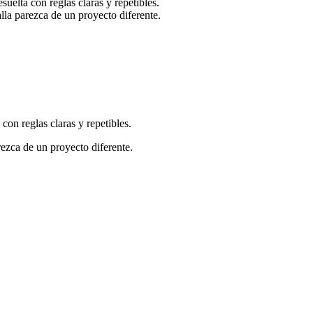
uelta con reglas claras y repetibles.
alla parezca de un proyecto diferente.
con reglas claras y repetibles.
rezca de un proyecto diferente.