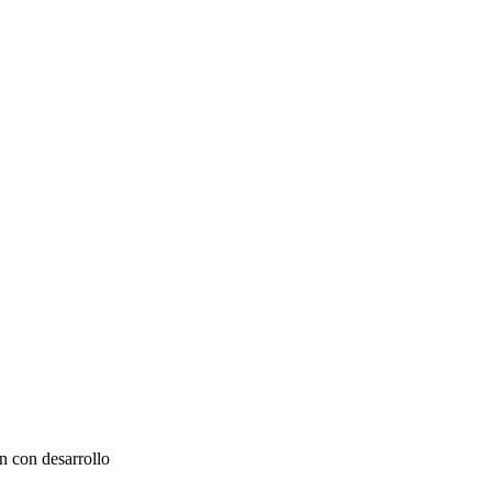
n con desarrollo