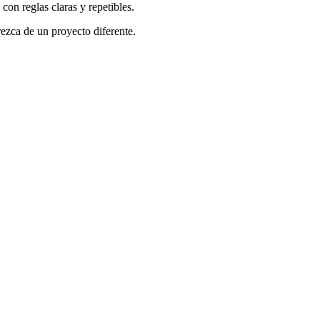
con reglas claras y repetibles.
rezca de un proyecto diferente.