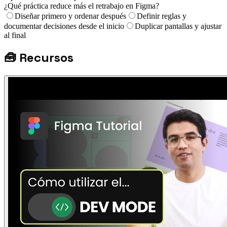
¿Qué práctica reduce más el retrabajo en Figma?
Diseñar primero y ordenar después
Definir reglas y
documentar decisiones desde el inicio
Duplicar pantallas y ajustar
al final
🧰
Recursos