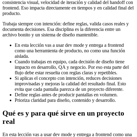
consistencia visual, velocidad de iteración y calidad del handoff con
frontend. Eso impacta directamente en tiempos y en calidad final del
producto.
Trabaja siempre con intención: define reglas, valida casos reales y
documenta decisiones. Esa disciplina es la diferencia entre un
archivo bonito y un sistema de diseño mantenible.
En esta lección vas a usar dev mode y entrega a frontend
como una herramienta de producto, no como una función
aislada.
Cuando trabajas en equipo, cada decisión de diseño tiene
impacto en desarrollo, QA y negocio. Por eso esta parte del
flujo debe estar resuelta con reglas claras y repetibles.
Si aplicas el concepto con intención, reduces decisiones
improvisadas y mejoras la calidad del resultado final. Esto
evita que cada pantalla parezca de un proyecto diferente.
Define reglas antes de producir pantallas en volumen.
Prioriza claridad para diseño, contenido y desarrollo.
Qué es y para qué sirve en un proyecto
real
En esta lección vas a usar dev mode y entrega a frontend como una