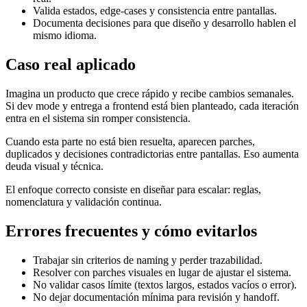
Valida estados, edge-cases y consistencia entre pantallas.
Documenta decisiones para que diseño y desarrollo hablen el
mismo idioma.
Caso real aplicado
Imagina un producto que crece rápido y recibe cambios semanales.
Si dev mode y entrega a frontend está bien planteado, cada iteración
entra en el sistema sin romper consistencia.
Cuando esta parte no está bien resuelta, aparecen parches,
duplicados y decisiones contradictorias entre pantallas. Eso aumenta
deuda visual y técnica.
El enfoque correcto consiste en diseñar para escalar: reglas,
nomenclatura y validación continua.
Errores frecuentes y cómo evitarlos
Trabajar sin criterios de naming y perder trazabilidad.
Resolver con parches visuales en lugar de ajustar el sistema.
No validar casos límite (textos largos, estados vacíos o error).
No dejar documentación mínima para revisión y handoff.