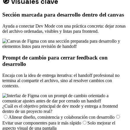
🧭
Visuales clave
Sección marcada para desarrollo dentro del canvas
Ayuda a conectar Dev Mode con una práctica concreta: dejar zonas
del archivo ordenadas, visibles y listas para frontend.
Prompt de cambio para cerrar feedback con
desarrollo
Encaja con la idea de entrega iterativa: el handoff profesional no
termina al compartir el archivo, sino al resolver cambios con
contexto.
¿Cuál es el objetivo principal de dev mode y entrega a frontend
dentro de un proyecto real?
Alinear diseño, consistencia y colaboración con desarrollo
Evitar usar componentes para ir más rápido
Solo mejorar el
aspecto visual de una pantalla