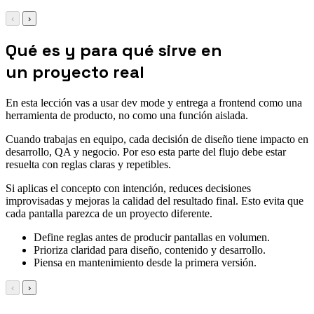
‹
›
Qué es y para qué sirve en
un proyecto real
En esta lección vas a usar dev mode y entrega a frontend como una
herramienta de producto, no como una función aislada.
Cuando trabajas en equipo, cada decisión de diseño tiene impacto en
desarrollo, QA y negocio. Por eso esta parte del flujo debe estar
resuelta con reglas claras y repetibles.
Si aplicas el concepto con intención, reduces decisiones
improvisadas y mejoras la calidad del resultado final. Esto evita que
cada pantalla parezca de un proyecto diferente.
Define reglas antes de producir pantallas en volumen.
Prioriza claridad para diseño, contenido y desarrollo.
Piensa en mantenimiento desde la primera versión.
‹
›