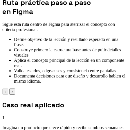
Ruta práctica paso a paso
en Figma
Sigue esta ruta dentro de Figma para aterrizar el concepto con
criterio profesional.
Define objetivo de la lección y resultado esperado en una
frase.
Construye primero la estructura base antes de pulir detalles
visuales.
Aplica el concepto principal de la lección en un componente
real.
Valida estados, edge-cases y consistencia entre pantallas.
Documenta decisiones para que diseño y desarrollo hablen el
mismo idioma.
‹
›
Caso real aplicado
1
Imagina un producto que crece rápido y recibe cambios semanales.