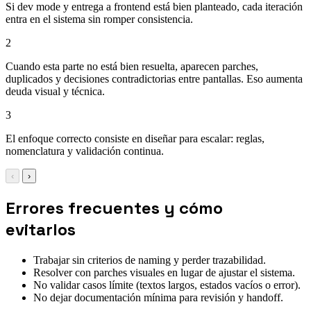
Si dev mode y entrega a frontend está bien planteado, cada iteración
entra en el sistema sin romper consistencia.
2
Cuando esta parte no está bien resuelta, aparecen parches,
duplicados y decisiones contradictorias entre pantallas. Eso aumenta
deuda visual y técnica.
3
El enfoque correcto consiste en diseñar para escalar: reglas,
nomenclatura y validación continua.
‹
›
Errores frecuentes y cómo
evitarlos
Trabajar sin criterios de naming y perder trazabilidad.
Resolver con parches visuales en lugar de ajustar el sistema.
No validar casos límite (textos largos, estados vacíos o error).
No dejar documentación mínima para revisión y handoff.