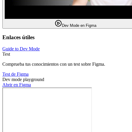
Dev Mode en Figma
Enlaces útiles
Guide to Dev Mode
Test
Comprueba tus conocimientos con un test sobre Figma.
Test de Figma
Dev mode playground
Abrir en Figma