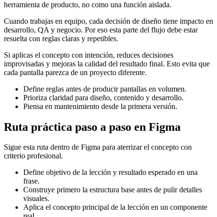
herramienta de producto, no como una función aislada.
Cuando trabajas en equipo, cada decisión de diseño tiene impacto en
desarrollo, QA y negocio. Por eso esta parte del flujo debe estar
resuelta con reglas claras y repetibles.
Si aplicas el concepto con intención, reduces decisiones
improvisadas y mejoras la calidad del resultado final. Esto evita que
cada pantalla parezca de un proyecto diferente.
Define reglas antes de producir pantallas en volumen.
Prioriza claridad para diseño, contenido y desarrollo.
Piensa en mantenimiento desde la primera versión.
Ruta práctica paso a paso en Figma
Sigue esta ruta dentro de Figma para aterrizar el concepto con
criterio profesional.
Define objetivo de la lección y resultado esperado en una
frase.
Construye primero la estructura base antes de pulir detalles
visuales.
Aplica el concepto principal de la lección en un componente
real.