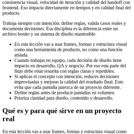
consistencia visual, velocidad de iteración y calidad del handoff con
frontend. Eso impacta directamente en tiempos y en calidad final del
producto.
Trabaja siempre con intención: define reglas, valida casos reales y
documenta decisiones. Esa disciplina es la diferencia entre un
archivo bonito y un sistema de diseño mantenible.
En esta lección vas a usar frames, formas y estructura visual
como una herramienta de producto, no como una función
aislada.
Cuando trabajas en equipo, cada decisión de diseño tiene
impacto en desarrollo, QA y negocio. Por eso esta parte del
flujo debe estar resuelta con reglas claras y repetibles.
Si aplicas el concepto con intención, reduces decisiones
improvisadas y mejoras la calidad del resultado final. Esto
evita que cada pantalla parezca de un proyecto diferente.
Define reglas antes de producir pantallas en volumen.
Prioriza claridad para diseño, contenido y desarrollo.
Qué es y para qué sirve en un proyecto
real
En esta lección vas a usar frames, formas y estructura visual como