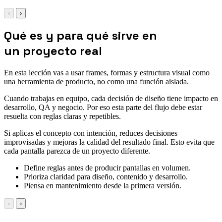
‹
›
Qué es y para qué sirve en
un proyecto real
En esta lección vas a usar frames, formas y estructura visual como
una herramienta de producto, no como una función aislada.
Cuando trabajas en equipo, cada decisión de diseño tiene impacto en
desarrollo, QA y negocio. Por eso esta parte del flujo debe estar
resuelta con reglas claras y repetibles.
Si aplicas el concepto con intención, reduces decisiones
improvisadas y mejoras la calidad del resultado final. Esto evita que
cada pantalla parezca de un proyecto diferente.
Define reglas antes de producir pantallas en volumen.
Prioriza claridad para diseño, contenido y desarrollo.
Piensa en mantenimiento desde la primera versión.
‹
›