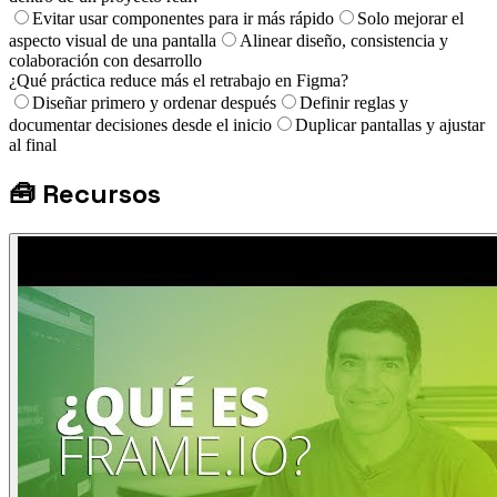
Evitar usar componentes para ir más rápido
Solo mejorar el
aspecto visual de una pantalla
Alinear diseño, consistencia y
colaboración con desarrollo
¿Qué práctica reduce más el retrabajo en Figma?
Diseñar primero y ordenar después
Definir reglas y
documentar decisiones desde el inicio
Duplicar pantallas y ajustar
al final
🧰
Recursos