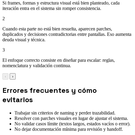
Si frames, formas y estructura visual está bien planteado, cada
iteración entra en el sistema sin romper consistencia.
2
Cuando esta parte no está bien resuelta, aparecen parches,
duplicados y decisiones contradictorias entre pantallas. Eso aumenta
deuda visual y técnica.
3
El enfoque correcto consiste en diseñar para escalar: reglas,
nomenclatura y validación continua.
‹
›
Errores frecuentes y cómo
evitarlos
Trabajar sin criterios de naming y perder trazabilidad.
Resolver con parches visuales en lugar de ajustar el sistema.
No validar casos límite (textos largos, estados vacíos o error).
No dejar documentación mínima para revisión y handoff.