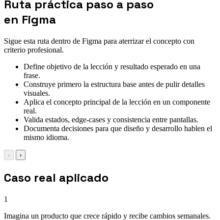
Ruta práctica paso a paso
en Figma
Sigue esta ruta dentro de Figma para aterrizar el concepto con
criterio profesional.
Define objetivo de la lección y resultado esperado en una
frase.
Construye primero la estructura base antes de pulir detalles
visuales.
Aplica el concepto principal de la lección en un componente
real.
Valida estados, edge-cases y consistencia entre pantallas.
Documenta decisiones para que diseño y desarrollo hablen el
mismo idioma.
‹
›
Caso real aplicado
1
Imagina un producto que crece rápido y recibe cambios semanales.