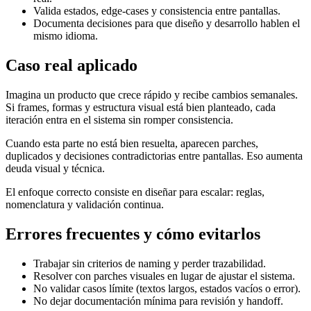
Valida estados, edge-cases y consistencia entre pantallas.
Documenta decisiones para que diseño y desarrollo hablen el
mismo idioma.
Caso real aplicado
Imagina un producto que crece rápido y recibe cambios semanales.
Si frames, formas y estructura visual está bien planteado, cada
iteración entra en el sistema sin romper consistencia.
Cuando esta parte no está bien resuelta, aparecen parches,
duplicados y decisiones contradictorias entre pantallas. Eso aumenta
deuda visual y técnica.
El enfoque correcto consiste en diseñar para escalar: reglas,
nomenclatura y validación continua.
Errores frecuentes y cómo evitarlos
Trabajar sin criterios de naming y perder trazabilidad.
Resolver con parches visuales en lugar de ajustar el sistema.
No validar casos límite (textos largos, estados vacíos o error).
No dejar documentación mínima para revisión y handoff.