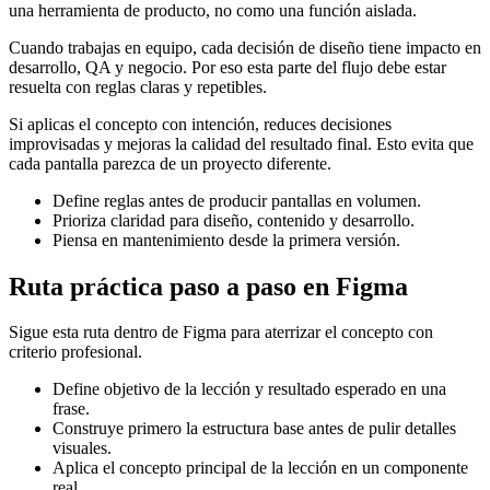
una herramienta de producto, no como una función aislada.
Cuando trabajas en equipo, cada decisión de diseño tiene impacto en
desarrollo, QA y negocio. Por eso esta parte del flujo debe estar
resuelta con reglas claras y repetibles.
Si aplicas el concepto con intención, reduces decisiones
improvisadas y mejoras la calidad del resultado final. Esto evita que
cada pantalla parezca de un proyecto diferente.
Define reglas antes de producir pantallas en volumen.
Prioriza claridad para diseño, contenido y desarrollo.
Piensa en mantenimiento desde la primera versión.
Ruta práctica paso a paso en Figma
Sigue esta ruta dentro de Figma para aterrizar el concepto con
criterio profesional.
Define objetivo de la lección y resultado esperado en una
frase.
Construye primero la estructura base antes de pulir detalles
visuales.
Aplica el concepto principal de la lección en un componente
real.