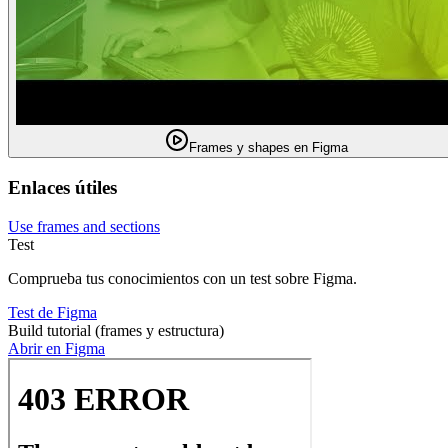
Frames y shapes en Figma
Enlaces útiles
Use frames and sections
Test
Comprueba tus conocimientos con un test sobre Figma.
Test de Figma
Build tutorial (frames y estructura)
Abrir en Figma