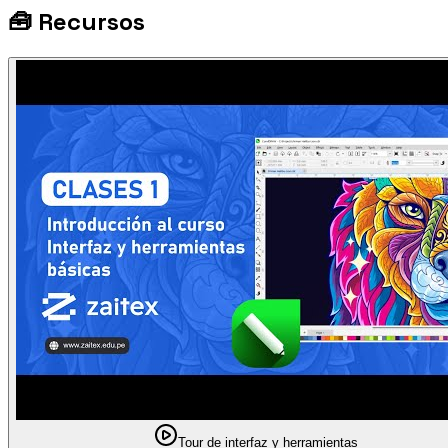
🧰
Recursos
Tour de interfaz y herramientas