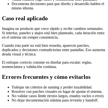
Documenta decisiones para que diseño y desarrollo hablen el
mismo idioma.
Caso real aplicado
Imagina un producto que crece rápido y recibe cambios semanales.
Si interfaz, paneles y atajos está bien planteado, cada iteración entra
en el sistema sin romper consistencia.
Cuando esta parte no está bien resuelta, aparecen parches,
duplicados y decisiones contradictorias entre pantallas. Eso aumenta
deuda visual y técnica.
El enfoque correcto consiste en diseñar para escalar: reglas,
nomenclatura y validación continua.
Errores frecuentes y cómo evitarlos
Trabajar sin criterios de naming y perder trazabilidad.
Resolver con parches visuales en lugar de ajustar el sistema.
No validar casos límite (textos largos, estados vacíos o error).
No dejar documentación mínima para revisión y handoff.