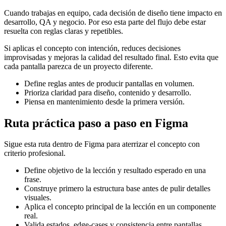
Cuando trabajas en equipo, cada decisión de diseño tiene impacto en
desarrollo, QA y negocio. Por eso esta parte del flujo debe estar
resuelta con reglas claras y repetibles.
Si aplicas el concepto con intención, reduces decisiones
improvisadas y mejoras la calidad del resultado final. Esto evita que
cada pantalla parezca de un proyecto diferente.
Define reglas antes de producir pantallas en volumen.
Prioriza claridad para diseño, contenido y desarrollo.
Piensa en mantenimiento desde la primera versión.
Ruta práctica paso a paso en Figma
Sigue esta ruta dentro de Figma para aterrizar el concepto con
criterio profesional.
Define objetivo de la lección y resultado esperado en una
frase.
Construye primero la estructura base antes de pulir detalles
visuales.
Aplica el concepto principal de la lección en un componente
real.
Valida estados, edge-cases y consistencia entre pantallas.