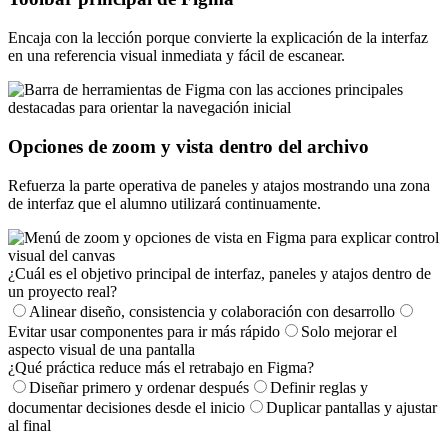
Encaja con la lección porque convierte la explicación de la interfaz
en una referencia visual inmediata y fácil de escanear.
Opciones de zoom y vista dentro del archivo
Refuerza la parte operativa de paneles y atajos mostrando una zona
de interfaz que el alumno utilizará continuamente.
¿Cuál es el objetivo principal de interfaz, paneles y atajos dentro de
un proyecto real?
Alinear diseño, consistencia y colaboración con desarrollo
Evitar usar componentes para ir más rápido
Solo mejorar el
aspecto visual de una pantalla
¿Qué práctica reduce más el retrabajo en Figma?
Diseñar primero y ordenar después
Definir reglas y
documentar decisiones desde el inicio
Duplicar pantallas y ajustar
al final