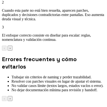
2
Cuando esta parte no está bien resuelta, aparecen parches,
duplicados y decisiones contradictorias entre pantallas. Eso aumenta
deuda visual y técnica.
3
El enfoque correcto consiste en diseñar para escalar: reglas,
nomenclatura y validación continua.
‹
›
Errores frecuentes y cómo
evitarlos
Trabajar sin criterios de naming y perder trazabilidad.
Resolver con parches visuales en lugar de ajustar el sistema.
No validar casos límite (textos largos, estados vacíos o error).
No dejar documentación mínima para revisión y handoff.
‹
›