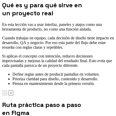
Qué es y para qué sirve en
un proyecto real
En esta lección vas a usar interfaz, paneles y atajos como una
herramienta de producto, no como una función aislada.
Cuando trabajas en equipo, cada decisión de diseño tiene impacto en
desarrollo, QA y negocio. Por eso esta parte del flujo debe estar
resuelta con reglas claras y repetibles.
Si aplicas el concepto con intención, reduces decisiones
improvisadas y mejoras la calidad del resultado final. Esto evita que
cada pantalla parezca de un proyecto diferente.
Define reglas antes de producir pantallas en volumen.
Prioriza claridad para diseño, contenido y desarrollo.
Piensa en mantenimiento desde la primera versión.
‹
›
Ruta práctica paso a paso
en Figma