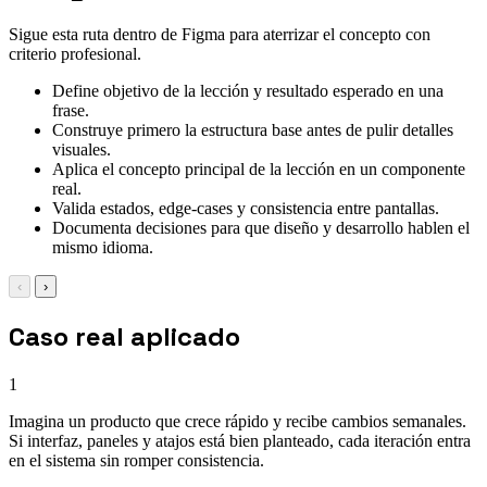
Sigue esta ruta dentro de Figma para aterrizar el concepto con
criterio profesional.
Define objetivo de la lección y resultado esperado en una
frase.
Construye primero la estructura base antes de pulir detalles
visuales.
Aplica el concepto principal de la lección en un componente
real.
Valida estados, edge-cases y consistencia entre pantallas.
Documenta decisiones para que diseño y desarrollo hablen el
mismo idioma.
‹
›
Caso real aplicado
1
Imagina un producto que crece rápido y recibe cambios semanales.
Si interfaz, paneles y atajos está bien planteado, cada iteración entra
en el sistema sin romper consistencia.