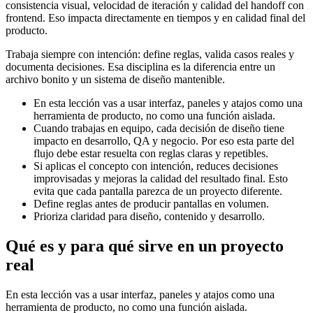
consistencia visual, velocidad de iteración y calidad del handoff con
frontend. Eso impacta directamente en tiempos y en calidad final del
producto.
Trabaja siempre con intención: define reglas, valida casos reales y
documenta decisiones. Esa disciplina es la diferencia entre un
archivo bonito y un sistema de diseño mantenible.
En esta lección vas a usar interfaz, paneles y atajos como una
herramienta de producto, no como una función aislada.
Cuando trabajas en equipo, cada decisión de diseño tiene
impacto en desarrollo, QA y negocio. Por eso esta parte del
flujo debe estar resuelta con reglas claras y repetibles.
Si aplicas el concepto con intención, reduces decisiones
improvisadas y mejoras la calidad del resultado final. Esto
evita que cada pantalla parezca de un proyecto diferente.
Define reglas antes de producir pantallas en volumen.
Prioriza claridad para diseño, contenido y desarrollo.
Qué es y para qué sirve en un proyecto
real
En esta lección vas a usar interfaz, paneles y atajos como una
herramienta de producto, no como una función aislada.