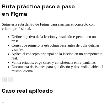
Ruta práctica paso a paso
en Figma
Sigue esta ruta dentro de Figma para aterrizar el concepto con
criterio profesional.
Define objetivo de la lección y resultado esperado en una
frase.
Construye primero la estructura base antes de pulir detalles
visuales.
Aplica el concepto principal de la lección en un componente
real.
Valida estados, edge-cases y consistencia entre pantallas.
Documenta decisiones para que diseño y desarrollo hablen el
mismo idioma.
‹
›
Caso real aplicado
1