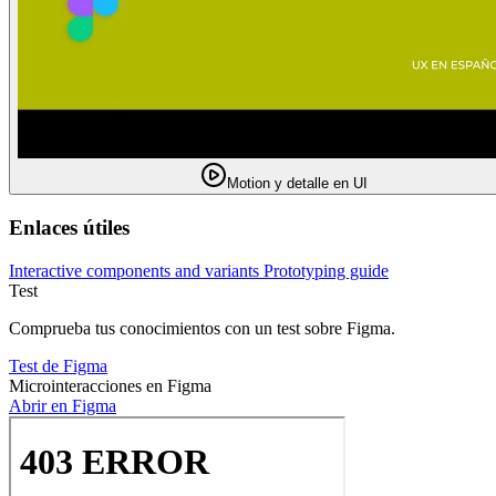
Motion y detalle en UI
Enlaces útiles
Interactive components and variants
Prototyping guide
Test
Comprueba tus conocimientos con un test sobre Figma.
Test de Figma
Microinteracciones en Figma
Abrir en Figma