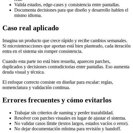
Valida estados, edge-cases y consistencia entre pantallas.
Documenta decisiones para que diseño y desarrollo hablen el
mismo idioma.
Caso real aplicado
Imagina un producto que crece rápido y recibe cambios semanales.
Si microinteracciones que aportan está bien planteado, cada iteración
entra en el sistema sin romper consistencia.
Cuando esta parte no está bien resuelta, aparecen parches,
duplicados y decisiones contradictorias entre pantallas. Eso aumenta
deuda visual y técnica.
El enfoque correcto consiste en diseñar para escalar: reglas,
nomenclatura y validación continua.
Errores frecuentes y cómo evitarlos
Trabajar sin criterios de naming y perder trazabilidad.
Resolver con parches visuales en lugar de ajustar el sistema.
No validar casos límite (textos largos, estados vacíos o error).
No dejar documentación mínima para revisión y handoff.