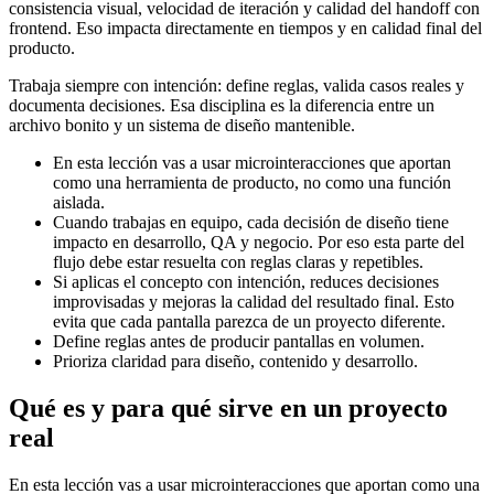
consistencia visual, velocidad de iteración y calidad del handoff con
frontend. Eso impacta directamente en tiempos y en calidad final del
producto.
Trabaja siempre con intención: define reglas, valida casos reales y
documenta decisiones. Esa disciplina es la diferencia entre un
archivo bonito y un sistema de diseño mantenible.
En esta lección vas a usar microinteracciones que aportan
como una herramienta de producto, no como una función
aislada.
Cuando trabajas en equipo, cada decisión de diseño tiene
impacto en desarrollo, QA y negocio. Por eso esta parte del
flujo debe estar resuelta con reglas claras y repetibles.
Si aplicas el concepto con intención, reduces decisiones
improvisadas y mejoras la calidad del resultado final. Esto
evita que cada pantalla parezca de un proyecto diferente.
Define reglas antes de producir pantallas en volumen.
Prioriza claridad para diseño, contenido y desarrollo.
Qué es y para qué sirve en un proyecto
real
En esta lección vas a usar microinteracciones que aportan como una