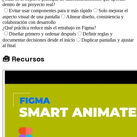
dentro de un proyecto real?
Evitar usar componentes para ir más rápido
Solo mejorar el
aspecto visual de una pantalla
Alinear diseño, consistencia y
colaboración con desarrollo
¿Qué práctica reduce más el retrabajo en Figma?
Diseñar primero y ordenar después
Definir reglas y
documentar decisiones desde el inicio
Duplicar pantallas y ajustar
al final
🧰
Recursos