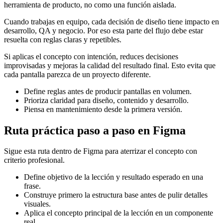
herramienta de producto, no como una función aislada.
Cuando trabajas en equipo, cada decisión de diseño tiene impacto en
desarrollo, QA y negocio. Por eso esta parte del flujo debe estar
resuelta con reglas claras y repetibles.
Si aplicas el concepto con intención, reduces decisiones
improvisadas y mejoras la calidad del resultado final. Esto evita que
cada pantalla parezca de un proyecto diferente.
Define reglas antes de producir pantallas en volumen.
Prioriza claridad para diseño, contenido y desarrollo.
Piensa en mantenimiento desde la primera versión.
Ruta práctica paso a paso en Figma
Sigue esta ruta dentro de Figma para aterrizar el concepto con
criterio profesional.
Define objetivo de la lección y resultado esperado en una
frase.
Construye primero la estructura base antes de pulir detalles
visuales.
Aplica el concepto principal de la lección en un componente
real.