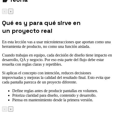
‹
›
Qué es y para qué sirve en
un proyecto real
En esta lección vas a usar microinteracciones que aportan como una
herramienta de producto, no como una función aislada.
Cuando trabajas en equipo, cada decisión de diseño tiene impacto en
desarrollo, QA y negocio. Por eso esta parte del flujo debe estar
resuelta con reglas claras y repetibles.
Si aplicas el concepto con intención, reduces decisiones
improvisadas y mejoras la calidad del resultado final. Esto evita que
cada pantalla parezca de un proyecto diferente.
Define reglas antes de producir pantallas en volumen.
Prioriza claridad para diseño, contenido y desarrollo.
Piensa en mantenimiento desde la primera versión.
‹
›