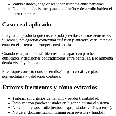
Valida estados, edge-cases y consistencia entre pantallas.
Documenta decisiones para que diseño y desarrollo hablen el
mismo idioma.
Caso real aplicado
Imagina un producto que crece rápido y recibe cambios semanales.
Si scroll y navegación contextual está bien planteado, cada iteración
entra en el sistema sin romper consistencia.
Cuando esta parte no está bien resuelta, aparecen parches,
duplicados y decisiones contradictorias entre pantallas. Eso aumenta
deuda visual y técnica.
El enfoque correcto consiste en diseñar para escalar: reglas,
nomenclatura y validación continua.
Errores frecuentes y cómo evitarlos
Trabajar sin criterios de naming y perder trazabilidad.
Resolver con parches visuales en lugar de ajustar el sistema.
No validar casos límite (textos largos, estados vacíos o error).
No dejar documentación mínima para revisión y handoff.