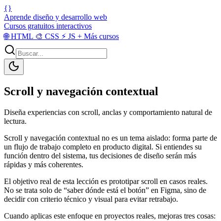
{}
Aprende diseño y desarrollo web
Cursos gratuitos interactivos
🌐
HTML
🎨
CSS
⚡
JS
+
Más cursos
Scroll y navegación contextual
Diseña experiencias con scroll, anclas y comportamiento natural de
lectura.
Scroll y navegación contextual no es un tema aislado: forma parte de
un flujo de trabajo completo en producto digital. Si entiendes su
función dentro del sistema, tus decisiones de diseño serán más
rápidas y más coherentes.
El objetivo real de esta lección es prototipar scroll en casos reales.
No se trata solo de “saber dónde está el botón” en Figma, sino de
decidir con criterio técnico y visual para evitar retrabajo.
Cuando aplicas este enfoque en proyectos reales, mejoras tres cosas: