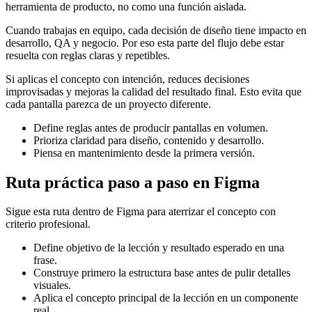
herramienta de producto, no como una función aislada.
Cuando trabajas en equipo, cada decisión de diseño tiene impacto en
desarrollo, QA y negocio. Por eso esta parte del flujo debe estar
resuelta con reglas claras y repetibles.
Si aplicas el concepto con intención, reduces decisiones
improvisadas y mejoras la calidad del resultado final. Esto evita que
cada pantalla parezca de un proyecto diferente.
Define reglas antes de producir pantallas en volumen.
Prioriza claridad para diseño, contenido y desarrollo.
Piensa en mantenimiento desde la primera versión.
Ruta práctica paso a paso en Figma
Sigue esta ruta dentro de Figma para aterrizar el concepto con
criterio profesional.
Define objetivo de la lección y resultado esperado en una
frase.
Construye primero la estructura base antes de pulir detalles
visuales.
Aplica el concepto principal de la lección en un componente
real.