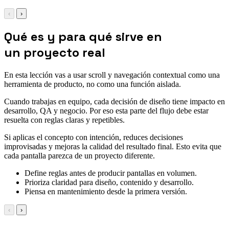
‹
›
Qué es y para qué sirve en
un proyecto real
En esta lección vas a usar scroll y navegación contextual como una
herramienta de producto, no como una función aislada.
Cuando trabajas en equipo, cada decisión de diseño tiene impacto en
desarrollo, QA y negocio. Por eso esta parte del flujo debe estar
resuelta con reglas claras y repetibles.
Si aplicas el concepto con intención, reduces decisiones
improvisadas y mejoras la calidad del resultado final. Esto evita que
cada pantalla parezca de un proyecto diferente.
Define reglas antes de producir pantallas en volumen.
Prioriza claridad para diseño, contenido y desarrollo.
Piensa en mantenimiento desde la primera versión.
‹
›