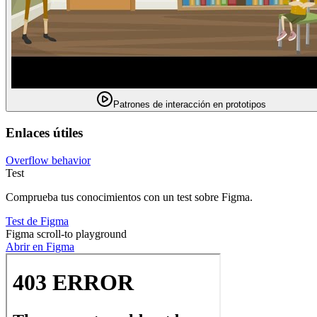
Patrones de interacción en prototipos
Enlaces útiles
Overflow behavior
Test
Comprueba tus conocimientos con un test sobre Figma.
Test de Figma
Figma scroll-to playground
Abrir en Figma