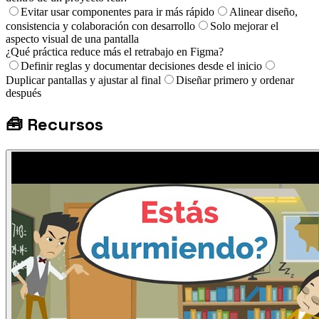
Evitar usar componentes para ir más rápido
Alinear diseño,
consistencia y colaboración con desarrollo
Solo mejorar el
aspecto visual de una pantalla
¿Qué práctica reduce más el retrabajo en Figma?
Definir reglas y documentar decisiones desde el inicio
Duplicar pantallas y ajustar al final
Diseñar primero y ordenar
después
🧰
Recursos