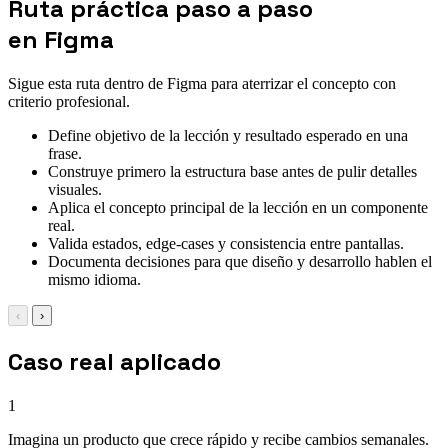
Ruta práctica paso a paso
en Figma
Sigue esta ruta dentro de Figma para aterrizar el concepto con
criterio profesional.
Define objetivo de la lección y resultado esperado en una
frase.
Construye primero la estructura base antes de pulir detalles
visuales.
Aplica el concepto principal de la lección en un componente
real.
Valida estados, edge-cases y consistencia entre pantallas.
Documenta decisiones para que diseño y desarrollo hablen el
mismo idioma.
‹
›
Caso real aplicado
1
Imagina un producto que crece rápido y recibe cambios semanales.