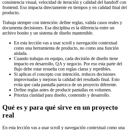
consistencia visual, velocidad de iteración y calidad del handoff con
frontend. Eso impacta directamente en tiempos y en calidad final del
producto.
Trabaja siempre con intención: define reglas, valida casos reales y
documenta decisiones. Esa disciplina es la diferencia entre un
archivo bonito y un sistema de diseño mantenible.
En esta lección vas a usar scroll y navegación contextual
como una herramienta de producto, no como una función
aislada.
Cuando trabajas en equipo, cada decisión de diseño tiene
impacto en desarrollo, QA y negocio. Por eso esta parte del
flujo debe estar resuelta con reglas claras y repetibles.
Si aplicas el concepto con intención, reduces decisiones
improvisadas y mejoras la calidad del resultado final. Esto
evita que cada pantalla parezca de un proyecto diferente.
Define reglas antes de producir pantallas en volumen.
Prioriza claridad para diseño, contenido y desarrollo.
Qué es y para qué sirve en un proyecto
real
En esta lección vas a usar scroll y navegación contextual como una