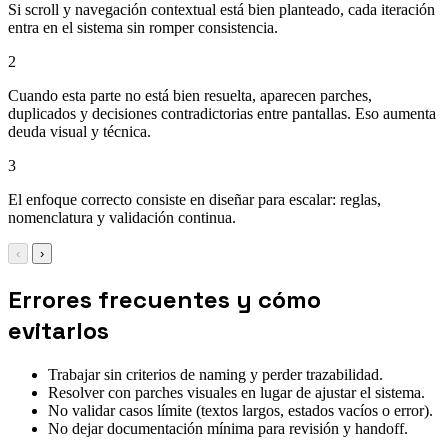
Si scroll y navegación contextual está bien planteado, cada iteración
entra en el sistema sin romper consistencia.
2
Cuando esta parte no está bien resuelta, aparecen parches,
duplicados y decisiones contradictorias entre pantallas. Eso aumenta
deuda visual y técnica.
3
El enfoque correcto consiste en diseñar para escalar: reglas,
nomenclatura y validación continua.
‹
›
Errores frecuentes y cómo
evitarlos
Trabajar sin criterios de naming y perder trazabilidad.
Resolver con parches visuales en lugar de ajustar el sistema.
No validar casos límite (textos largos, estados vacíos o error).
No dejar documentación mínima para revisión y handoff.