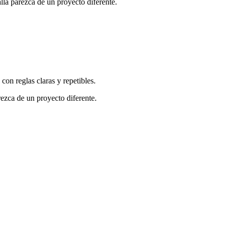
alla parezca de un proyecto diferente.
con reglas claras y repetibles.
rezca de un proyecto diferente.