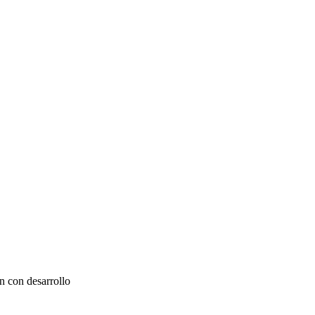
n con desarrollo