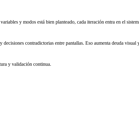
ariables y modos está bien planteado, cada iteración entra en el sistem
y decisiones contradictorias entre pantallas. Eso aumenta deuda visual y
tura y validación continua.