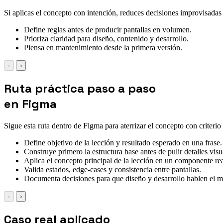
Si aplicas el concepto con intención, reduces decisiones improvisadas y
Define reglas antes de producir pantallas en volumen.
Prioriza claridad para diseño, contenido y desarrollo.
Piensa en mantenimiento desde la primera versión.
‹
›
Ruta práctica paso a paso
en Figma
Sigue esta ruta dentro de Figma para aterrizar el concepto con criterio
Define objetivo de la lección y resultado esperado en una frase.
Construye primero la estructura base antes de pulir detalles visu
Aplica el concepto principal de la lección en un componente rea
Valida estados, edge-cases y consistencia entre pantallas.
Documenta decisiones para que diseño y desarrollo hablen el 
‹
›
Caso real aplicado