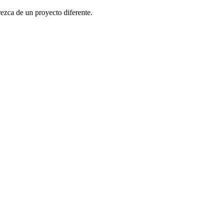
rezca de un proyecto diferente.