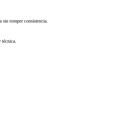
a sin romper consistencia.
 técnica.