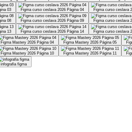
gina 03
Figma curso ceslava 2026 Página 04
Figma curso ceslava 
gina 08
Figma curso ceslava 2026 Página 09
Figma curso ceslava 
gina 13
Figma curso ceslava 2026 Página 14
Figma curso ceslava 
Figma Mastery 2026 Página 04
Figma Mastery 2026 Página 05
Fig
Figma Mastery 2026 Página 10
Figma Mastery 2026 Página 11
Fig
infografia figma