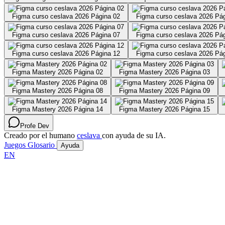
Figma curso ceslava 2026 Página 02
Figma curso ceslava 2026 Pá
Figma curso ceslava 2026 Página 07
Figma curso ceslava 2026 Pá
Figma curso ceslava 2026 Página 12
Figma curso ceslava 2026 Pá
Figma Mastery 2026 Página 02
Figma Mastery 2026 Página 03
Figma Mastery 2026 Página 08
Figma Mastery 2026 Página 09
Figma Mastery 2026 Página 14
Figma Mastery 2026 Página 15
Profe Dev
Creado por el humano
ceslava
con ayuda de su IA.
Juegos
Glosario
Ayuda
EN