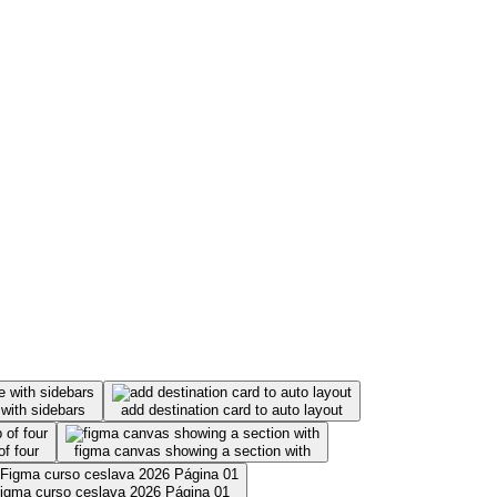
 with sidebars
add destination card to auto layout
f four
figma canvas showing a section with
igma curso ceslava 2026 Página 01