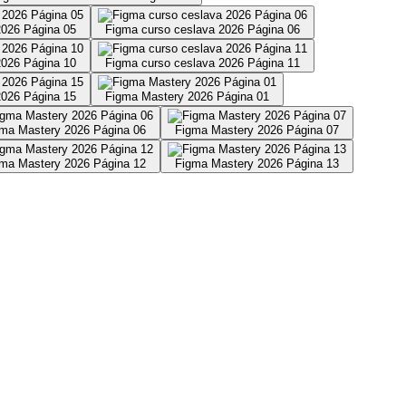
2026 Página 05
Figma curso ceslava 2026 Página 06
2026 Página 10
Figma curso ceslava 2026 Página 11
2026 Página 15
Figma Mastery 2026 Página 01
ma Mastery 2026 Página 06
Figma Mastery 2026 Página 07
ma Mastery 2026 Página 12
Figma Mastery 2026 Página 13