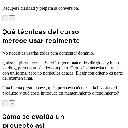
Recupera claridad y prepara la conversión.
‹
›
Qué técnicas del curso
merece usar realmente
No necesitas usarlas todas para demostrar dominio.
Quizá tu pieza necesita ScrollTrigger, materiales dirigidos y buen
loading, pero no un shader complejo. O quizá sí necesita un reveal
con uniforms, pero no partículas densas. Elegir con criterio es parte
del examen final.
Una buena pregunta es: ¿qué aporta esta técnica a la historia del
producto y qué coste introduce en mantenimiento o rendimiento?
‹
›
Cómo se evalúa un
proyecto así