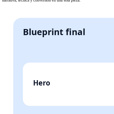
narrativa, técnica y conversión en una sola pieza.