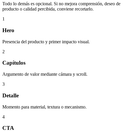
Todo lo demás es opcional. Si no mejora comprensión, deseo de
producto o calidad percibida, conviene recortarlo.
1
Hero
Presencia del producto y primer impacto visual.
2
Capítulos
Argumento de valor mediante cámara y scroll.
3
Detalle
Momento para material, textura o mecanismo.
4
CTA