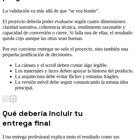
La validación va más allá de que “se vea bonito”.
El proyecto debería poder evaluarse según cuatro dimensiones:
claridad narrativa, coherencia técnica, rendimiento razonable y
capacidad de conversión o cierre. Si falla una de ellas, el resultado
queda cojo aunque las otras sean buenas.
Por eso conviene entregar no solo el proyecto, sino también una
pequeña justificación de decisiones.
La cámara y el scroll deben contar algo legible.
Los materiales y luces deben apoyar la historia del producto.
La arquitectura debe evitar flicker y entradas frágiles.
La versión móvil debe seguir comunicando la misma idea
principal.
‹
›
Qué debería incluir tu
entrega final
Una entrega profesional explica tanto el resultado como sus