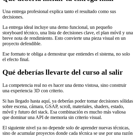
Una entrega profesional explica tanto el resultado como sus
decisiones.
La entrega ideal incluye una demo funcional, un pequeño
storyboard técnico, una lista de decisiones clave, el plan móvil y una
breve nota de rendimiento. Esto convierte una pieza visual en un
proyecto defendible.
Ese formato te obliga a demostrar que entiendes el sistema, no solo
el efecto final.
Qué deberías llevarte del curso al salir
La competencia real no es hacer una demo vistosa, sino construir
una experiencia 3D con criterio.
Si has llegado hasta aquí, ya deberías poder tomar decisiones sólidas
sobre escena, cámara, GSAP, scroll, materiales, shaders, estado,
móvil y futuro del stack. Esa combinación es mucho más valiosa
que dominar una API de memoria sin criterio visual.
El siguiente nivel ya no depende solo de aprender nuevas técnicas,
sino de acumular proyectos donde cada técnica se use por una razón