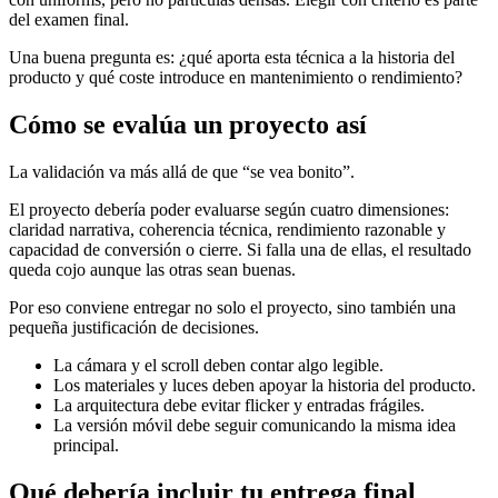
del examen final.
Una buena pregunta es: ¿qué aporta esta técnica a la historia del
producto y qué coste introduce en mantenimiento o rendimiento?
Cómo se evalúa un proyecto así
La validación va más allá de que “se vea bonito”.
El proyecto debería poder evaluarse según cuatro dimensiones:
claridad narrativa, coherencia técnica, rendimiento razonable y
capacidad de conversión o cierre. Si falla una de ellas, el resultado
queda cojo aunque las otras sean buenas.
Por eso conviene entregar no solo el proyecto, sino también una
pequeña justificación de decisiones.
La cámara y el scroll deben contar algo legible.
Los materiales y luces deben apoyar la historia del producto.
La arquitectura debe evitar flicker y entradas frágiles.
La versión móvil debe seguir comunicando la misma idea
principal.
Qué debería incluir tu entrega final