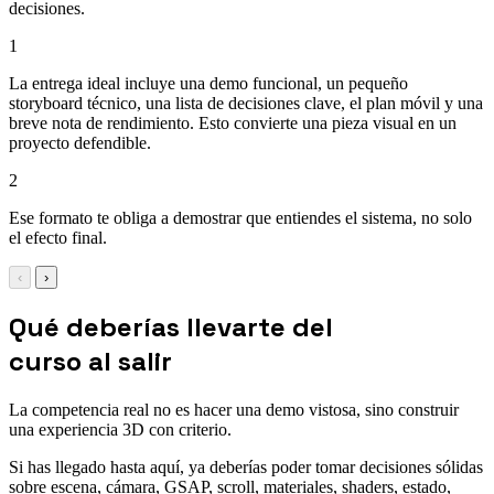
decisiones.
1
La entrega ideal incluye una demo funcional, un pequeño
storyboard técnico, una lista de decisiones clave, el plan móvil y una
breve nota de rendimiento. Esto convierte una pieza visual en un
proyecto defendible.
2
Ese formato te obliga a demostrar que entiendes el sistema, no solo
el efecto final.
‹
›
Qué deberías llevarte del
curso al salir
La competencia real no es hacer una demo vistosa, sino construir
una experiencia 3D con criterio.
Si has llegado hasta aquí, ya deberías poder tomar decisiones sólidas
sobre escena, cámara, GSAP, scroll, materiales, shaders, estado,