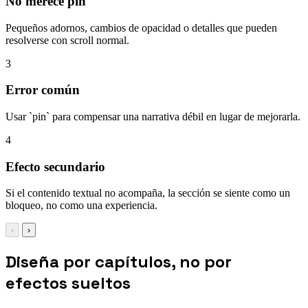
No merece pin
Pequeños adornos, cambios de opacidad o detalles que pueden
resolverse con scroll normal.
3
Error común
Usar `pin` para compensar una narrativa débil en lugar de mejorarla.
4
Efecto secundario
Si el contenido textual no acompaña, la sección se siente como un
bloqueo, no como una experiencia.
‹
›
Diseña por capítulos, no por
efectos sueltos