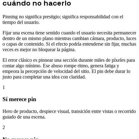
cuándo no hacerlo
Pinning no significa prestigio; significa responsabilidad con el
tiempo del usuario.
Fijar una escena tiene sentido cuando el usuario necesita permanecer
dentro de un mismo plano mientras cambian cámara, producto, luces
o capas de contenido. Si el efecto podría entenderse sin fijar, muchas
veces es mejor no bloquear la página.
El error clásico es pinnear una sección durante miles de píxeles para
contar algo mínimo. Ese abuso rompe ritmo, genera fatiga y
empeora la percepción de velocidad del sitio. El pin debe durar lo
justo para completar una idea con claridad.
1
Sí merece pin
Hero de producto, despiece visual, transición entre vistas o recorrido
guiado de una escena.
2