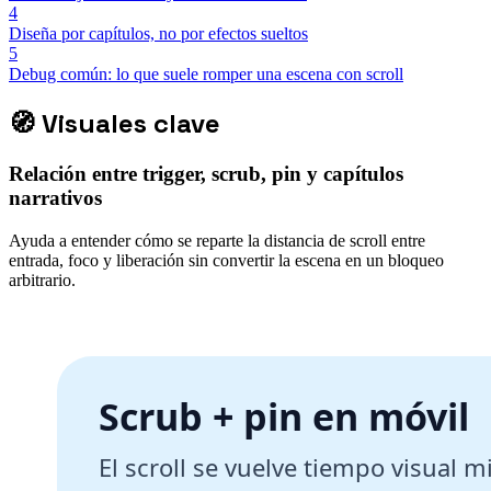
4
Diseña por capítulos, no por efectos sueltos
5
Debug común: lo que suele romper una escena con scroll
🧭
Visuales clave
Relación entre trigger, scrub, pin y capítulos
narrativos
Ayuda a entender cómo se reparte la distancia de scroll entre
entrada, foco y liberación sin convertir la escena en un bloqueo
arbitrario.