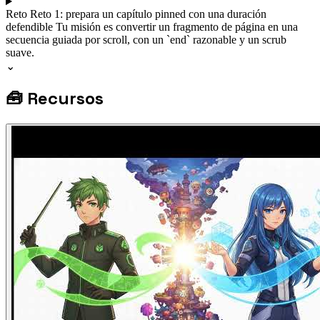
Reto
Reto 1: prepara un capítulo pinned con una duración
defendible
Tu misión es convertir un fragmento de página en una
secuencia guiada por scroll, con un `end` razonable y un scrub
suave.
⌄
🧰
Recursos