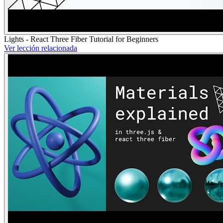
Lights - React Three Fiber Tutorial for Beginners
Ver lección relacionada