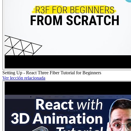
Setting Up - React Three Fiber Tutorial for Beginners
Ver lección relacionada