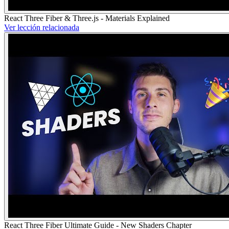
React Three Fiber & Three.js - Materials Explained
Ver lección relacionada
React Three Fiber Ultimate Guide - New Shaders Chapter