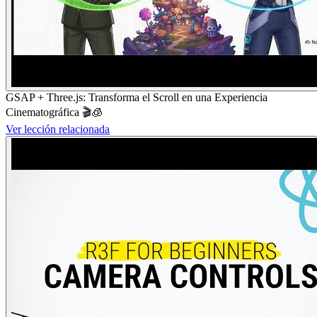
GSAP + Three.js: Transforma el Scroll en una Experiencia
Cinematográfica 🎬🧊
Ver lección relacionada