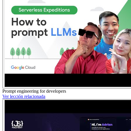
Prompt engineering for developers
Ver lección relacionada