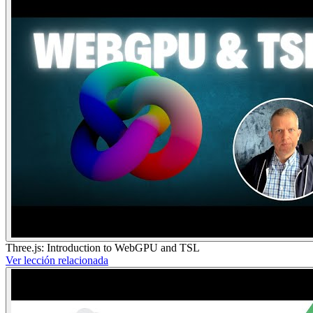
Three.js: Introduction to WebGPU and TSL
Ver lección relacionada