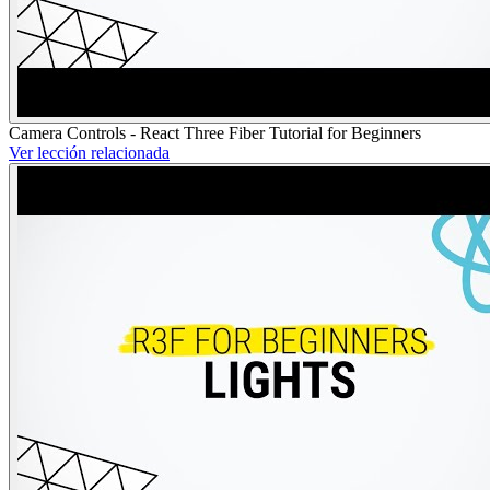
Camera Controls - React Three Fiber Tutorial for Beginners
Ver lección relacionada