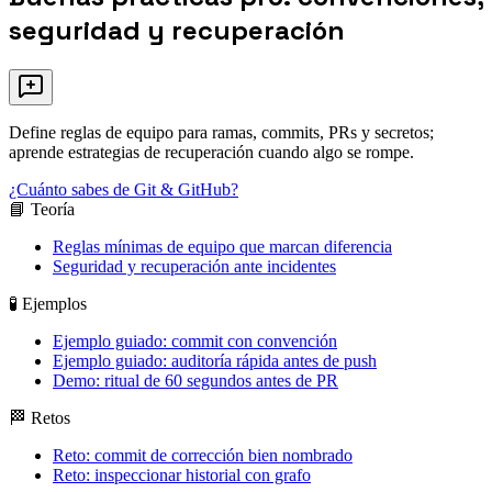
seguridad y recuperación
Define reglas de equipo para ramas, commits, PRs y secretos;
aprende estrategias de recuperación cuando algo se rompe.
¿Cuánto sabes de Git & GitHub?
📘 Teoría
Reglas mínimas de equipo que marcan diferencia
Seguridad y recuperación ante incidentes
🧪 Ejemplos
Ejemplo guiado: commit con convención
Ejemplo guiado: auditoría rápida antes de push
Demo: ritual de 60 segundos antes de PR
🏁 Retos
Reto: commit de corrección bien nombrado
Reto: inspeccionar historial con grafo