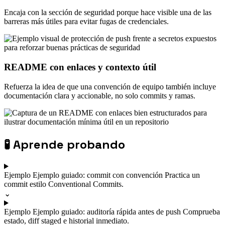
Encaja con la sección de seguridad porque hace visible una de las
barreras más útiles para evitar fugas de credenciales.
README con enlaces y contexto útil
Refuerza la idea de que una convención de equipo también incluye
documentación clara y accionable, no solo commits y ramas.
🧪
Aprende probando
Ejemplo
Ejemplo guiado: commit con convención
Practica un
commit estilo Conventional Commits.
⌄
Ejemplo
Ejemplo guiado: auditoría rápida antes de push
Comprueba
estado, diff staged e historial inmediato.