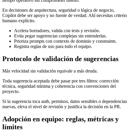
tiempo operativo sin comprometer diseño.
En decisiones de arquitectura, seguridad o lógica de negocio,
Copilot debe ser apoyo y no fuente de verdad. Ahí necesitas criterio
humano explícito.
Acelera borradores, valida con tests y revisión.
Evita pegar sugerencias complejas sin entenderlas.
Prioriza prompts con contexto de dominio y constraints.
Registra reglas de uso para todo el equipo.
Protocolo de validación de sugerencias
Más velocidad sin validación equivale a más deuda.
Toda sugerencia aceptada debe pasar por tres filtros: corrección
técnica, seguridad mínima y coherencia con convenciones del
proyecto.
Si la sugerencia toca auth, permisos, datos sensibles o dependencias
nuevas, eleva el nivel de revisión y justifica la decisión en la PR.
Adopción en equipo: reglas, métricas y
límites