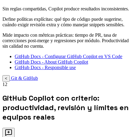
Sin reglas compartidas, Copilot produce resultados inconsistentes.
Define políticas explícitas: qué tipo de código puede sugerirse,
cuándo exigir revisión extra y cómo manejar snippets sensibles.
Mide impacto con métricas prácticas: tiempo de PR, tasa de
correcciones post-merge y regresiones por módulo. Productividad
sin calidad no cuenta.
GitHub Docs - Configurar GitHub Copilot en VS Code
GitHub Docs - About GitHub Copilot
GitHub Docs - Responsible use
Git & GitHub
<
12
GitHub Copilot con criterio:
productividad, revisión y límites en
equipos reales