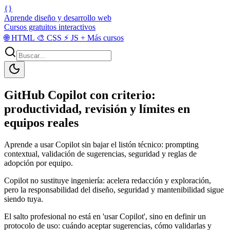
{}
Aprende diseño y desarrollo web
Cursos gratuitos interactivos
🌐
HTML
🎨
CSS
⚡
JS
+
Más cursos
GitHub Copilot con criterio:
productividad, revisión y límites en
equipos reales
Aprende a usar Copilot sin bajar el listón técnico: prompting
contextual, validación de sugerencias, seguridad y reglas de
adopción por equipo.
Copilot no sustituye ingeniería: acelera redacción y exploración,
pero la responsabilidad del diseño, seguridad y mantenibilidad sigue
siendo tuya.
El salto profesional no está en 'usar Copilot', sino en definir un
protocolo de uso: cuándo aceptar sugerencias, cómo validarlas y