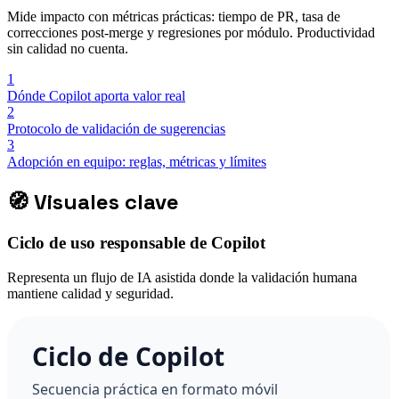
Mide impacto con métricas prácticas: tiempo de PR, tasa de
correcciones post-merge y regresiones por módulo. Productividad
sin calidad no cuenta.
1
Dónde Copilot aporta valor real
2
Protocolo de validación de sugerencias
3
Adopción en equipo: reglas, métricas y límites
🧭
Visuales clave
Ciclo de uso responsable de Copilot
Representa un flujo de IA asistida donde la validación humana
mantiene calidad y seguridad.