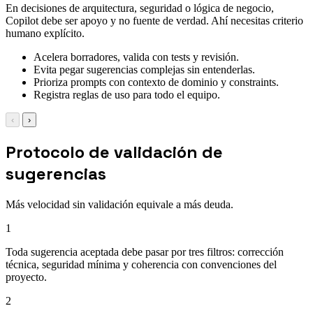
En decisiones de arquitectura, seguridad o lógica de negocio,
Copilot debe ser apoyo y no fuente de verdad. Ahí necesitas criterio
humano explícito.
Acelera borradores, valida con tests y revisión.
Evita pegar sugerencias complejas sin entenderlas.
Prioriza prompts con contexto de dominio y constraints.
Registra reglas de uso para todo el equipo.
‹
›
Protocolo de validación de
sugerencias
Más velocidad sin validación equivale a más deuda.
1
Toda sugerencia aceptada debe pasar por tres filtros: corrección
técnica, seguridad mínima y coherencia con convenciones del
proyecto.
2