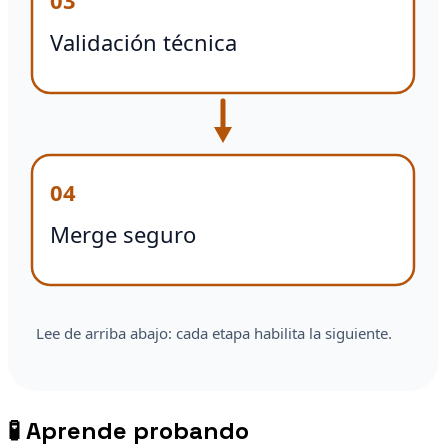
🧪
Aprende probando