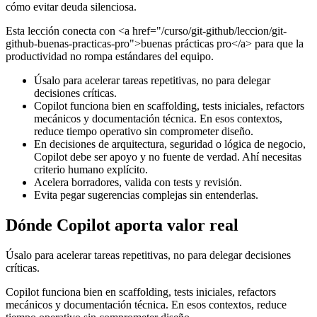
cómo evitar deuda silenciosa.
Esta lección conecta con <a href="/curso/git-github/leccion/git-
github-buenas-practicas-pro">buenas prácticas pro</a> para que la
productividad no rompa estándares del equipo.
Úsalo para acelerar tareas repetitivas, no para delegar
decisiones críticas.
Copilot funciona bien en scaffolding, tests iniciales, refactors
mecánicos y documentación técnica. En esos contextos,
reduce tiempo operativo sin comprometer diseño.
En decisiones de arquitectura, seguridad o lógica de negocio,
Copilot debe ser apoyo y no fuente de verdad. Ahí necesitas
criterio humano explícito.
Acelera borradores, valida con tests y revisión.
Evita pegar sugerencias complejas sin entenderlas.
Dónde Copilot aporta valor real
Úsalo para acelerar tareas repetitivas, no para delegar decisiones
críticas.
Copilot funciona bien en scaffolding, tests iniciales, refactors
mecánicos y documentación técnica. En esos contextos, reduce