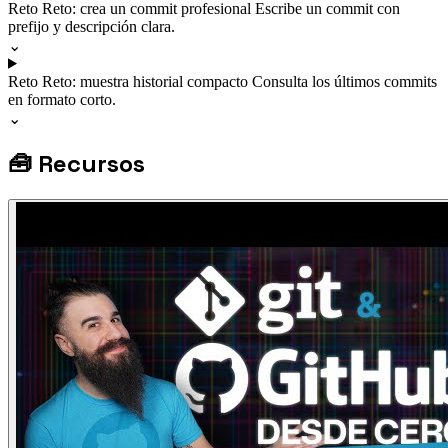
Reto
Reto: crea un commit profesional
Escribe un commit con
prefijo y descripción clara.
⌄
Reto
Reto: muestra historial compacto
Consulta los últimos commits
en formato corto.
⌄
🧰
Recursos