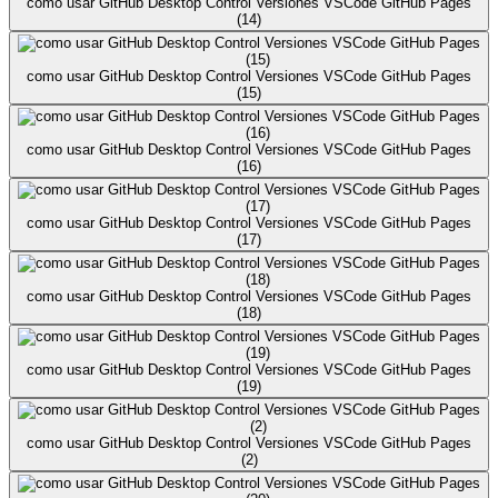
como usar GitHub Desktop Control Versiones VSCode GitHub Pages
(14)
como usar GitHub Desktop Control Versiones VSCode GitHub Pages
(15)
como usar GitHub Desktop Control Versiones VSCode GitHub Pages
(16)
como usar GitHub Desktop Control Versiones VSCode GitHub Pages
(17)
como usar GitHub Desktop Control Versiones VSCode GitHub Pages
(18)
como usar GitHub Desktop Control Versiones VSCode GitHub Pages
(19)
como usar GitHub Desktop Control Versiones VSCode GitHub Pages
(2)