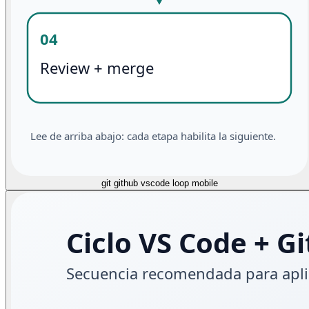
git github vscode loop mobile