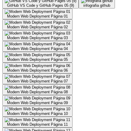
GitHub VS Code y GitHub Pages 05 (9)
infografia github
Modern Web Deployment Página 01
Modern Web Deployment Página 02
Modern Web Deployment Página 03
Modern Web Deployment Página 04
Modern Web Deployment Página 05
Modern Web Deployment Página 06
Modern Web Deployment Página 07
Modern Web Deployment Página 08
Modern Web Deployment Página 09
Modern Web Deployment Página 10
Modern Web Deployment Página 11