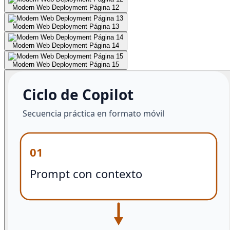
Modern Web Deployment Página 12
Modern Web Deployment Página 13
Modern Web Deployment Página 14
Modern Web Deployment Página 15