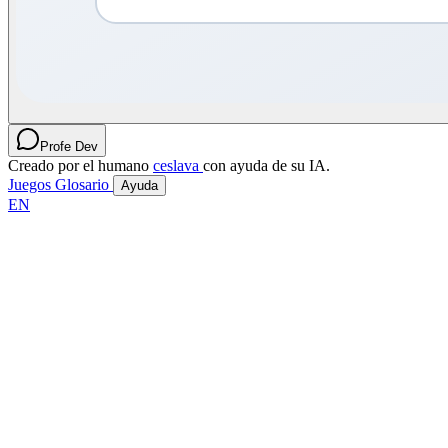
Profe Dev
Creado por el humano
ceslava
con ayuda de su IA.
Juegos
Glosario
Ayuda
EN