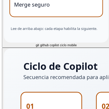
git github copilot ciclo mobile