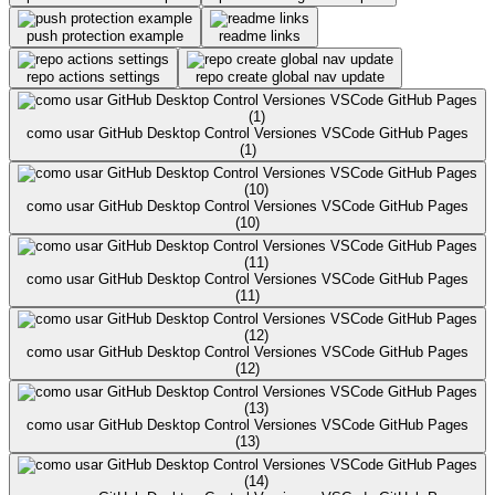
push protection example
readme links
repo actions settings
repo create global nav update
como usar GitHub Desktop Control Versiones VSCode GitHub Pages
(1)
como usar GitHub Desktop Control Versiones VSCode GitHub Pages
(10)
como usar GitHub Desktop Control Versiones VSCode GitHub Pages
(11)
como usar GitHub Desktop Control Versiones VSCode GitHub Pages
(12)
como usar GitHub Desktop Control Versiones VSCode GitHub Pages
(13)