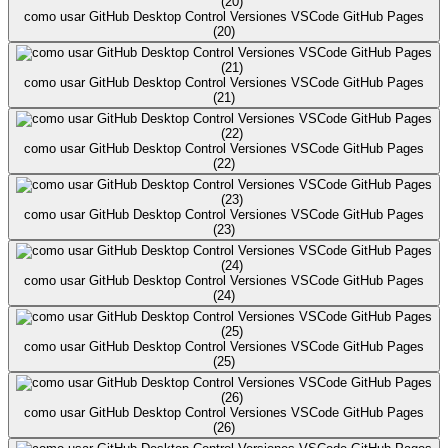
como usar GitHub Desktop Control Versiones VSCode GitHub Pages
(20)
como usar GitHub Desktop Control Versiones VSCode GitHub Pages
(21)
como usar GitHub Desktop Control Versiones VSCode GitHub Pages
(22)
como usar GitHub Desktop Control Versiones VSCode GitHub Pages
(23)
como usar GitHub Desktop Control Versiones VSCode GitHub Pages
(24)
como usar GitHub Desktop Control Versiones VSCode GitHub Pages
(25)
como usar GitHub Desktop Control Versiones VSCode GitHub Pages
(26)