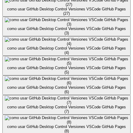
como usar GitHub Desktop Control Versiones VSCode GitHub Pages
(27)
como usar GitHub Desktop Control Versiones VSCode GitHub Pages
(3)
como usar GitHub Desktop Control Versiones VSCode GitHub Pages
(4)
como usar GitHub Desktop Control Versiones VSCode GitHub Pages
(5)
como usar GitHub Desktop Control Versiones VSCode GitHub Pages
(6)
como usar GitHub Desktop Control Versiones VSCode GitHub Pages
(7)
como usar GitHub Desktop Control Versiones VSCode GitHub Pages
(8)