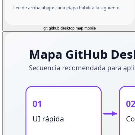
git github desktop map mobile