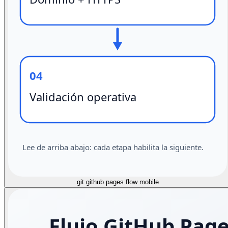
git github pages flow mobile