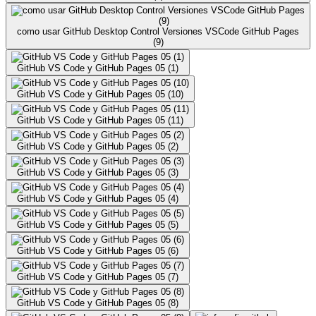
como usar GitHub Desktop Control Versiones VSCode GitHub Pages
(9)
GitHub VS Code y GitHub Pages 05 (1)
GitHub VS Code y GitHub Pages 05 (10)
GitHub VS Code y GitHub Pages 05 (11)
GitHub VS Code y GitHub Pages 05 (2)
GitHub VS Code y GitHub Pages 05 (3)
GitHub VS Code y GitHub Pages 05 (4)
GitHub VS Code y GitHub Pages 05 (5)
GitHub VS Code y GitHub Pages 05 (6)
GitHub VS Code y GitHub Pages 05 (7)
GitHub VS Code y GitHub Pages 05 (8)