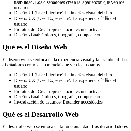
usabilidad. Los diseñadores crean la 'apariencia' que ven los
usuarios.
Diseño UI (User Interface):La interfaz visual del sitio
Diseño UX (User Experience): La experiencia全局 del
usuario
Prototipado: Crear representaciones interactivas
Diseño visual: Colores, tipografía, composición
Qué es el Diseño Web
El diseño web se enfoca en la experiencia visual y la usabilidad. Los
diseñadores crean la 'apariencia' que ven los usuarios.
Diseño UI (User Interface):La interfaz visual del sitio
Diseño UX (User Experience): La experiencia全局 del
usuario
Prototipado: Crear representaciones interactivas
Diseño visual: Colores, tipografía, composición
Investigación de usuarios: Entender necesidades
Qué es el Desarrollo Web
El desarrollo web se enfoca en la funcionalidad. Los desarrolladores