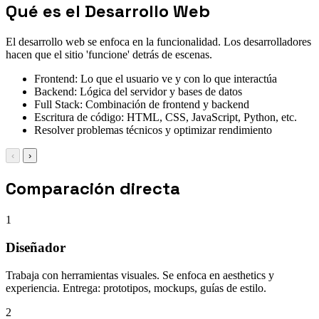
Qué es el Desarrollo Web
El desarrollo web se enfoca en la funcionalidad. Los desarrolladores
hacen que el sitio 'funcione' detrás de escenas.
Frontend: Lo que el usuario ve y con lo que interactúa
Backend: Lógica del servidor y bases de datos
Full Stack: Combinación de frontend y backend
Escritura de código: HTML, CSS, JavaScript, Python, etc.
Resolver problemas técnicos y optimizar rendimiento
‹
›
Comparación directa
1
Diseñador
Trabaja con herramientas visuales. Se enfoca en aesthetics y
experiencia. Entrega: prototipos, mockups, guías de estilo.
2