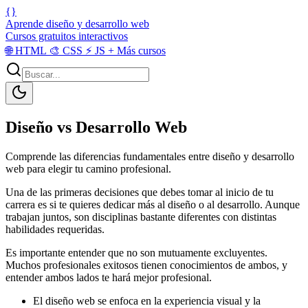
{}
Aprende diseño y desarrollo web
Cursos gratuitos interactivos
🌐
HTML
🎨
CSS
⚡
JS
+
Más cursos
Diseño vs Desarrollo Web
Comprende las diferencias fundamentales entre diseño y desarrollo
web para elegir tu camino profesional.
Una de las primeras decisiones que debes tomar al inicio de tu
carrera es si te quieres dedicar más al diseño o al desarrollo. Aunque
trabajan juntos, son disciplinas bastante diferentes con distintas
habilidades requeridas.
Es importante entender que no son mutuamente excluyentes.
Muchos profesionales exitosos tienen conocimientos de ambos, y
entender ambos lados te hará mejor profesional.
El diseño web se enfoca en la experiencia visual y la